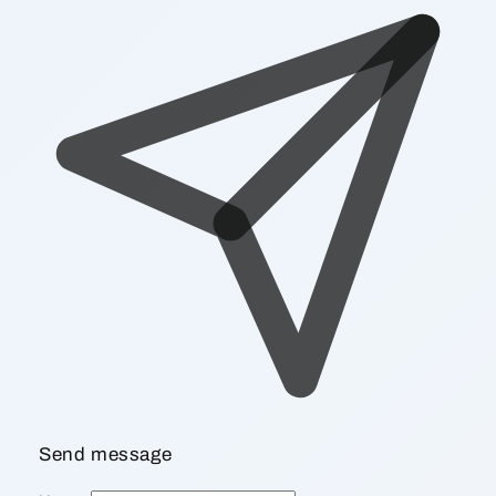
Send message