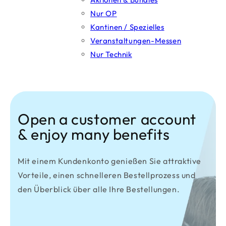
Nur OP
Kantinen / Spezielles
Veranstaltungen-Messen
Nur Technik
Open a customer account
& enjoy many benefits
Mit einem Kundenkonto genießen Sie attraktive
Vorteile, einen schnelleren Bestellprozess und
den Überblick über alle Ihre Bestellungen.