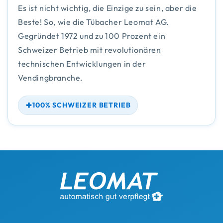
Es ist nicht wichtig, die Einzige zu sein, aber die
Beste! So, wie die Tübacher Leomat AG.
Gegründet 1972 und zu 100 Prozent ein
Schweizer Betrieb mit revolutionären
technischen Entwicklungen in der
Vendingbranche.
100% SCHWEIZER BETRIEB