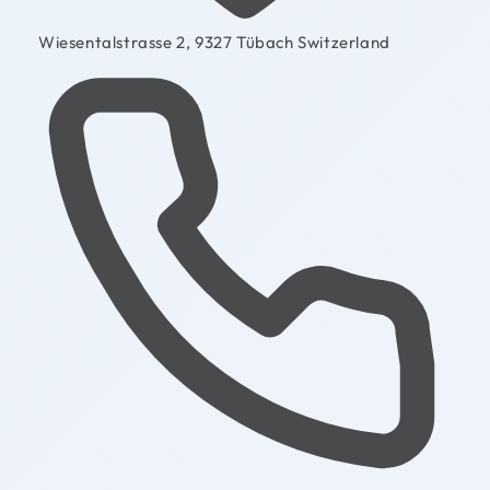
Wiesentalstrasse 2, 9327 Tübach Switzerland