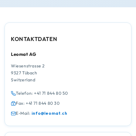
KONTAKTDATEN
Leomat AG
Wiesenstrasse 2
9327 Tübach
Switzerland
Telefon: +41 71 844 80 50
Fax: +41 71 844 80 30
E-Mail:
info@leomat.ch