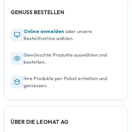
GENUSS BESTELLEN
Online anmelden
oder unsere
Bestellhotline wählen.
Gewünschte Produkte auswählen und
bestellen.
Ihre Produkte per Paket erhalten und
geniessen.
ÜBER DIE LEOMAT AG