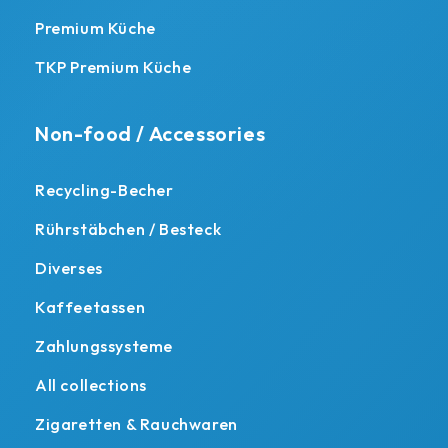
Premium Küche
TKP Premium Küche
Non-food / Accessories
Recycling-Becher
Rührstäbchen / Besteck
Diverses
Kaffeetassen
Zahlungssysteme
All collections
Zigaretten & Rauchwaren