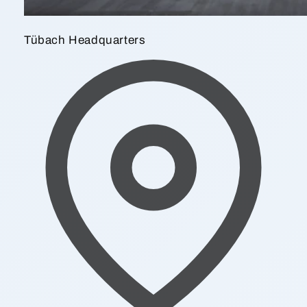
Tübach Headquarters