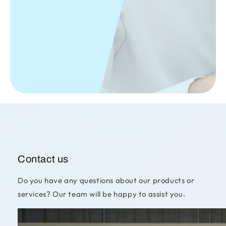
Contact us
Do you have any questions about our products or
services? Our team will be happy to assist you.