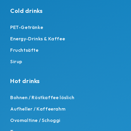
Cold drinks
PET-Getränke
Energy-Drinks & Kaffee
Fruchtsäfte
Sirup
Hot drinks
Bohnen / Röstkaffee löslich
Aufheller / Kaffeerahm
Ovomaltine / Schoggi