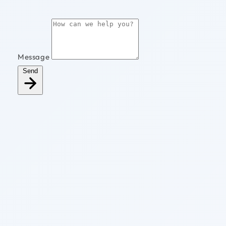
Message
Send