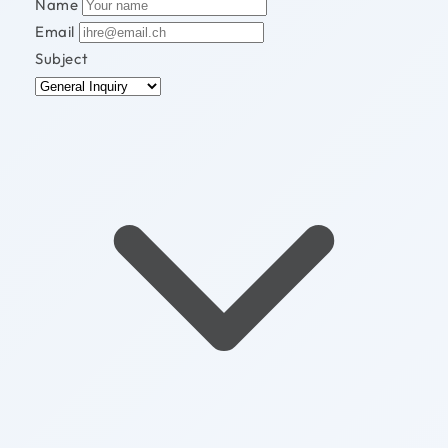
Name
Email
Subject