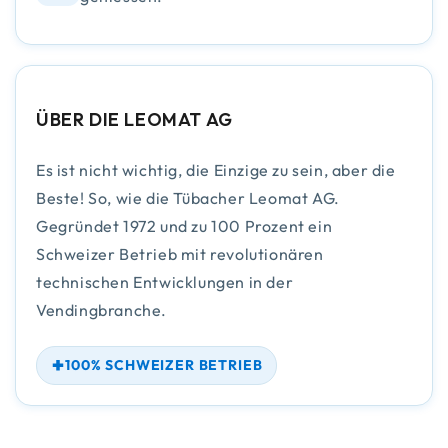
ÜBER DIE LEOMAT AG
Es ist nicht wichtig, die Einzige zu sein, aber die
Beste! So, wie die Tübacher Leomat AG.
Gegründet 1972 und zu 100 Prozent ein
Schweizer Betrieb mit revolutionären
technischen Entwicklungen in der
Vendingbranche.
100% SCHWEIZER BETRIEB