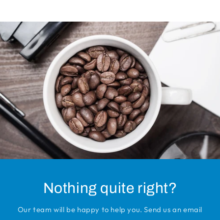
Nothing quite right?
Our team will be happy to help you. Send us an email