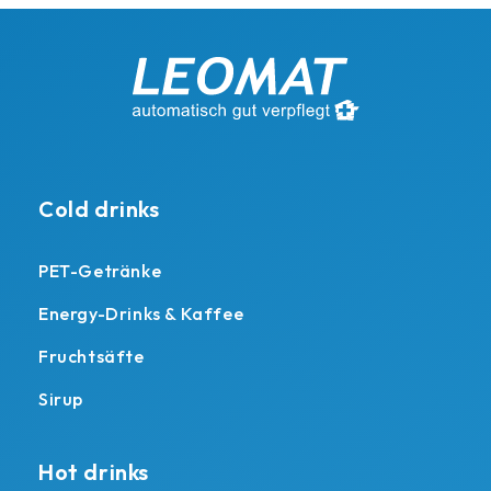
Cold drinks
PET-Getränke
Energy-Drinks & Kaffee
Fruchtsäfte
Sirup
Hot drinks