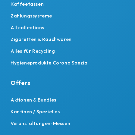
Kaffeetassen
Zahlungssysteme
All collections
Zigaretten & Rauchwaren
Alles für Recycling
Hygieneprodukte Corona Spezial
Offers
Aktionen & Bundles
Kantinen / Spezielles
Veranstaltungen-Messen