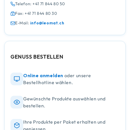
Telefon: +41 71 844 80 50
Fax: +41 71 844 80 30
E-Mail:
info@leomat.ch
GENUSS BESTELLEN
Online anmelden
oder unsere
Bestellhotline wählen.
Gewünschte Produkte auswählen und
bestellen.
Ihre Produkte per Paket erhalten und
geniessen.