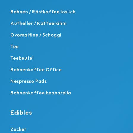
Bohnen / Röstkaffee löslich
Aufheller / Kaffeerahm
Ovomaltine / Schoggi
Tee
Teebeutel
Bohnenkaffee Office
Nespresso Pads
Bohnenkaffee beanarella
Edibles
Zucker