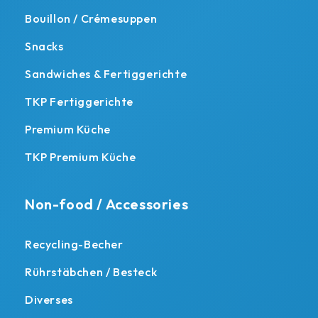
Bouillon / Crémesuppen
Snacks
Sandwiches & Fertiggerichte
TKP Fertiggerichte
Premium Küche
TKP Premium Küche
Non-food / Accessories
Recycling-Becher
Rührstäbchen / Besteck
Diverses