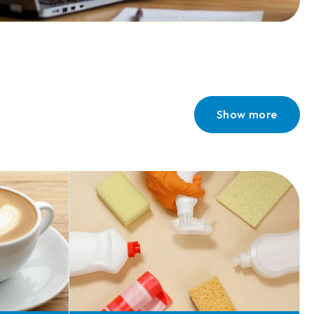
Show more