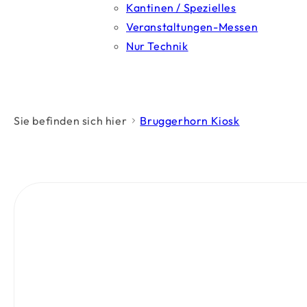
Kantinen / Spezielles
Veranstaltungen-Messen
Nur Technik
Sie befinden sich hier
Bruggerhorn Kiosk