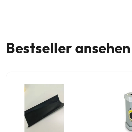
Bestseller ansehen