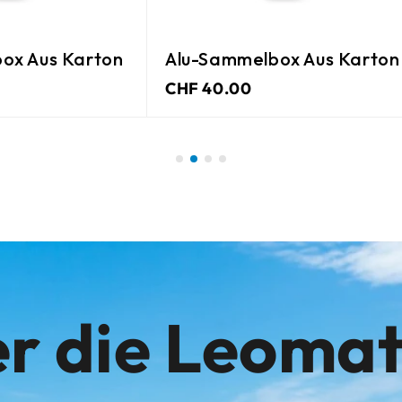
ox Aus Karton
Alu-Sammelbox Aus Karton
CHF 40.00
r die Leoma