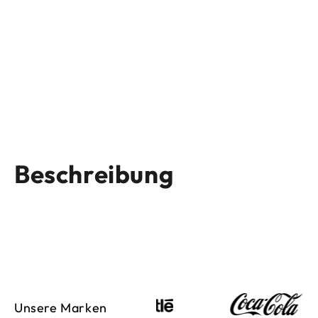
Beschreibung
Unsere Marken