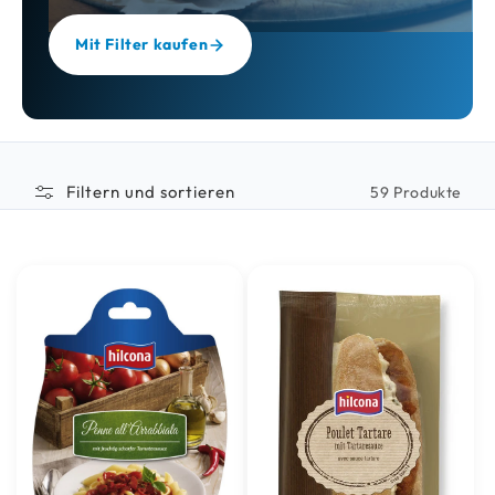
Mit Filter kaufen
Filtern und sortieren
59 Produkte