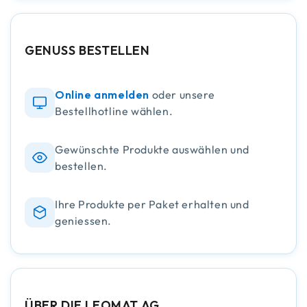
GENUSS BESTELLEN
Online anmelden
oder unsere
Bestellhotline wählen.
Gewünschte Produkte auswählen und
bestellen.
Ihre Produkte per Paket erhalten und
geniessen.
ÜBER DIE LEOMAT AG