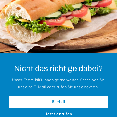
Nicht das richtige dabei?
Unser Team hilft Ihnen gerne weiter. Schreiben Sie
uns eine E-Mail oder rufen Sie uns direkt an.
E-Mail
Jetzt anrufen