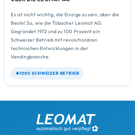
Es ist nicht wichtig, die Einzige zu sein, aber die
Beste! So, wie die Tübacher Leomat AG.
Gegründet 1972 und zu 100 Prozent ein
Schweizer Betrieb mit revolutionären
technischen Entwicklungen in der
Vendingbranche.
100% SCHWEIZER BETRIEB