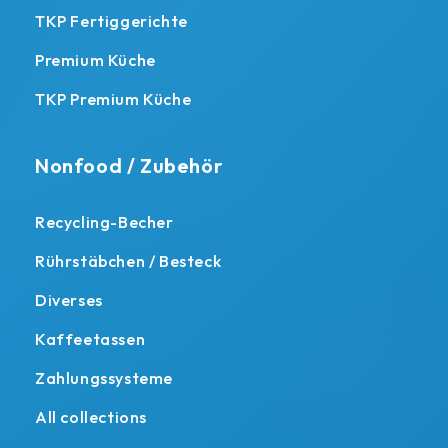
TKP Fertiggerichte
Premium Küche
TKP Premium Küche
Nonfood / Zubehör
Recycling-Becher
Rührstäbchen / Besteck
Diverses
Kaffeetassen
Zahlungssysteme
All collections