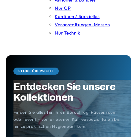
Nur OP
Kantinen / Spezielles
Veranstaltungen-Messen
Nur Technik
STORE ÜBERSICHT
Entdecken Sie unsere
Kollektionen
Finden Sie alles für Ihren Büroalltag, Pausenraum
oder Event – von erlesenen Kaffeespezialitäten bis
hin zu praktischen Hygieneartikeln.