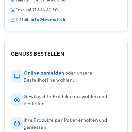
Telefon: +41 71 844 80 50
Fax: +41 71 844 80 30
E-Mail:
info@leomat.ch
GENUSS BESTELLEN
Online anmelden
oder unsere
Bestellhotline wählen.
Gewünschte Produkte auswählen und
bestellen.
Ihre Produkte per Paket erhalten und
geniessen.