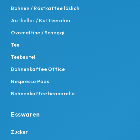
Bohnen / Röstkaffee löslich
Aufheller / Kaffeerahm
Ovomaltine / Schoggi
Tee
Teebeutel
Bohnenkaffee Office
Nespresso Pads
Bohnenkaffee beanarella
Esswaren
Zucker