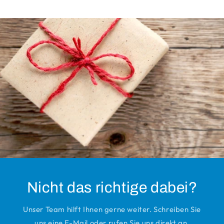
Nicht das richtige dabei?
Unser Team hilft Ihnen gerne weiter. Schreiben Sie
uns eine E-Mail oder rufen Sie uns direkt an.