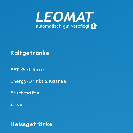
Kaltgetränke
PET-Getränke
Energy-Drinks & Kaffee
Fruchtsäfte
Sirup
Heissgetränke