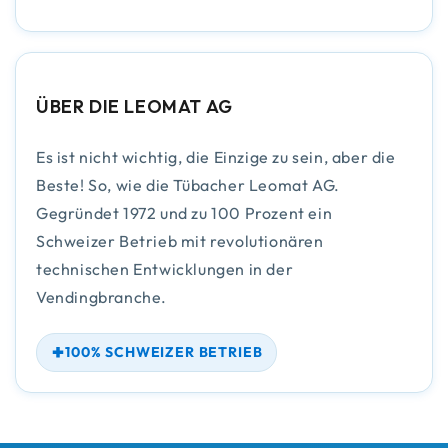
ÜBER DIE LEOMAT AG
Es ist nicht wichtig, die Einzige zu sein, aber die
Beste! So, wie die Tübacher Leomat AG.
Gegründet 1972 und zu 100 Prozent ein
Schweizer Betrieb mit revolutionären
technischen Entwicklungen in der
Vendingbranche.
100% SCHWEIZER BETRIEB