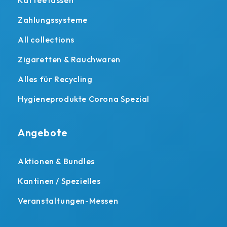
Kaffeetassen
Zahlungssysteme
All collections
Zigaretten & Rauchwaren
Alles für Recycling
Hygieneprodukte Corona Spezial
Angebote
Aktionen & Bundles
Kantinen / Spezielles
Veranstaltungen-Messen