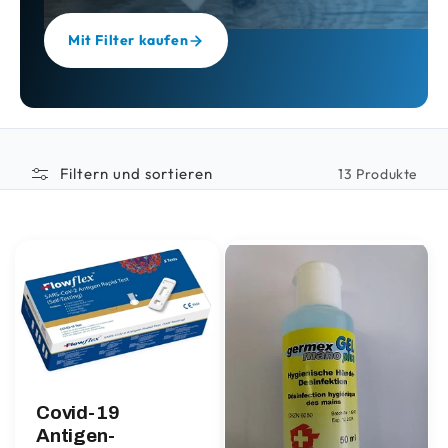
Mit Filter kaufen
Filtern und sortieren
13 Produkte
Covid-19
Antigen-