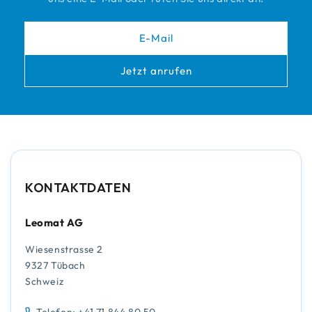
E-Mail
Jetzt anrufen
KONTAKTDATEN
Leomat AG
Wiesenstrasse 2
9327 Tübach
Schweiz