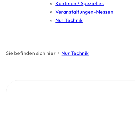
Kantinen / Spezielles
Veranstaltungen-Messen
Nur Technik
Sie befinden sich hier
Nur Technik