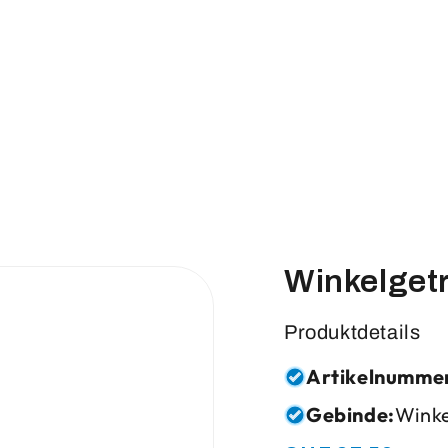
Winkelgetr
Produktdetails
Artikelnumme
Gebinde:
Winke