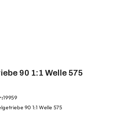
iebe 90 1:1 Welle 575
r:
19959
lgetriebe 90 1:1 Welle 575