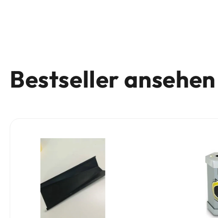
Bestseller ansehen