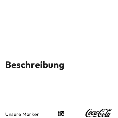
Beschreibung
Unsere Marken