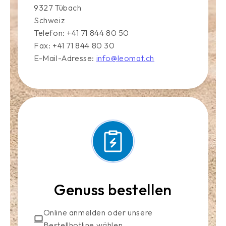
9327 Tübach
Schweiz
Telefon: +41 71 844 80 50
Fax: +41 71 844 80 30
E-Mail-Adresse:
info@leomat.ch
Genuss bestellen
Online anmelden oder unsere
Bestellhotline wählen.