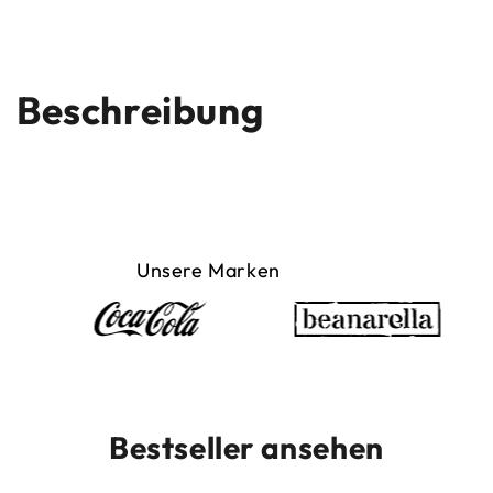
Beschreibung
Unsere Marken
Bestseller ansehen