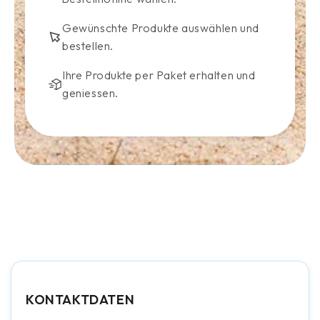
Gewünschte Produkte auswählen und
bestellen.
Ihre Produkte per Paket erhalten und
geniessen.
KONTAKTDATEN