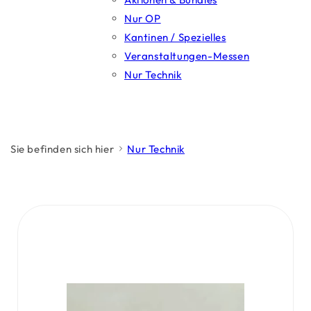
Nur OP
Kantinen / Spezielles
Veranstaltungen-Messen
Nur Technik
Sie befinden sich hier
Nur Technik