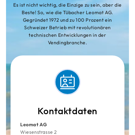
Es ist nicht wichtig, die Einzige zu sein, aber die
Beste! So, wie die Tübacher Leomat AG.
Gegründet 1972 und zu 100 Prozent ein
Schweizer Betrieb mit revolutionären
technischen Entwicklungen in der
Vendingbranche.
Kontaktdaten
Leomat AG
Wiesenstrasse 2