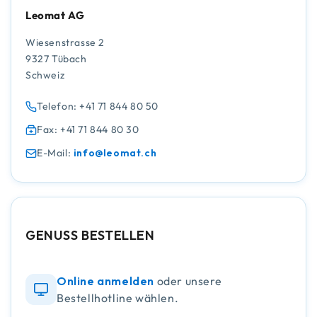
Leomat AG
Wiesenstrasse 2
9327 Tübach
Schweiz
Telefon: +41 71 844 80 50
Fax: +41 71 844 80 30
E-Mail:
info@leomat.ch
GENUSS BESTELLEN
Online anmelden
oder unsere
Bestellhotline wählen.