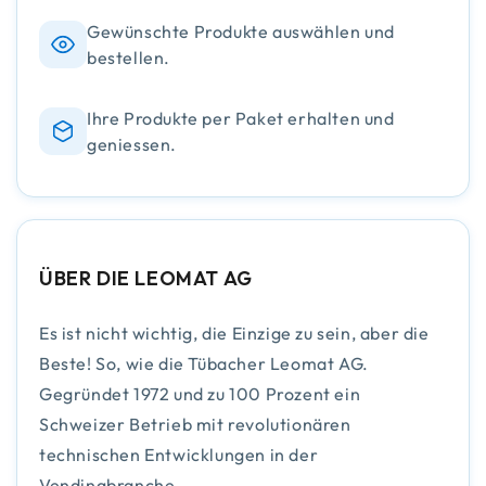
Gewünschte Produkte auswählen und
bestellen.
Ihre Produkte per Paket erhalten und
geniessen.
ÜBER DIE LEOMAT AG
Es ist nicht wichtig, die Einzige zu sein, aber die
Beste! So, wie die Tübacher Leomat AG.
Gegründet 1972 und zu 100 Prozent ein
Schweizer Betrieb mit revolutionären
technischen Entwicklungen in der
Vendingbranche.