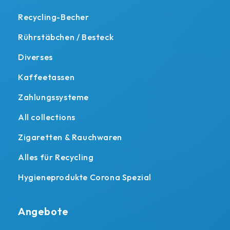
Recycling-Becher
Rührstäbchen / Besteck
Diverses
Kaffeetassen
Zahlungssysteme
All collections
Zigaretten & Rauchwaren
Alles für Recycling
Hygieneprodukte Corona Spezial
Angebote