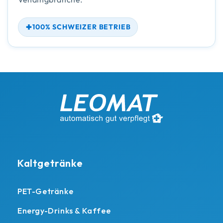
100% SCHWEIZER BETRIEB
Kaltgetränke
PET-Getränke
Energy-Drinks & Kaffee