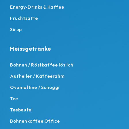
Energy-Drinks & Kaffee
Fruchtsäfte
Sirup
Heissgetränke
Bohnen / Röstkaffee löslich
Aufheller / Kaffeerahm
Ovomaltine / Schoggi
Tee
Teebeutel
Bohnenkaffee Office