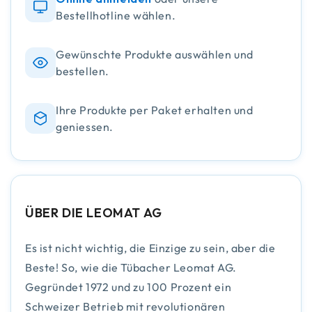
Bestellhotline wählen.
Gewünschte Produkte auswählen und
bestellen.
Ihre Produkte per Paket erhalten und
geniessen.
ÜBER DIE LEOMAT AG
Es ist nicht wichtig, die Einzige zu sein, aber die
Beste! So, wie die Tübacher Leomat AG.
Gegründet 1972 und zu 100 Prozent ein
Schweizer Betrieb mit revolutionären