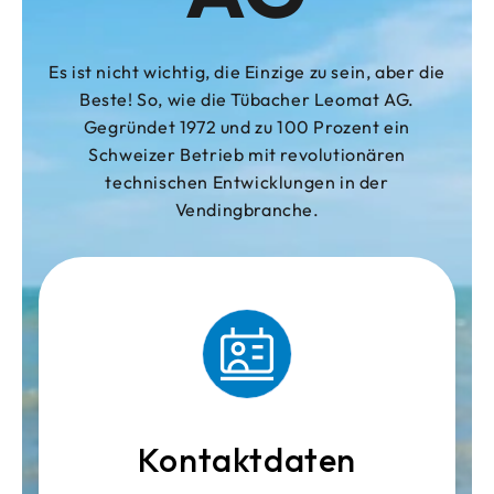
Es ist nicht wichtig, die Einzige zu sein, aber die
Beste! So, wie die Tübacher Leomat AG.
Gegründet 1972 und zu 100 Prozent ein
Schweizer Betrieb mit revolutionären
technischen Entwicklungen in der
Vendingbranche.
Kontaktdaten