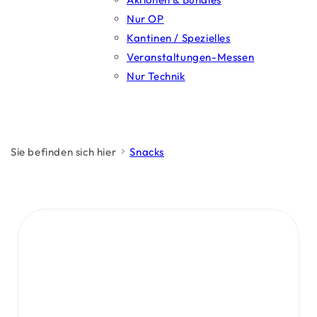
Nur OP
Kantinen / Spezielles
Veranstaltungen-Messen
Nur Technik
Sie befinden sich hier
Snacks