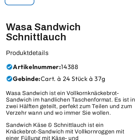
Wasa Sandwich
Schnittlauch
Produktdetails
Artikelnummer:
14388
Gebinde:
Cart. à 24 Stück à 37g
Wasa Sandwich ist ein Vollkornknäckebrot-
Sandwich im handlichen Taschenformat. Es ist in
zwei Hälften geteilt, perfekt zum Teilen und zum
Verzehr wann und wo immer Sie wollen.
Sandwich Käse & Schnittlauch ist ein
Knäckebrot-Sandwich mit Vollkornroggen mit
einer Füllung mit Käse- und