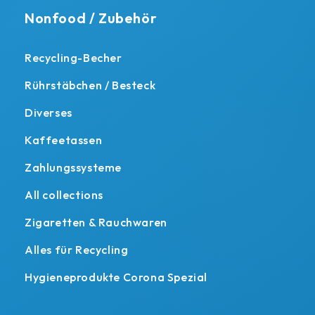
Nonfood / Zubehör
Recycling-Becher
Rührstäbchen / Besteck
Diverses
Kaffeetassen
Zahlungssysteme
All collections
Zigaretten & Rauchwaren
Alles für Recycling
Hygieneprodukte Corona Spezial