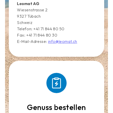
Leomat AG
Wiesenstrasse 2
9327 Tübach
Schweiz
Telefon: +41 71 844 80 50
Fax: +41 71 844 80 30
E-Mail-Adresse:
info@leomat.ch
Genuss bestellen