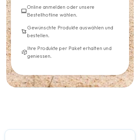
Online anmelden oder unsere
Bestellhotline wählen.
Gewünschte Produkte auswählen und
bestellen.
Ihre Produkte per Paket erhalten und
geniessen.