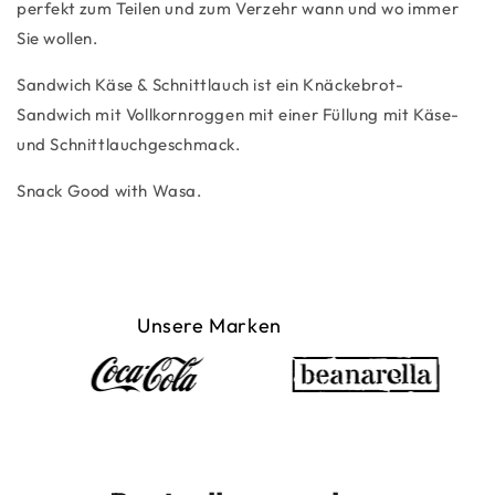
perfekt zum Teilen und zum Verzehr wann und wo immer
Sie wollen.
Sandwich Käse & Schnittlauch ist ein Knäckebrot-
Sandwich mit Vollkornroggen mit einer Füllung mit Käse-
und Schnittlauchgeschmack.
Snack Good with Wasa.
Unsere Marken