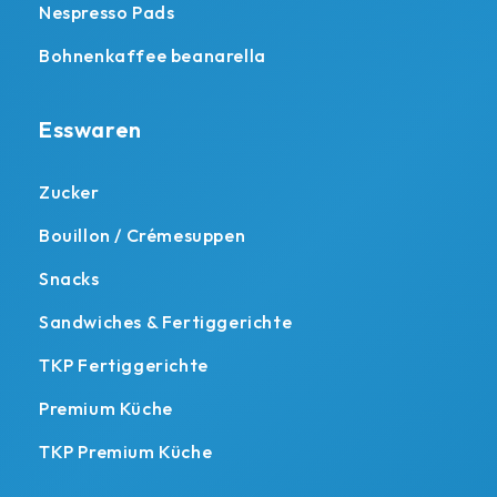
Nespresso Pads
Bohnenkaffee beanarella
Esswaren
Zucker
Bouillon / Crémesuppen
Snacks
Sandwiches & Fertiggerichte
TKP Fertiggerichte
Premium Küche
TKP Premium Küche