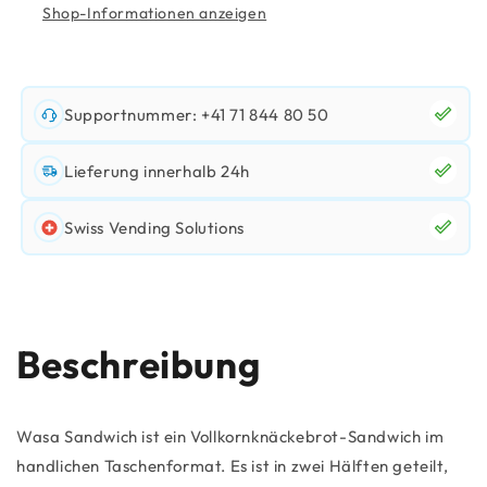
Shop-Informationen anzeigen
Supportnummer: +41 71 844 80 50
Lieferung innerhalb 24h
Swiss Vending Solutions
Beschreibung
Wasa Sandwich ist ein Vollkornknäckebrot-Sandwich im
handlichen Taschenformat. Es ist in zwei Hälften geteilt,