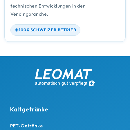
technischen Entwicklungen in der
Vendingbranche.
100% SCHWEIZER BETRIEB
Kaltgetränke
PET-Getränke