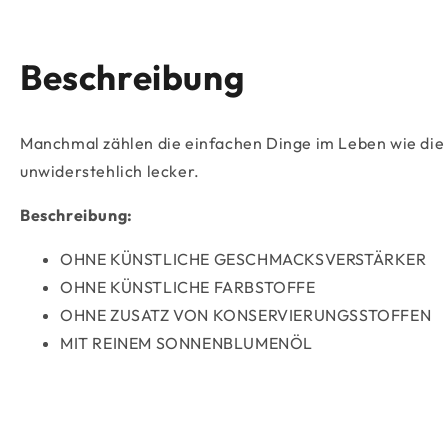
Beschreibung
Manchmal zählen die einfachen Dinge im Leben wie die Ch
unwiderstehlich lecker.
Beschreibung:
OHNE KÜNSTLICHE GESCHMACKSVERSTÄRKER
OHNE KÜNSTLICHE FARBSTOFFE
OHNE ZUSATZ VON KONSERVIERUNGSSTOFFEN
MIT REINEM SONNENBLUMENÖL