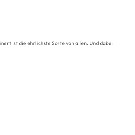
ert ist die ehrlichste Sorte von allen. Und dabei