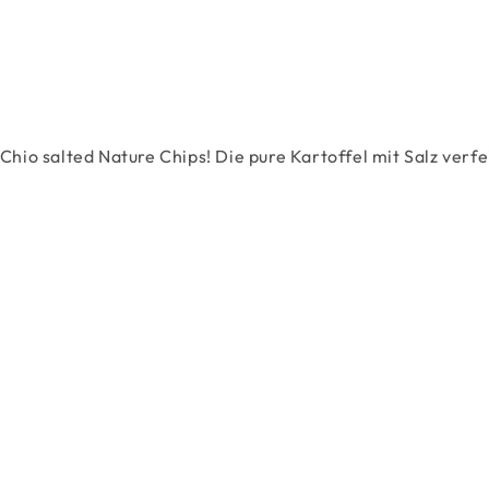
io salted Nature Chips! Die pure Kartoffel mit Salz verfein