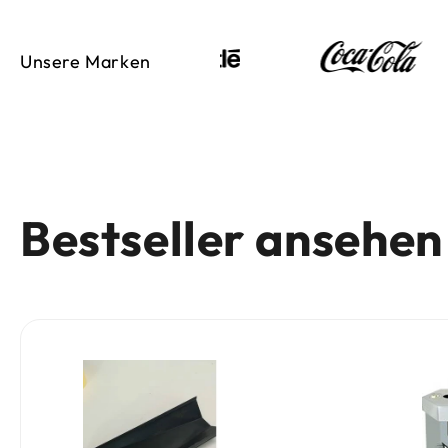
Unsere Marken
Bestseller ansehen