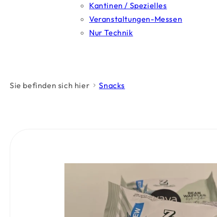
Kantinen / Spezielles
Veranstaltungen-Messen
Nur Technik
Sie befinden sich hier
Snacks