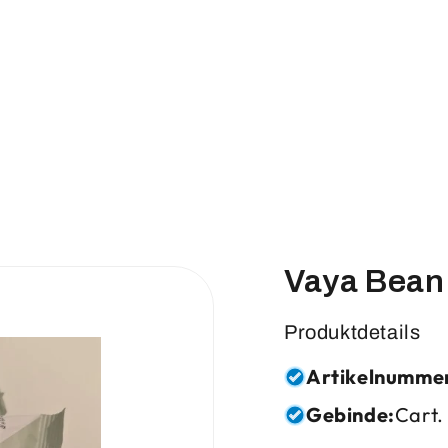
Vaya Bean
Produktdetails
Artikelnumme
Gebinde:
Cart.