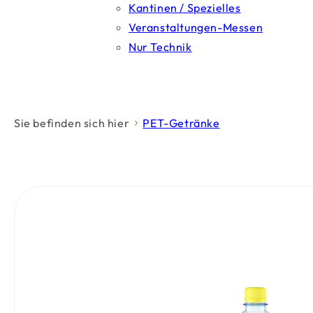
Kantinen / Spezielles
Veranstaltungen-Messen
Nur Technik
Sie befinden sich hier
PET-Getränke