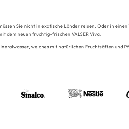
müssen Sie nicht in exotische Länder reisen. Oder in einen
 mit dem neuen fruchtig-frischen VALSER Viva.
neralwasser, welches mit natürlichen Fruchtsäften und Pfl