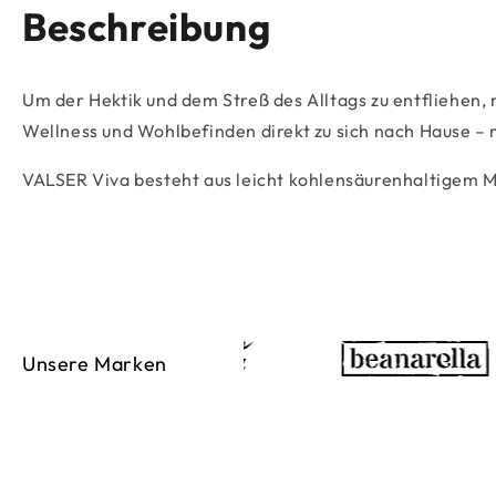
Beschreibung
Um der Hektik und dem Streß des Alltags zu entfliehen, 
Wellness und Wohlbefinden direkt zu sich nach Hause –
VALSER Viva besteht aus leicht kohlensäurenhaltigem Mi
Unsere Marken