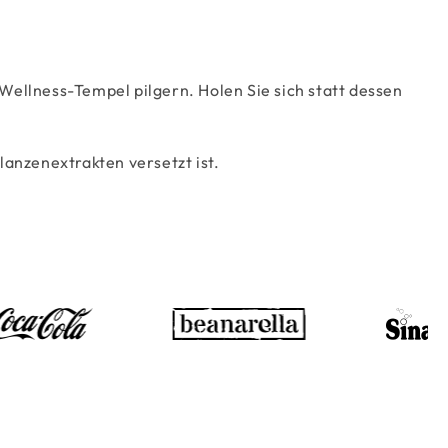
 Wellness-Tempel pilgern. Holen Sie sich statt dessen
anzenextrakten versetzt ist.