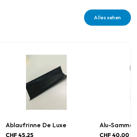
Alles sehen
ne De Luxe
Alu-Sammelbox Aus Kar
CHF 40.00