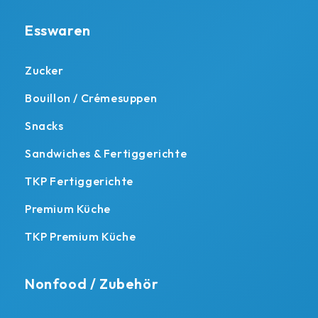
Esswaren
Zucker
Bouillon / Crémesuppen
Snacks
Sandwiches & Fertiggerichte
TKP Fertiggerichte
Premium Küche
TKP Premium Küche
Nonfood / Zubehör