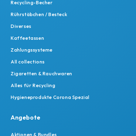
Recycling-Becher
Rührstäbchen / Besteck
Diverses
Kaffeetassen
Zahlungssysteme
All collections
Zigaretten & Rauchwaren
Alles für Recycling
Hygieneprodukte Corona Spezial
Angebote
Aktionen & Bundles