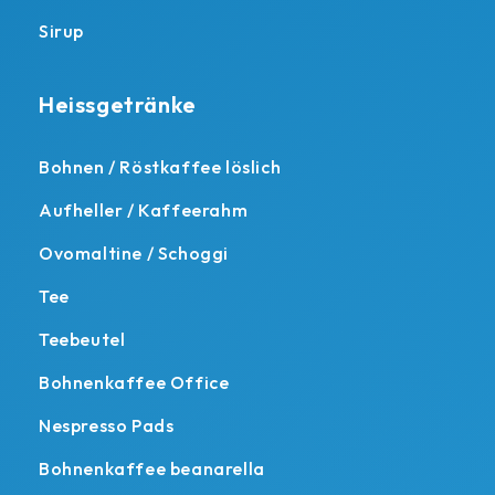
Sirup
Heissgetränke
Bohnen / Röstkaffee löslich
Aufheller / Kaffeerahm
Ovomaltine / Schoggi
Tee
Teebeutel
Bohnenkaffee Office
Nespresso Pads
Bohnenkaffee beanarella