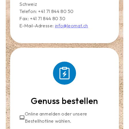
Schweiz
Telefon: +41 71 844 80 50
Fax: +41 71 844 80 30
E-Mail-Adresse:
info@leomat.ch
Genuss bestellen
Online anmelden oder unsere
Bestellhotline wählen.