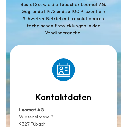
Beste! So, wie die Tübacher Leomat AG.
Gegründet 1972 und zu 100 Prozent ein
Schweizer Betrieb mit revolutionären
technischen Entwicklungen in der
Vendingbranche.
Kontaktdaten
Leomat AG
Wiesenstrasse 2
9327 Tübach