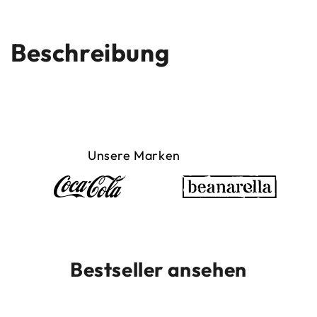
Beschreibung
Unsere Marken
Bestseller ansehen