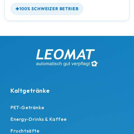
100% SCHWEIZER BETRIEB
Kaltgetränke
PET-Getränke
Energy-Drinks & Kaffee
Fruchtsäfte