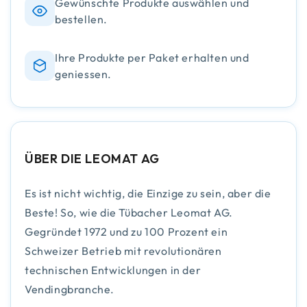
Gewünschte Produkte auswählen und
bestellen.
Ihre Produkte per Paket erhalten und
geniessen.
ÜBER DIE LEOMAT AG
Es ist nicht wichtig, die Einzige zu sein, aber die
Beste! So, wie die Tübacher Leomat AG.
Gegründet 1972 und zu 100 Prozent ein
Schweizer Betrieb mit revolutionären
technischen Entwicklungen in der
Vendingbranche.