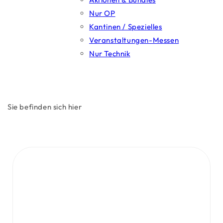
Nur OP
Kantinen / Spezielles
Veranstaltungen-Messen
Nur Technik
Sie befinden sich hier