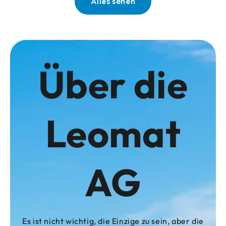
Alles sehen
Über die
Leomat
AG
Es ist nicht wichtig, die Einzige zu sein, aber die