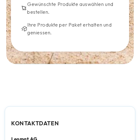
Gewünschte Produkte auswählen und
bestellen.
Ihre Produkte per Paket erhalten und
geniessen.
KONTAKTDATEN
Leomat AG