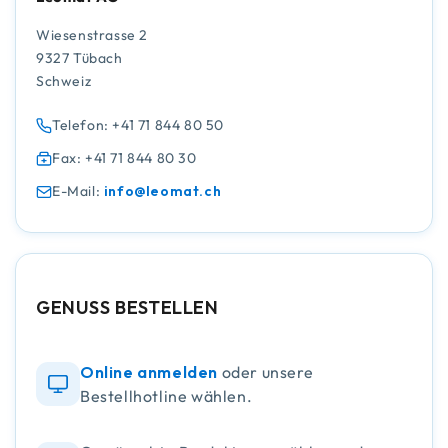
Wiesenstrasse 2
9327 Tübach
Schweiz
Telefon: +41 71 844 80 50
Fax: +41 71 844 80 30
E-Mail:
info@leomat.ch
GENUSS BESTELLEN
Online anmelden
oder unsere
Bestellhotline wählen.