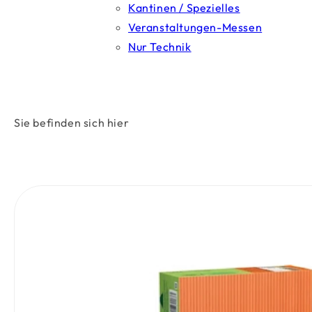
Kantinen / Spezielles
Veranstaltungen-Messen
Nur Technik
Sie befinden sich hier