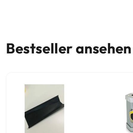
Bestseller ansehen