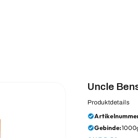
Uncle Bens
Produktdetails
Artikelnumme
Gebinde:
1000