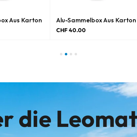
ox Aus Karton
Alu-Sammelbox Aus Karton
CHF 40.00
r die Leoma