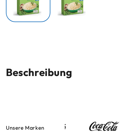
Beschreibung
Unsere Marken