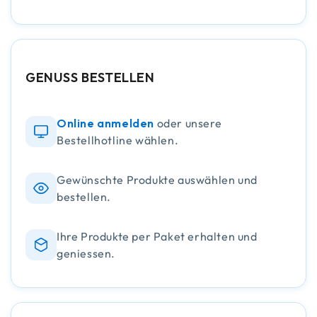
GENUSS BESTELLEN
Online anmelden
oder unsere
Bestellhotline wählen.
Gewünschte Produkte auswählen und
bestellen.
Ihre Produkte per Paket erhalten und
geniessen.