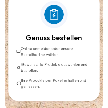
Genuss bestellen
Online anmelden oder unsere
Bestellhotline wählen.
Gewünschte Produkte auswählen und
bestellen.
Ihre Produkte per Paket erhalten und
geniessen.