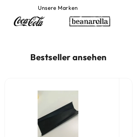
Unsere Marken
Bestseller ansehen