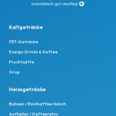
Kaltgetränke
PET-Getränke
Energy-Drinks & Kaffee
Fruchtsäfte
Sirup
Heissgetränke
Bohnen / Röstkaffee löslich
Aufheller / Kaffeerahm