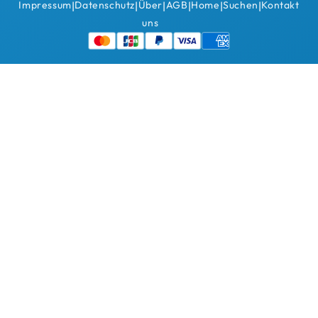
Impressum
Datenschutz
Über
AGB
Home
Suchen
Kontakt
|
|
|
|
|
|
uns