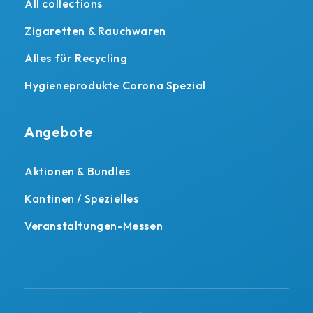
All collections
Zigaretten & Rauchwaren
Alles für Recycling
Hygieneprodukte Corona Spezial
Angebote
Aktionen & Bundles
Kantinen / Spezielles
Veranstaltungen-Messen