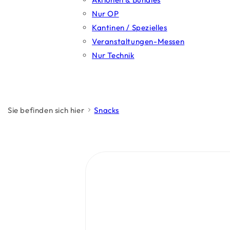
Nur OP
Kantinen / Spezielles
Veranstaltungen-Messen
Nur Technik
Sie befinden sich hier
Snacks