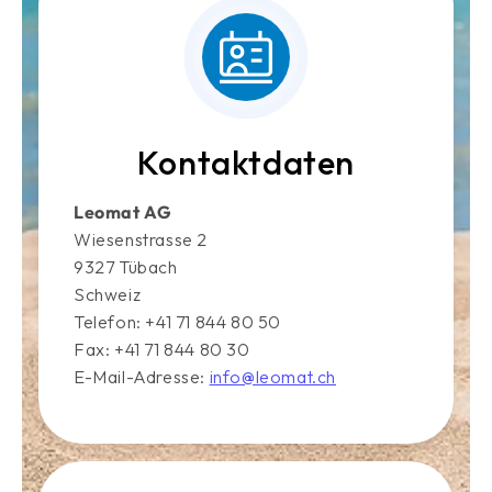
Kontaktdaten
Leomat AG
Wiesenstrasse 2
9327 Tübach
Schweiz
Telefon: +41 71 844 80 50
Fax: +41 71 844 80 30
E-Mail-Adresse:
info@leomat.ch