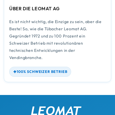
ÜBER DIE LEOMAT AG
Es ist nicht wichtig, die Einzige zu sein, aber die
Beste! So, wie die Tübacher Leomat AG.
Gegründet 1972 und zu 100 Prozent ein
Schweizer Betrieb mit revolutionären
technischen Entwicklungen in der
Vendingbranche.
100% SCHWEIZER BETRIEB