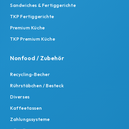
Sandwiches & Fertiggerichte
TKP Fertiggerichte
Premium Küche
TKP Premium Küche
Nonfood / Zubehör
Recycling-Becher
Rührstäbchen / Besteck
Diverses
Kaffeetassen
Zahlungssysteme