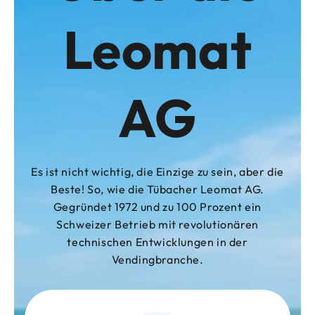
Leomat
AG
Es ist nicht wichtig, die Einzige zu sein, aber die
Beste! So, wie die Tübacher Leomat AG.
Gegründet 1972 und zu 100 Prozent ein
Schweizer Betrieb mit revolutionären
technischen Entwicklungen in der
Vendingbranche.