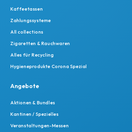
Kaffeetassen
Zahlungssysteme
All collections
Zigaretten & Rauchwaren
Alles für Recycling
Hygieneprodukte Corona Spezial
Angebote
Aktionen & Bundles
Kantinen / Spezielles
Veranstaltungen-Messen