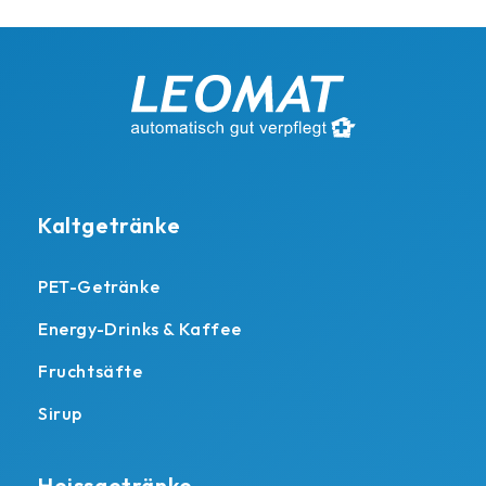
Kaltgetränke
PET-Getränke
Energy-Drinks & Kaffee
Fruchtsäfte
Sirup
Heissgetränke