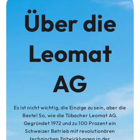
Über die
Leomat
AG
Es ist nicht wichtig, die Einzige zu sein, aber die
Beste! So, wie die Tübacher Leomat AG.
Gegründet 1972 und zu 100 Prozent ein
Schweizer Betrieb mit revolutionären
technischen Entwicklungen in der