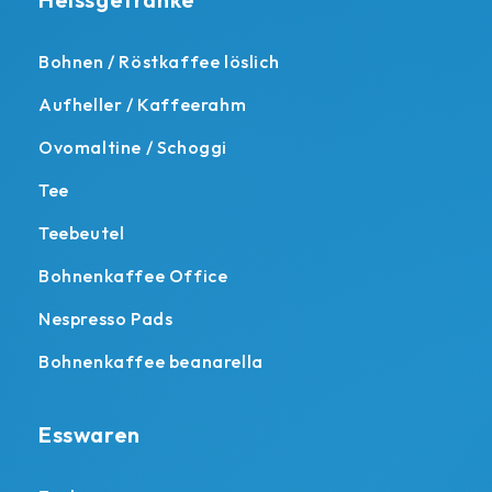
Bohnen / Röstkaffee löslich
Aufheller / Kaffeerahm
Ovomaltine / Schoggi
Tee
Teebeutel
Bohnenkaffee Office
Nespresso Pads
Bohnenkaffee beanarella
Esswaren