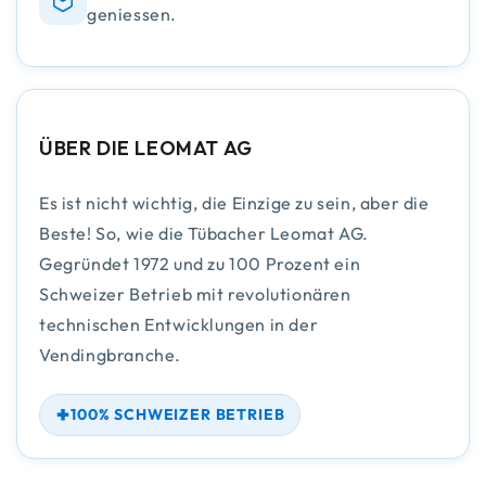
geniessen.
ÜBER DIE LEOMAT AG
Es ist nicht wichtig, die Einzige zu sein, aber die
Beste! So, wie die Tübacher Leomat AG.
Gegründet 1972 und zu 100 Prozent ein
Schweizer Betrieb mit revolutionären
technischen Entwicklungen in der
Vendingbranche.
100% SCHWEIZER BETRIEB