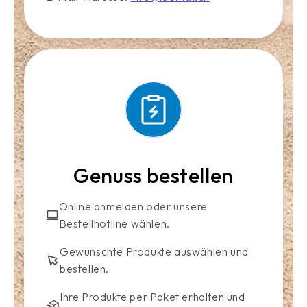
Genuss bestellen
Online anmelden oder unsere
Bestellhotline wählen.
Gewünschte Produkte auswählen und
bestellen.
Ihre Produkte per Paket erhalten und