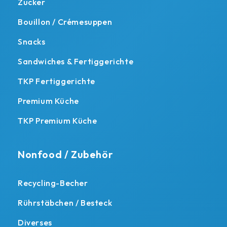
Zucker
Bouillon / Crémesuppen
Snacks
Sandwiches & Fertiggerichte
TKP Fertiggerichte
Premium Küche
TKP Premium Küche
Nonfood / Zubehör
Recycling-Becher
Rührstäbchen / Besteck
Diverses