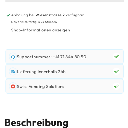
6000)
6000)
Abholung bei
Wiesenstrasse 2
verfügbar
Gewöhnlich fertig in 24 Stunden
Shop-Informationen anzeigen
Supportnummer: +41 71 844 80 50
Lieferung innerhalb 24h
Swiss Vending Solutions
Beschreibung