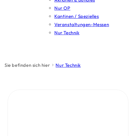
Nur OP
Kantinen / Spezielles
Veranstaltungen-Messen
Nur Technik
Sie befinden sich hier
Nur Technik