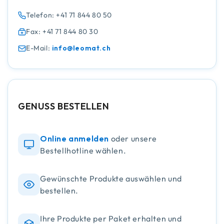
Telefon: +41 71 844 80 50
Fax: +41 71 844 80 30
E-Mail:
info@leomat.ch
GENUSS BESTELLEN
Online anmelden
oder unsere
Bestellhotline wählen.
Gewünschte Produkte auswählen und
bestellen.
Ihre Produkte per Paket erhalten und