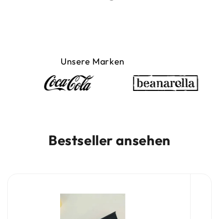
Unsere Marken
Bestseller ansehen