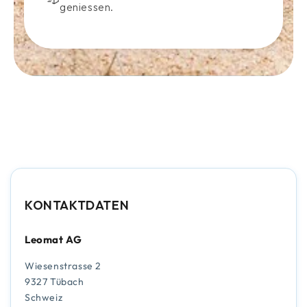
geniessen.
KONTAKTDATEN
Leomat AG
Wiesenstrasse 2
9327 Tübach
Schweiz