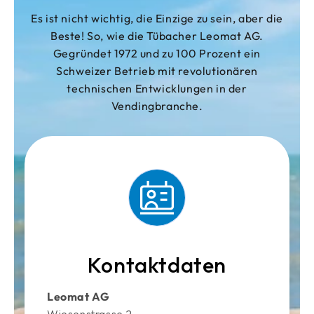
Es ist nicht wichtig, die Einzige zu sein, aber die
Beste! So, wie die Tübacher Leomat AG.
Gegründet 1972 und zu 100 Prozent ein
Schweizer Betrieb mit revolutionären
technischen Entwicklungen in der
Vendingbranche.
Kontaktdaten
Leomat AG