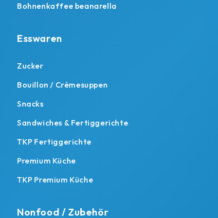
Bohnenkaffee beanarella
Esswaren
Zucker
Bouillon / Crémesuppen
Snacks
Sandwiches & Fertiggerichte
TKP Fertiggerichte
Premium Küche
TKP Premium Küche
Nonfood / Zubehör