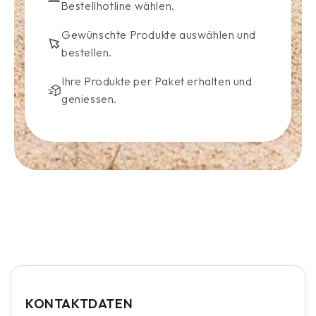
Bestellhotline wählen.
Gewünschte Produkte auswählen und
bestellen.
Ihre Produkte per Paket erhalten und
geniessen.
KONTAKTDATEN