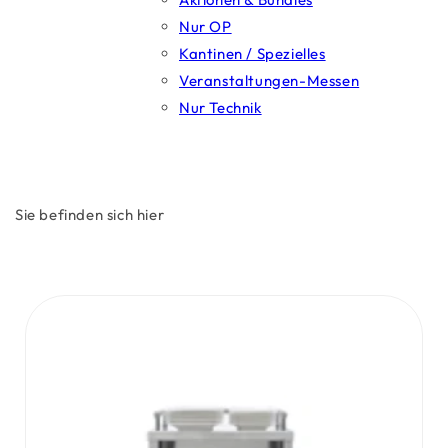
Nur OP
Kantinen / Spezielles
Veranstaltungen-Messen
Nur Technik
Sie befinden sich hier