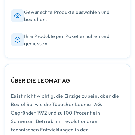
Gewünschte Produkte auswählen und
bestellen.
Ihre Produkte per Paket erhalten und
geniessen.
ÜBER DIE LEOMAT AG
Es ist nicht wichtig, die Einzige zu sein, aber die
Beste! So, wie die Tübacher Leomat AG.
Gegründet 1972 und zu 100 Prozent ein
Schweizer Betrieb mit revolutionären
technischen Entwicklungen in der