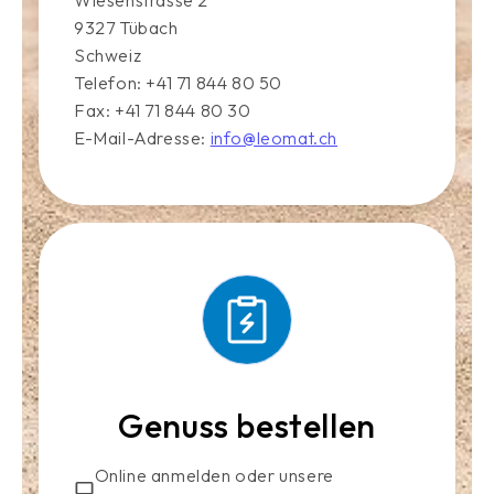
Wiesenstrasse 2
9327 Tübach
Schweiz
Telefon: +41 71 844 80 50
Fax: +41 71 844 80 30
E-Mail-Adresse:
info@leomat.ch
Genuss bestellen
Online anmelden oder unsere