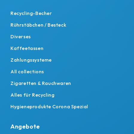
Recycling-Becher
Rührstäbchen / Besteck
Diverses
Kaffeetassen
Zahlungssysteme
All collections
Zigaretten & Rauchwaren
Alles für Recycling
Hygieneprodukte Corona Spezial
Angebote