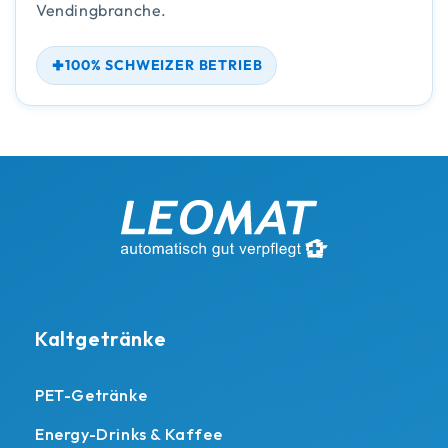
Vendingbranche.
100% SCHWEIZER BETRIEB
Kaltgetränke
PET-Getränke
Energy-Drinks & Kaffee