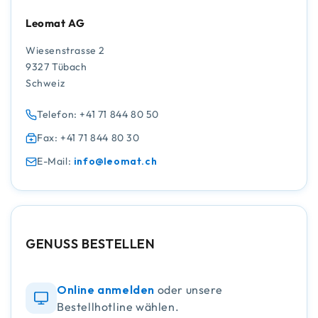
Leomat AG
Wiesenstrasse 2
9327 Tübach
Schweiz
Telefon: +41 71 844 80 50
Fax: +41 71 844 80 30
E-Mail:
info@leomat.ch
GENUSS BESTELLEN
Online anmelden
oder unsere
Bestellhotline wählen.