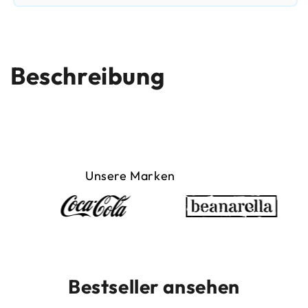
Beschreibung
Unsere Marken
Bestseller ansehen