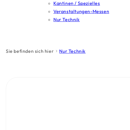
Kantinen / Spezielles
Veranstaltungen-Messen
Nur Technik
Sie befinden sich hier
Nur Technik