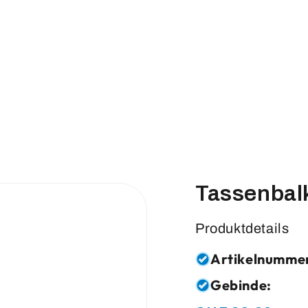
Tassenbal
Produktdetails
Artikelnumme
Gebinde: