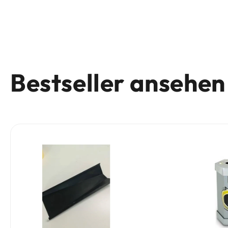
Bestseller ansehen