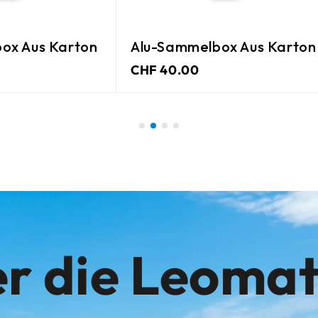
ox Aus Karton
Alu-Sammelbox Aus Karton
CHF 40.00
r die Leoma