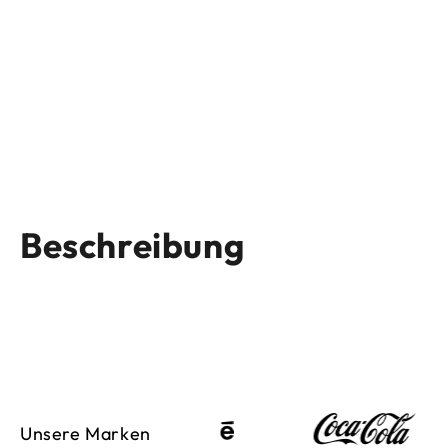
Beschreibung
Unsere Marken