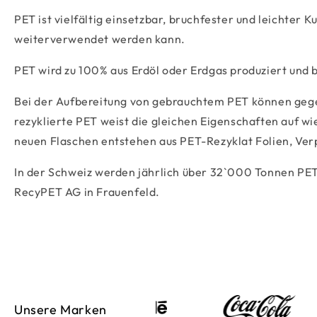
PET ist vielfältig einsetzbar, bruchfester und leichter
weiterverwendet werden kann.
PET wird zu 100% aus Erdöl oder Erdgas produziert und b
Bei der Aufbereitung von gebrauchtem PET können geg
rezyklierte PET weist die gleichen Eigenschaften auf w
neuen Flaschen entstehen aus PET-Rezyklat Folien, Ver
In der Schweiz werden jährlich über 32`000 Tonnen PET
RecyPET AG in Frauenfeld.
Unsere Marken