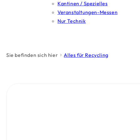
Kantinen / Spezielles
Veranstaltungen-Messen
Nur Technik
Sie befinden sich hier
Alles für Recycling