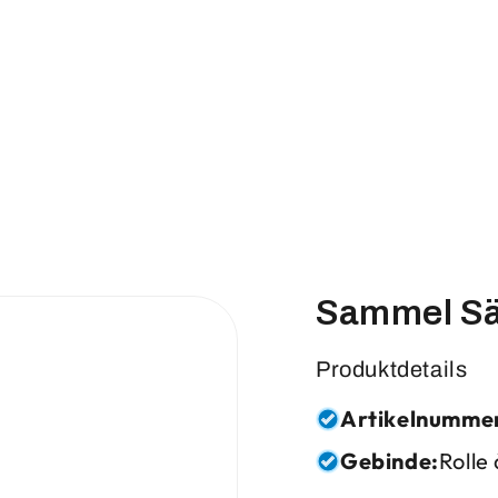
Sammel Sä
Produktdetails
Artikelnumme
Gebinde:
Rolle