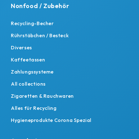
Nonfood / Zubehör
Recycling-Becher
Rührstäbchen / Besteck
Diverses
Kaffeetassen
Zahlungssysteme
All collections
Zigaretten & Rauchwaren
Alles für Recycling
Hygieneprodukte Corona Spezial