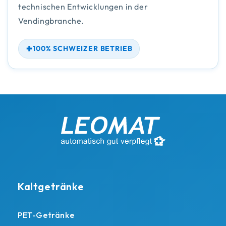
technischen Entwicklungen in der
Vendingbranche.
100% SCHWEIZER BETRIEB
Kaltgetränke
PET-Getränke