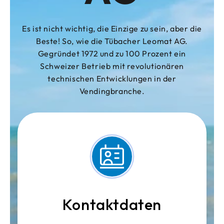
Es ist nicht wichtig, die Einzige zu sein, aber die
Beste! So, wie die Tübacher Leomat AG.
Gegründet 1972 und zu 100 Prozent ein
Schweizer Betrieb mit revolutionären
technischen Entwicklungen in der
Vendingbranche.
Kontaktdaten