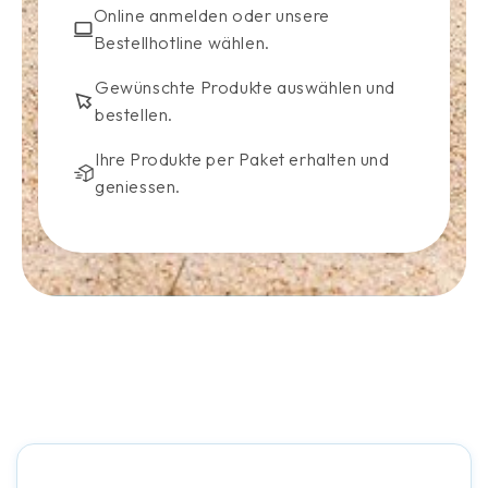
Online anmelden oder unsere
Bestellhotline wählen.
Gewünschte Produkte auswählen und
bestellen.
Ihre Produkte per Paket erhalten und
geniessen.