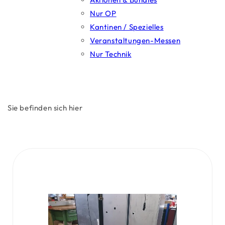
Nur OP
Kantinen / Spezielles
Veranstaltungen-Messen
Nur Technik
Sie befinden sich hier