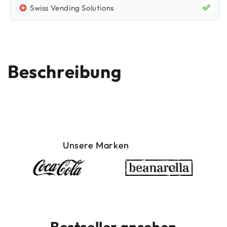
Swiss Vending Solutions
Beschreibung
Unsere Marken
Bestseller ansehen