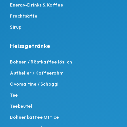
Energy-Drinks & Kaffee
Fruchtsäfte
Sirup
Heissgetränke
Bohnen / Röstkaffee löslich
Aufheller / Kaffeerahm
Ovomaltine / Schoggi
Tee
Teebeutel
Bohnenkaffee Office