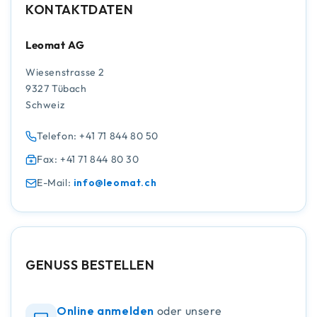
KONTAKTDATEN
Leomat AG
Wiesenstrasse 2
9327 Tübach
Schweiz
Telefon: +41 71 844 80 50
Fax: +41 71 844 80 30
E-Mail:
info@leomat.ch
GENUSS BESTELLEN
Online anmelden
oder unsere