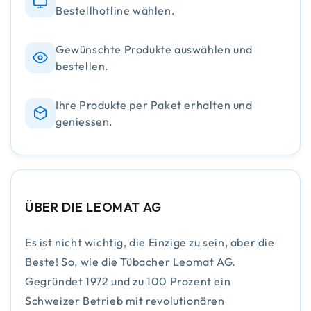
Bestellhotline wählen.
Gewünschte Produkte auswählen und
bestellen.
Ihre Produkte per Paket erhalten und
geniessen.
ÜBER DIE LEOMAT AG
Es ist nicht wichtig, die Einzige zu sein, aber die
Beste! So, wie die Tübacher Leomat AG.
Gegründet 1972 und zu 100 Prozent ein
Schweizer Betrieb mit revolutionären