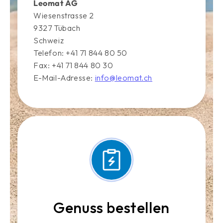
Leomat AG
Wiesenstrasse 2
9327 Tübach
Schweiz
Telefon: +41 71 844 80 50
Fax: +41 71 844 80 30
E-Mail-Adresse:
info@leomat.ch
Genuss bestellen