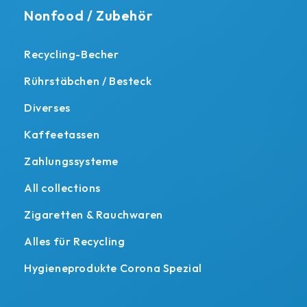
Nonfood / Zubehör
Recycling-Becher
Rührstäbchen / Besteck
Diverses
Kaffeetassen
Zahlungssysteme
All collections
Zigaretten & Rauchwaren
Alles für Recycling
Hygieneprodukte Corona Spezial