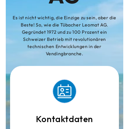
Es ist nicht wichtig, die Einzige zu sein, aber die
Beste! So, wie die Tübacher Leomat AG.
Gegründet 1972 und zu 100 Prozent ein
Schweizer Betrieb mit revolutionären
technischen Entwicklungen in der
Vendingbranche.
Kontaktdaten