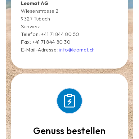
Leomat AG
Wiesenstrasse 2
9327 Tübach
Schweiz
Telefon: +41 71 844 80 50
Fax: +41 71 844 80 30
E-Mail-Adresse:
info@leomat.ch
Genuss bestellen