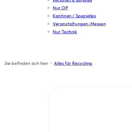
Nur OP
Kantinen / Spezielles
Veranstaltungen-Messen
Nur Technik
Sie befinden sich hier
Alles für Recycling