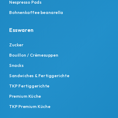
Nespresso Pads
Bohnenkaffee beanarella
Esswaren
Zucker
Bouillon / Crémesuppen
Snacks
Sandwiches & Fertiggerichte
TKP Fertiggerichte
Premium Küche
TKP Premium Küche