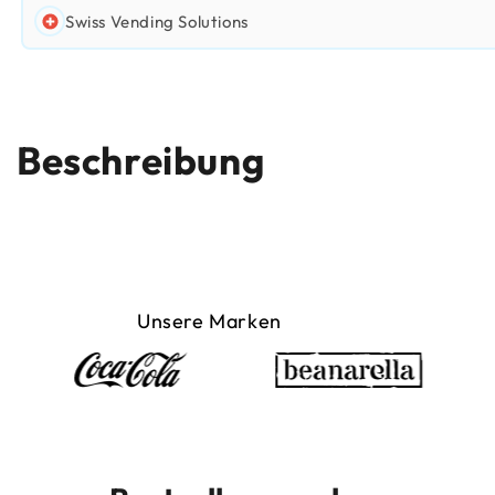
Swiss Vending Solutions
Beschreibung
Unsere Marken