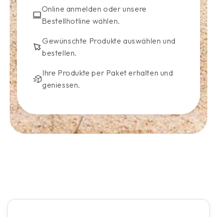
Online anmelden oder unsere
Bestellhotline wählen.
Gewünschte Produkte auswählen und
bestellen.
Ihre Produkte per Paket erhalten und
geniessen.