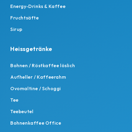
Energy-Drinks & Kaffee
Fruchtsäfte
Sirup
Heissgetränke
Bohnen / Röstkaffee löslich
Aufheller / Kaffeerahm
Ovomaltine / Schoggi
Tee
Teebeutel
Bohnenkaffee Office