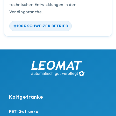
technischen Entwicklungen in der
Vendingbranche.
100% SCHWEIZER BETRIEB
Kaltgetränke
PET-Getränke