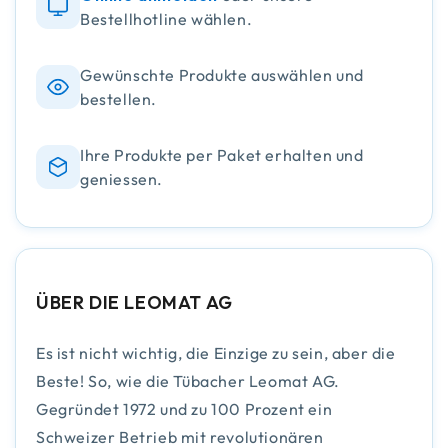
Bestellhotline wählen.
Gewünschte Produkte auswählen und
bestellen.
Ihre Produkte per Paket erhalten und
geniessen.
ÜBER DIE LEOMAT AG
Es ist nicht wichtig, die Einzige zu sein, aber die
Beste! So, wie die Tübacher Leomat AG.
Gegründet 1972 und zu 100 Prozent ein
Schweizer Betrieb mit revolutionären