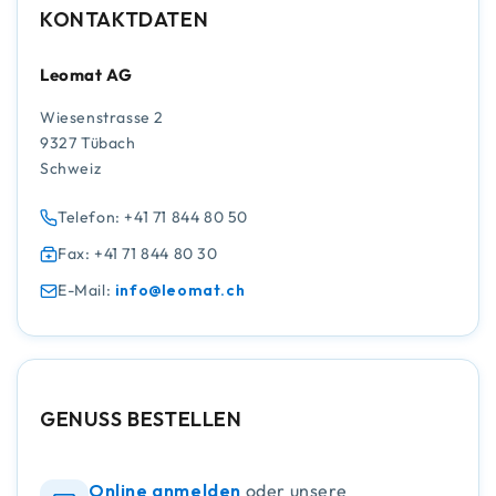
KONTAKTDATEN
Leomat AG
Wiesenstrasse 2
9327 Tübach
Schweiz
Telefon: +41 71 844 80 50
Fax: +41 71 844 80 30
E-Mail:
info@leomat.ch
GENUSS BESTELLEN
Online anmelden
oder unsere