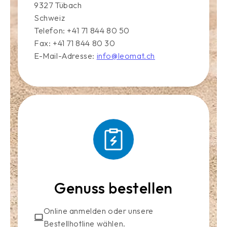
9327 Tübach
Schweiz
Telefon: +41 71 844 80 50
Fax: +41 71 844 80 30
E-Mail-Adresse:
info@leomat.ch
Genuss bestellen
Online anmelden oder unsere
Bestellhotline wählen.