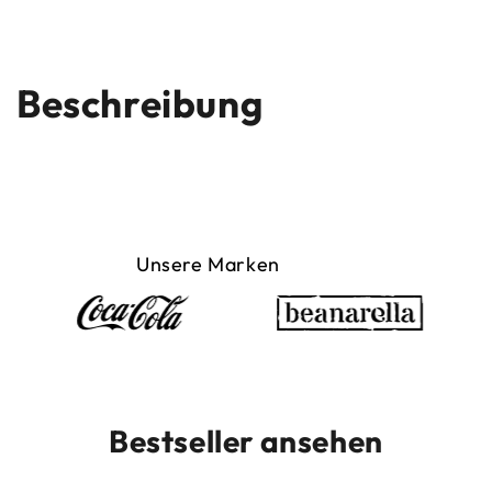
Beschreibung
Unsere Marken
Bestseller ansehen