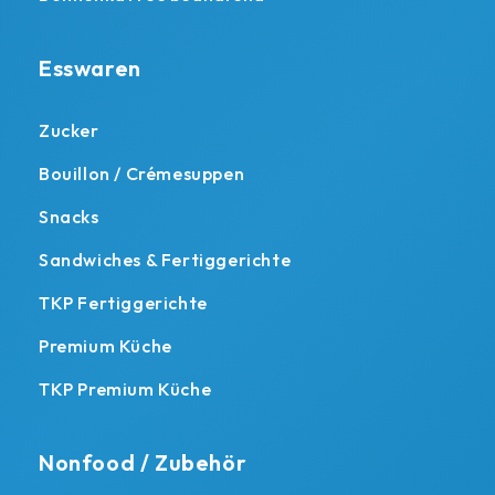
Esswaren
Zucker
Bouillon / Crémesuppen
Snacks
Sandwiches & Fertiggerichte
TKP Fertiggerichte
Premium Küche
TKP Premium Küche
Nonfood / Zubehör