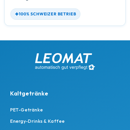
100% SCHWEIZER BETRIEB
Kaltgetränke
PET-Getränke
Energy-Drinks & Kaffee