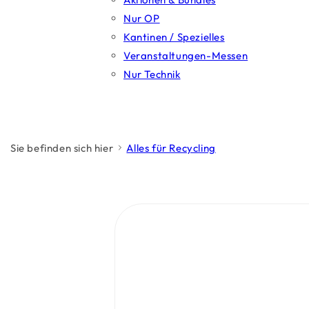
Nur OP
Kantinen / Spezielles
Veranstaltungen-Messen
Nur Technik
Sie befinden sich hier
Alles für Recycling