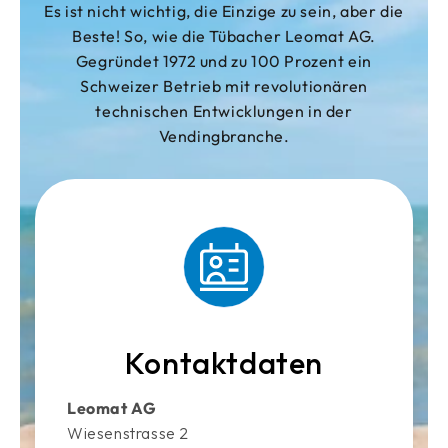
Es ist nicht wichtig, die Einzige zu sein, aber die
Beste! So, wie die Tübacher Leomat AG.
Gegründet 1972 und zu 100 Prozent ein
Schweizer Betrieb mit revolutionären
technischen Entwicklungen in der
Vendingbranche.
Kontaktdaten
Leomat AG
Wiesenstrasse 2