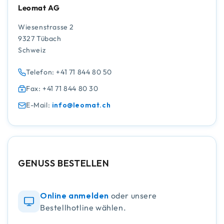
Leomat AG
Wiesenstrasse 2
9327 Tübach
Schweiz
Telefon: +41 71 844 80 50
Fax: +41 71 844 80 30
E-Mail:
info@leomat.ch
GENUSS BESTELLEN
Online anmelden
oder unsere
Bestellhotline wählen.