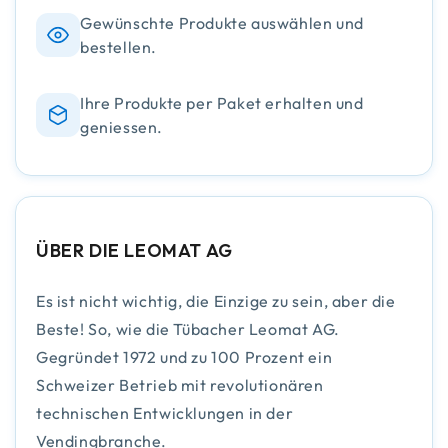
Gewünschte Produkte auswählen und
bestellen.
Ihre Produkte per Paket erhalten und
geniessen.
ÜBER DIE LEOMAT AG
Es ist nicht wichtig, die Einzige zu sein, aber die
Beste! So, wie die Tübacher Leomat AG.
Gegründet 1972 und zu 100 Prozent ein
Schweizer Betrieb mit revolutionären
technischen Entwicklungen in der
Vendingbranche.