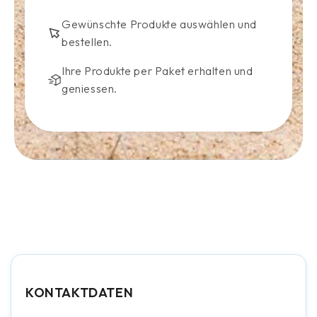
Gewünschte Produkte auswählen und
bestellen.
Ihre Produkte per Paket erhalten und
geniessen.
KONTAKTDATEN