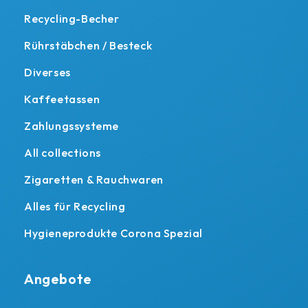
Recycling-Becher
Rührstäbchen / Besteck
Diverses
Kaffeetassen
Zahlungssysteme
All collections
Zigaretten & Rauchwaren
Alles für Recycling
Hygieneprodukte Corona Spezial
Angebote