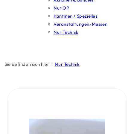
Nur OP
Kantinen / Spezielles
Veranstaltungen-Messen
Nur Technik
Sie befinden sich hier
Nur Technik