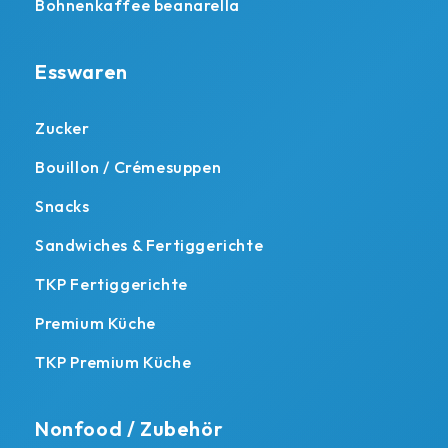
Bohnenkaffee beanarella
Esswaren
Zucker
Bouillon / Crémesuppen
Snacks
Sandwiches & Fertiggerichte
TKP Fertiggerichte
Premium Küche
TKP Premium Küche
Nonfood / Zubehör