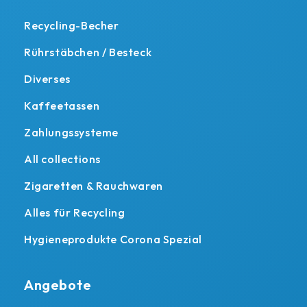
Recycling-Becher
Rührstäbchen / Besteck
Diverses
Kaffeetassen
Zahlungssysteme
All collections
Zigaretten & Rauchwaren
Alles für Recycling
Hygieneprodukte Corona Spezial
Angebote