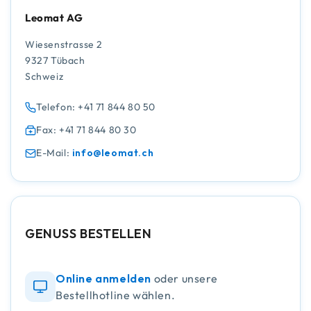
Leomat AG
Wiesenstrasse 2
9327 Tübach
Schweiz
Telefon: +41 71 844 80 50
Fax: +41 71 844 80 30
E-Mail:
info@leomat.ch
GENUSS BESTELLEN
Online anmelden
oder unsere
Bestellhotline wählen.