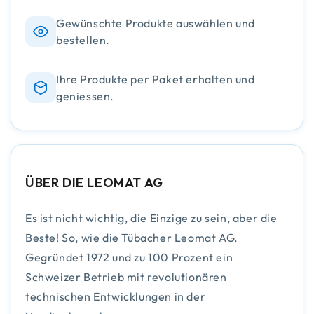
Gewünschte Produkte auswählen und
bestellen.
Ihre Produkte per Paket erhalten und
geniessen.
ÜBER DIE LEOMAT AG
Es ist nicht wichtig, die Einzige zu sein, aber die
Beste! So, wie die Tübacher Leomat AG.
Gegründet 1972 und zu 100 Prozent ein
Schweizer Betrieb mit revolutionären
technischen Entwicklungen in der