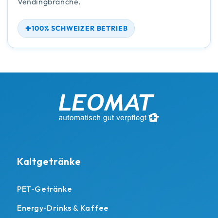
Vendingbranche.
100% SCHWEIZER BETRIEB
Kaltgetränke
PET-Getränke
Energy-Drinks & Kaffee