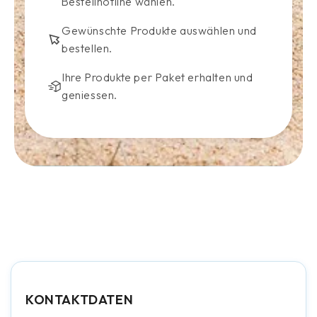
Bestellhotline wählen.
Gewünschte Produkte auswählen und
bestellen.
Ihre Produkte per Paket erhalten und
geniessen.
KONTAKTDATEN