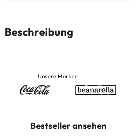
Beschreibung
Unsere Marken
Bestseller ansehen