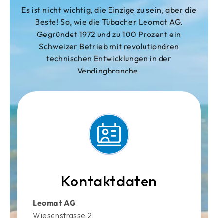
Es ist nicht wichtig, die Einzige zu sein, aber die
Beste! So, wie die Tübacher Leomat AG.
Gegründet 1972 und zu 100 Prozent ein
Schweizer Betrieb mit revolutionären
technischen Entwicklungen in der
Vendingbranche.
Kontaktdaten
Leomat AG
Wiesenstrasse 2