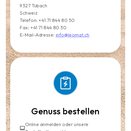
9327 Tübach
Schweiz
Telefon: +41 71 844 80 50
Fax: +41 71 844 80 30
E-Mail-Adresse:
info@leomat.ch
Genuss bestellen
Online anmelden oder unsere