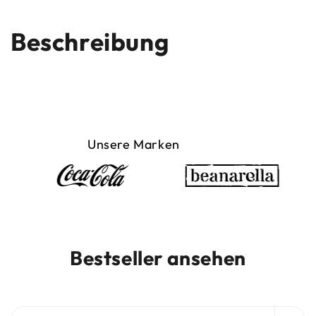
Beschreibung
Unsere Marken
Bestseller ansehen