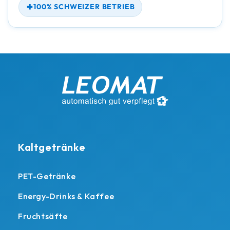
100% SCHWEIZER BETRIEB
Kaltgetränke
PET-Getränke
Energy-Drinks & Kaffee
Fruchtsäfte