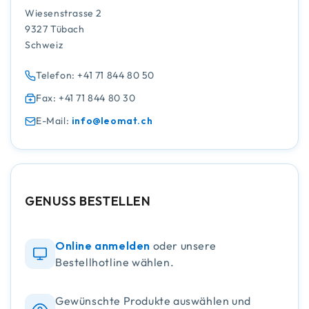
Wiesenstrasse 2
9327 Tübach
Schweiz
Telefon: +41 71 844 80 50
Fax: +41 71 844 80 30
E-Mail:
info@leomat.ch
GENUSS BESTELLEN
Online anmelden
oder unsere
Bestellhotline wählen.
Gewünschte Produkte auswählen und