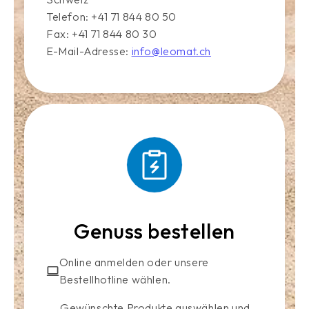
Telefon: +41 71 844 80 50
Fax: +41 71 844 80 30
E-Mail-Adresse:
info@leomat.ch
Genuss bestellen
Online anmelden oder unsere
Bestellhotline wählen.
Gewünschte Produkte auswählen und