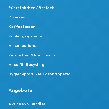
Rührstäbchen / Besteck
Diverses
Kaffeetassen
Zahlungssysteme
All collections
Zigaretten & Rauchwaren
Alles für Recycling
Hygieneprodukte Corona Spezial
Angebote
Aktionen & Bundles