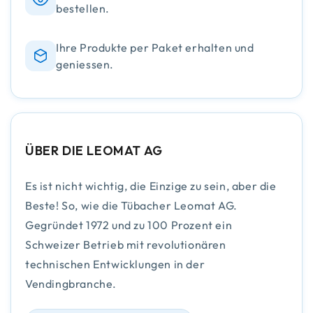
bestellen.
Ihre Produkte per Paket erhalten und
geniessen.
ÜBER DIE LEOMAT AG
Es ist nicht wichtig, die Einzige zu sein, aber die
Beste! So, wie die Tübacher Leomat AG.
Gegründet 1972 und zu 100 Prozent ein
Schweizer Betrieb mit revolutionären
technischen Entwicklungen in der
Vendingbranche.