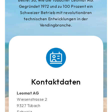
Gegründet 1972 und zu 100 Prozent ein
Schweizer Betrieb mit revolutionären
technischen Entwicklungen in der
Vendingbranche.
Kontaktdaten
Leomat AG
Wiesenstrasse 2
9327 Tübach
Schweiz