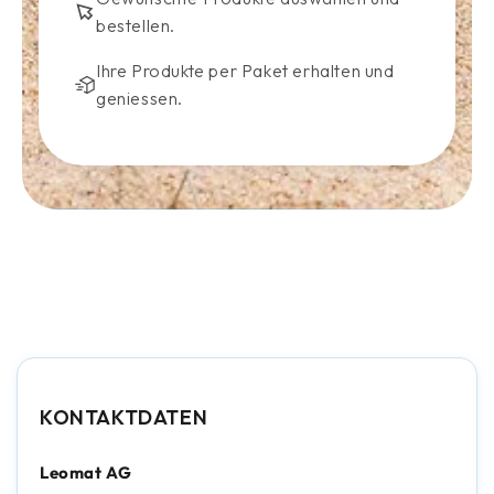
bestellen.
Ihre Produkte per Paket erhalten und
geniessen.
KONTAKTDATEN
Leomat AG