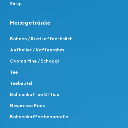
Sirup
Heissgetränke
Bohnen / Röstkaffee löslich
Aufheller / Kaffeerahm
Ovomaltine / Schoggi
Tee
Teebeutel
Bohnenkaffee Office
Nespresso Pads
Bohnenkaffee beanarella