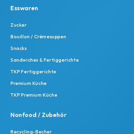
Esswaren
Zucker
Bouillon / Crémesuppen
Snacks
Sandwiches & Fertiggerichte
TKP Fertiggerichte
Premium Küche
TKP Premium Küche
Nonfood / Zubehör
Recycling-Becher