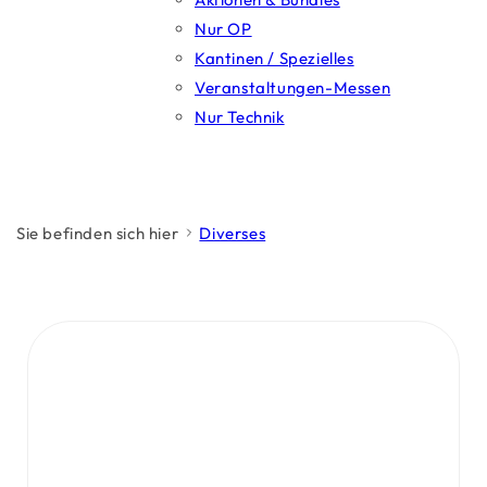
Nur OP
Kantinen / Spezielles
Veranstaltungen-Messen
Nur Technik
Sie befinden sich hier
Diverses