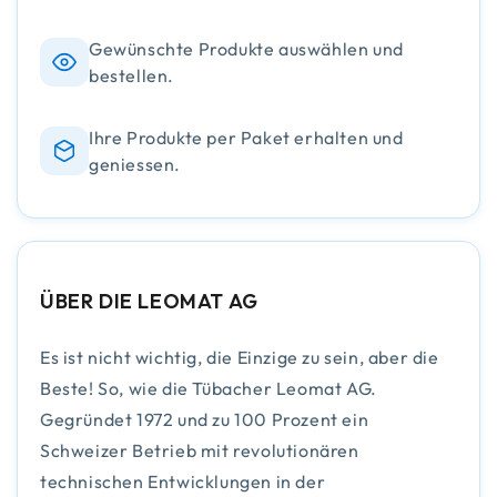
Gewünschte Produkte auswählen und
bestellen.
Ihre Produkte per Paket erhalten und
geniessen.
ÜBER DIE LEOMAT AG
Es ist nicht wichtig, die Einzige zu sein, aber die
Beste! So, wie die Tübacher Leomat AG.
Gegründet 1972 und zu 100 Prozent ein
Schweizer Betrieb mit revolutionären
technischen Entwicklungen in der