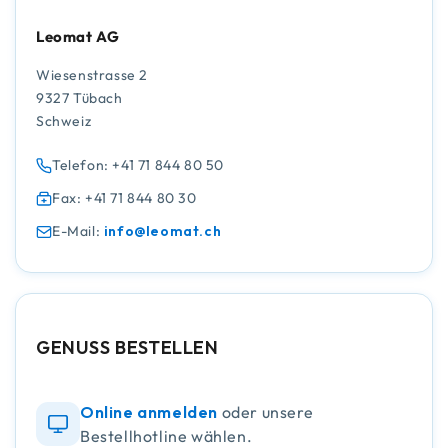
Leomat AG
Wiesenstrasse 2
9327 Tübach
Schweiz
Telefon: +41 71 844 80 50
Fax: +41 71 844 80 30
E-Mail:
info@leomat.ch
GENUSS BESTELLEN
Online anmelden
oder unsere
Bestellhotline wählen.