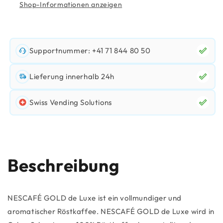
Shop-Informationen anzeigen
Supportnummer: +41 71 844 80 50
Lieferung innerhalb 24h
Swiss Vending Solutions
Beschreibung
NESCAFÉ GOLD de Luxe ist ein vollmundiger und
aromatischer Röstkaffee. NESCAFÉ GOLD de Luxe wird in