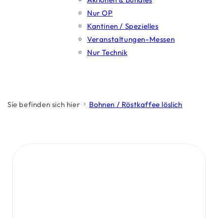
Nur OP
Kantinen / Spezielles
Veranstaltungen-Messen
Nur Technik
Sie befinden sich hier
Bohnen / Röstkaffee löslich