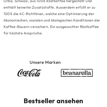
Orbe, Schweiz, aus 100% Röstkaffee hergestellt und
enthält keinerlei Zusatzstoffe. Ausserdem erfüllt er zu
100% die 4C-Richtlinien, welche eine Optimierung der
ökonomischen, sozialen und ökologischen Konditionen der
Kaffee-Bauern versichern. Ein ausgesuchter Röstkaffee
für höchste Ansprüche.
Unsere Marken
Bestseller ansehen