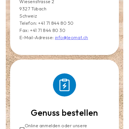
Wiesenstrasse 2
9327 Tübach
Schweiz
Telefon: +41 71 844 80 50
Fax: +41 71 844 80 30
E-Mail-Adresse:
info@leomat.ch
Genuss bestellen
Online anmelden oder unsere