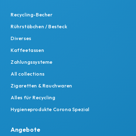
Recycling-Becher
Rührstäbchen / Besteck
Diverses
Kaffeetassen
Zahlungssysteme
All collections
Zigaretten & Rauchwaren
Alles für Recycling
Hygieneprodukte Corona Spezial
Angebote