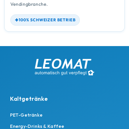
Vendingbranche.
100% SCHWEIZER BETRIEB
Kaltgetränke
PET-Getränke
Energy-Drinks & Kaffee