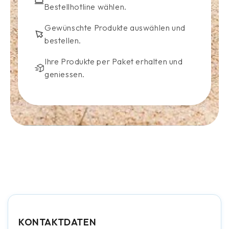
Bestellhotline wählen.
Gewünschte Produkte auswählen und
bestellen.
Ihre Produkte per Paket erhalten und
geniessen.
KONTAKTDATEN