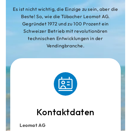
Es ist nicht wichtig, die Einzige zu sein, aber die
Beste! So, wie die Tübacher Leomat AG.
Gegründet 1972 und zu 100 Prozent ein
Schweizer Betrieb mit revolutionären
technischen Entwicklungen in der
Vendingbranche.
Kontaktdaten
Leomat AG