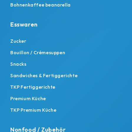
Bohnenkaffee beanarella
Esswaren
Zucker
Bouillon / Crémesuppen
Snacks
Sandwiches & Fertiggerichte
TKP Fertiggerichte
Premium Küche
TKP Premium Küche
Nonfood / Zubehör