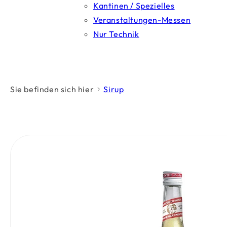
Kantinen / Spezielles
Veranstaltungen-Messen
Nur Technik
Sie befinden sich hier
Sirup