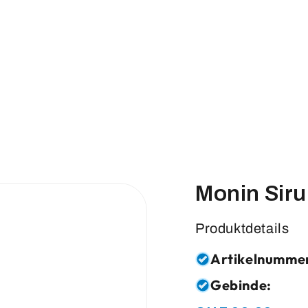
Monin Sir
Produktdetails
Artikelnumme
Gebinde: