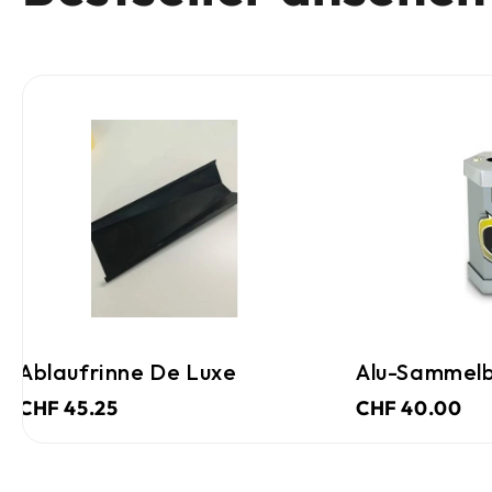
Ablaufrinne De Luxe
Alu-Sammelb
CHF 45.25
CHF 40.00