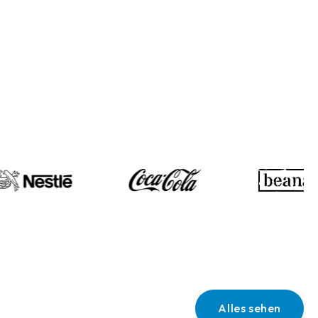
Alles sehen