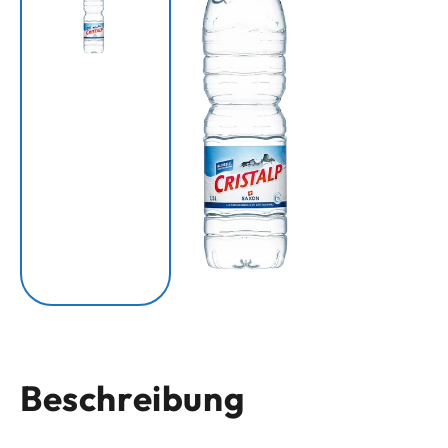
Beschreibung