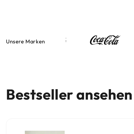
Unsere Marken
Bestseller ansehen