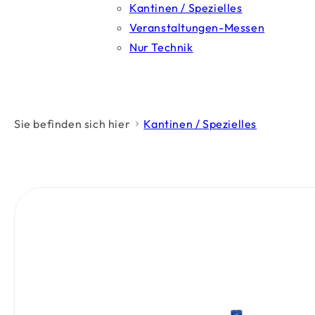
Kantinen / Spezielles
Veranstaltungen-Messen
Nur Technik
Sie befinden sich hier
Kantinen / Spezielles