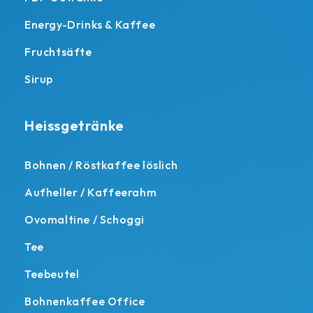
Energy-Drinks & Kaffee
Fruchtsäfte
Sirup
Heissgetränke
Bohnen / Röstkaffee löslich
Aufheller / Kaffeerahm
Ovomaltine / Schoggi
Tee
Teebeutel
Bohnenkaffee Office