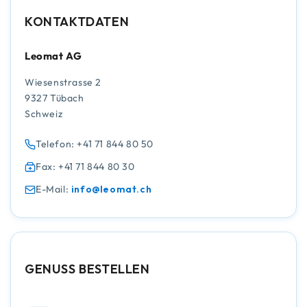
KONTAKTDATEN
Leomat AG
Wiesenstrasse 2
9327 Tübach
Schweiz
Telefon: +41 71 844 80 50
Fax: +41 71 844 80 30
E-Mail:
info@leomat.ch
GENUSS BESTELLEN