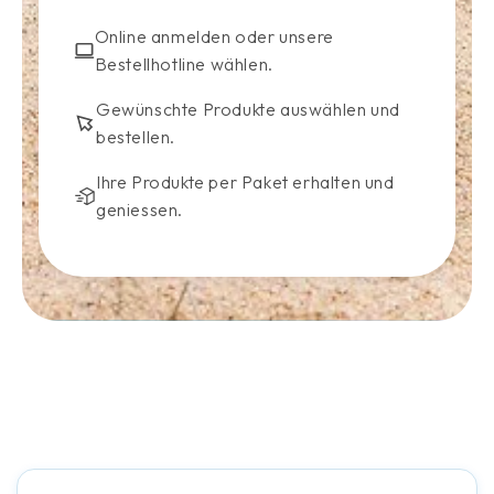
Online anmelden oder unsere
Bestellhotline wählen.
Gewünschte Produkte auswählen und
bestellen.
Ihre Produkte per Paket erhalten und
geniessen.