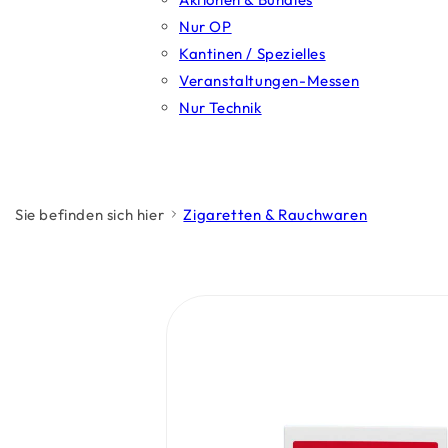
Nur OP
Kantinen / Spezielles
Veranstaltungen-Messen
Nur Technik
Sie befinden sich hier
Zigaretten & Rauchwaren