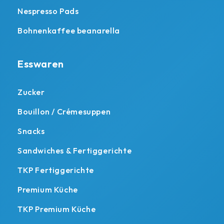
Nespresso Pads
Bohnenkaffee beanarella
Esswaren
Zucker
Bouillon / Crémesuppen
Snacks
Sandwiches & Fertiggerichte
TKP Fertiggerichte
Premium Küche
TKP Premium Küche