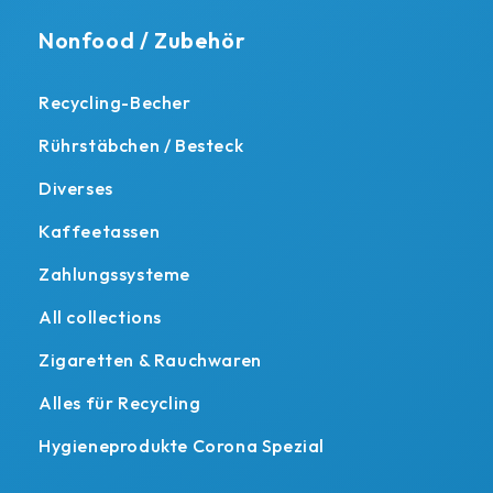
Nonfood / Zubehör
Recycling-Becher
Rührstäbchen / Besteck
Diverses
Kaffeetassen
Zahlungssysteme
All collections
Zigaretten & Rauchwaren
Alles für Recycling
Hygieneprodukte Corona Spezial