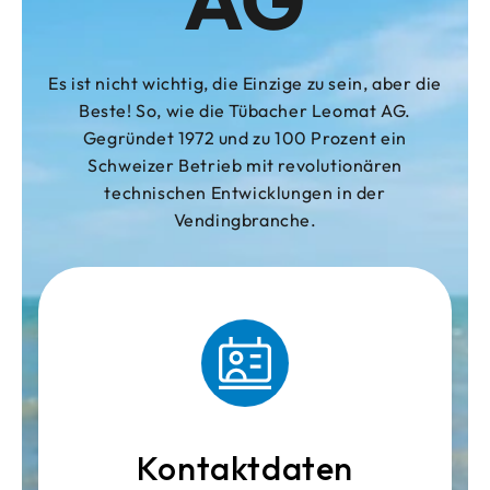
Es ist nicht wichtig, die Einzige zu sein, aber die
Beste! So, wie die Tübacher Leomat AG.
Gegründet 1972 und zu 100 Prozent ein
Schweizer Betrieb mit revolutionären
technischen Entwicklungen in der
Vendingbranche.
Kontaktdaten