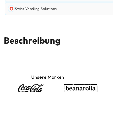
Swiss Vending Solutions
Beschreibung
Unsere Marken