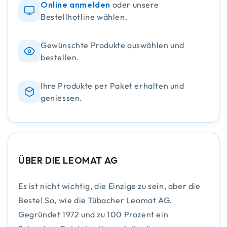
Online anmelden
oder unsere
Bestellhotline wählen.
Gewünschte Produkte auswählen und
bestellen.
Ihre Produkte per Paket erhalten und
geniessen.
ÜBER DIE LEOMAT AG
Es ist nicht wichtig, die Einzige zu sein, aber die
Beste! So, wie die Tübacher Leomat AG.
Gegründet 1972 und zu 100 Prozent ein