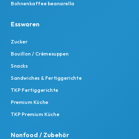
Bohnenkaffee beanarella
Esswaren
Zucker
Bouillon / Crémesuppen
Snacks
Sandwiches & Fertiggerichte
TKP Fertiggerichte
Premium Küche
TKP Premium Küche
Nonfood / Zubehör