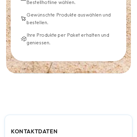
Bestellhotline wählen.
Gewünschte Produkte auswählen und
bestellen.
Ihre Produkte per Paket erhalten und
geniessen.
KONTAKTDATEN