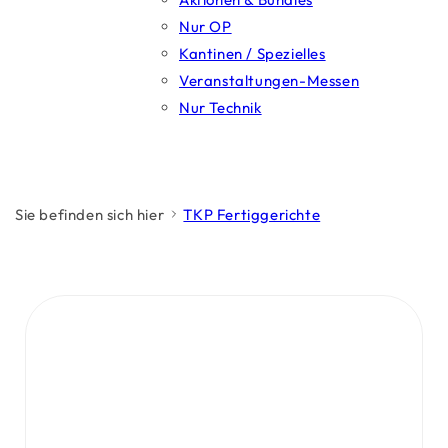
Nur OP
Kantinen / Spezielles
Veranstaltungen-Messen
Nur Technik
Sie befinden sich hier
TKP Fertiggerichte