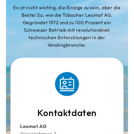
Es ist nicht wichtig, die Einzige zu sein, aber die
Beste! So, wie die Tübacher Leomat AG.
Gegründet 1972 und zu 100 Prozent ein
Schweizer Betrieb mit revolutionären
technischen Entwicklungen in der
Vendingbranche.
Kontaktdaten
Leomat AG
Wiesenstrasse 2