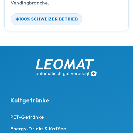
Vendingbranche.
100% SCHWEIZER BETRIEB
Kaltgetränke
PET-Getränke
Energy-Drinks & Kaffee