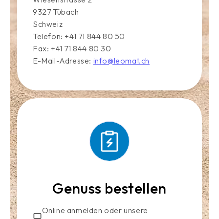
9327 Tübach
Schweiz
Telefon: +41 71 844 80 50
Fax: +41 71 844 80 30
E-Mail-Adresse:
info@leomat.ch
Genuss bestellen
Online anmelden oder unsere