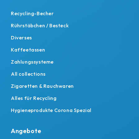
Recycling-Becher
Rührstäbchen / Besteck
Diverses
Kaffeetassen
Zahlungssysteme
All collections
Zigaretten & Rauchwaren
Alles für Recycling
Hygieneprodukte Corona Spezial
Angebote