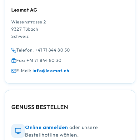
Leomat AG
Wiesenstrasse 2
9327 Tübach
Schweiz
Telefon: +41 71 844 80 50
Fax: +41 71 844 80 30
E-Mail:
info@leomat.ch
GENUSS BESTELLEN
Online anmelden
oder unsere
Bestellhotline wählen.