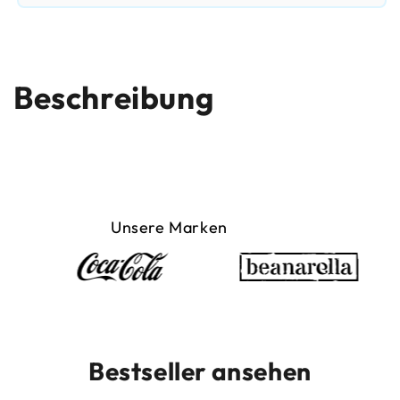
Beschreibung
Unsere Marken
Bestseller ansehen