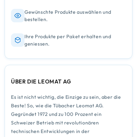
Gewünschte Produkte auswählen und
bestellen.
Ihre Produkte per Paket erhalten und
geniessen.
ÜBER DIE LEOMAT AG
Es ist nicht wichtig, die Einzige zu sein, aber die
Beste! So, wie die Tübacher Leomat AG.
Gegründet 1972 und zu 100 Prozent ein
Schweizer Betrieb mit revolutionären
technischen Entwicklungen in der