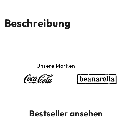
Beschreibung
Unsere Marken
Bestseller ansehen