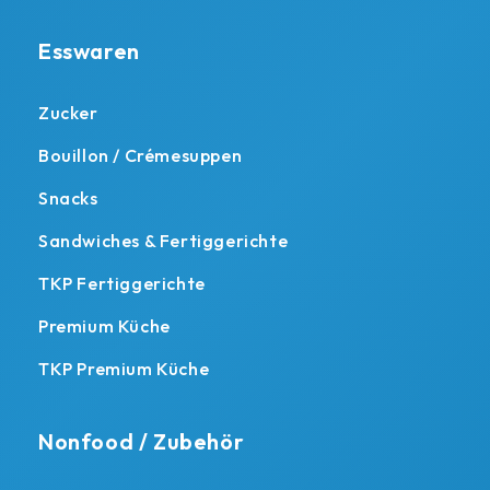
Esswaren
Zucker
Bouillon / Crémesuppen
Snacks
Sandwiches & Fertiggerichte
TKP Fertiggerichte
Premium Küche
TKP Premium Küche
Nonfood / Zubehör