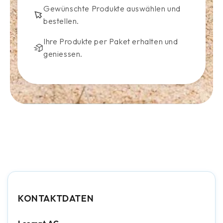
Gewünschte Produkte auswählen und
bestellen.
Ihre Produkte per Paket erhalten und
geniessen.
KONTAKTDATEN