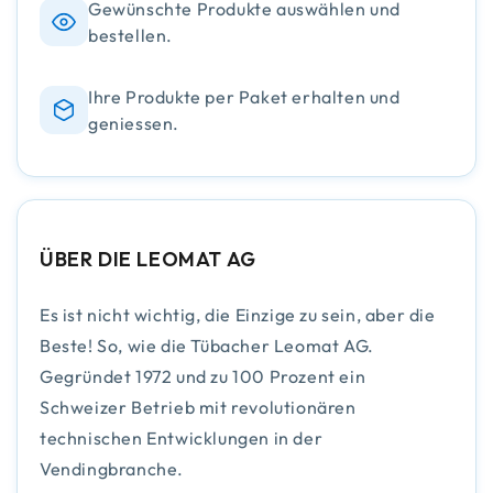
Gewünschte Produkte auswählen und
bestellen.
Ihre Produkte per Paket erhalten und
geniessen.
ÜBER DIE LEOMAT AG
Es ist nicht wichtig, die Einzige zu sein, aber die
Beste! So, wie die Tübacher Leomat AG.
Gegründet 1972 und zu 100 Prozent ein
Schweizer Betrieb mit revolutionären
technischen Entwicklungen in der
Vendingbranche.