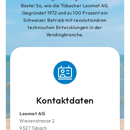
Beste! So, wie die Tübacher Leomat AG.
Gegründet 1972 und zu 100 Prozent ein
Schweizer Betrieb mit revolutionären
technischen Entwicklungen in der
Vendingbranche.
Kontaktdaten
Leomat AG
Wiesenstrasse 2
9327 Tübach