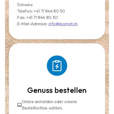
Schweiz
Telefon: +41 71 844 80 50
Fax: +41 71 844 80 30
E-Mail-Adresse:
info@leomat.ch
Genuss bestellen
Online anmelden oder unsere
Bestellhotline wählen.