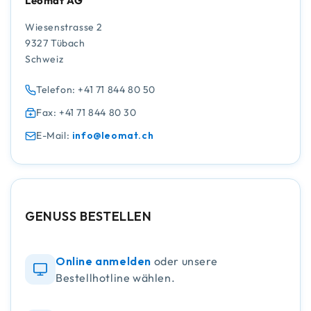
Leomat AG
Wiesenstrasse 2
9327 Tübach
Schweiz
Telefon: +41 71 844 80 50
Fax: +41 71 844 80 30
E-Mail:
info@leomat.ch
GENUSS BESTELLEN
Online anmelden
oder unsere
Bestellhotline wählen.