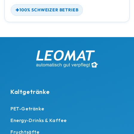
100% SCHWEIZER BETRIEB
Kaltgetränke
PET-Getränke
Energy-Drinks & Kaffee
Fruchtsäfte