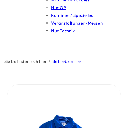
Nur OP
Kantinen / Spezielles
Veranstaltungen-Messen
Nur Technik
Sie befinden sich hier
Betriebsmittel