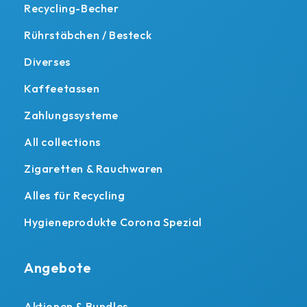
Recycling-Becher
Rührstäbchen / Besteck
Diverses
Kaffeetassen
Zahlungssysteme
All collections
Zigaretten & Rauchwaren
Alles für Recycling
Hygieneprodukte Corona Spezial
Angebote
Aktionen & Bundles