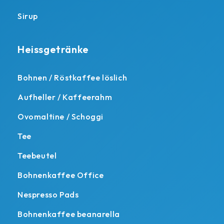
Sirup
Heissgetränke
Bohnen / Röstkaffee löslich
Aufheller / Kaffeerahm
Ovomaltine / Schoggi
Tee
Teebeutel
Bohnenkaffee Office
Nespresso Pads
Bohnenkaffee beanarella