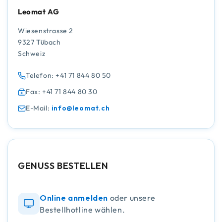
Leomat AG
Wiesenstrasse 2
9327 Tübach
Schweiz
Telefon: +41 71 844 80 50
Fax: +41 71 844 80 30
E-Mail:
info@leomat.ch
GENUSS BESTELLEN
Online anmelden
oder unsere
Bestellhotline wählen.