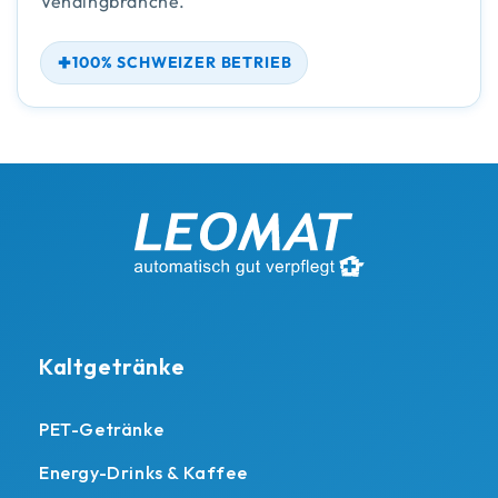
Vendingbranche.
100% SCHWEIZER BETRIEB
Kaltgetränke
PET-Getränke
Energy-Drinks & Kaffee