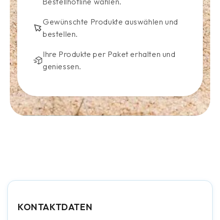
Bestellhotline wählen.
Gewünschte Produkte auswählen und
bestellen.
Ihre Produkte per Paket erhalten und
geniessen.
KONTAKTDATEN