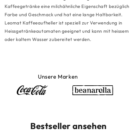
Kaffeegetränke eine milchähnliche Eigenschaft bezüglich
Farbe und Geschmack und hat eine lange Haltbarkeit.
Leomat Kaffeeaufheller ist speziell zur Verwendung in
Heissgetränkeautomaten geeignet und kann mit heissem
oder kaltem Wasser zubereitet werden.
Unsere Marken
Bestseller ansehen