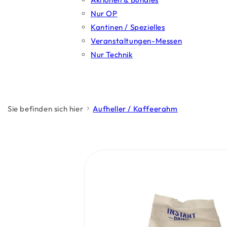
Nur OP
Kantinen / Spezielles
Veranstaltungen-Messen
Nur Technik
Sie befinden sich hier
Aufheller / Kaffeerahm