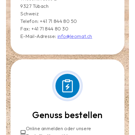
9327 Tübach
Schweiz
Telefon: +41 71 844 80 50
Fax: +41 71 844 80 30
E-Mail-Adresse:
info@leomat.ch
Genuss bestellen
Online anmelden oder unsere