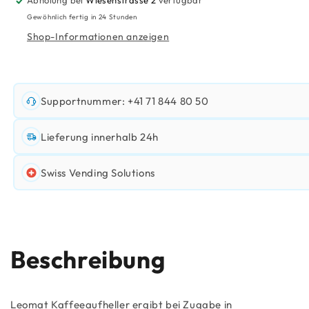
Abholung bei
Wiesenstrasse 2
verfügbar
Gewöhnlich fertig in 24 Stunden
Shop-Informationen anzeigen
Supportnummer: +41 71 844 80 50
Lieferung innerhalb 24h
Swiss Vending Solutions
Beschreibung
Leomat Kaffeeaufheller ergibt bei Zugabe in