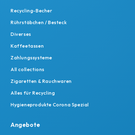
Recycling-Becher
Rührstäbchen / Besteck
Diverses
Kaffeetassen
Zahlungssysteme
All collections
Zigaretten & Rauchwaren
Alles für Recycling
Hygieneprodukte Corona Spezial
Angebote