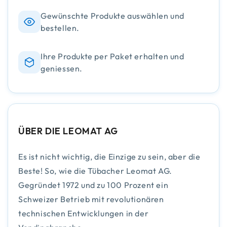
Gewünschte Produkte auswählen und
bestellen.
Ihre Produkte per Paket erhalten und
geniessen.
ÜBER DIE LEOMAT AG
Es ist nicht wichtig, die Einzige zu sein, aber die
Beste! So, wie die Tübacher Leomat AG.
Gegründet 1972 und zu 100 Prozent ein
Schweizer Betrieb mit revolutionären
technischen Entwicklungen in der