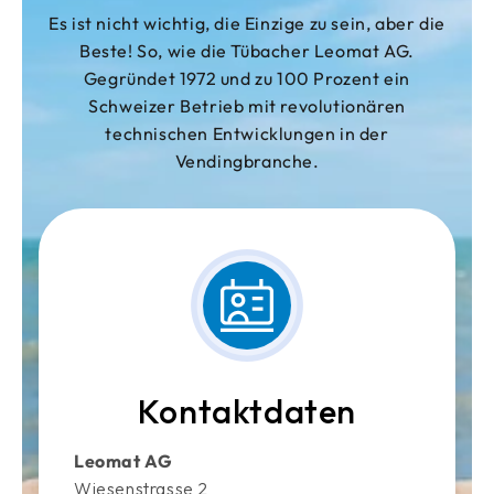
Es ist nicht wichtig, die Einzige zu sein, aber die
Beste! So, wie die Tübacher Leomat AG.
Gegründet 1972 und zu 100 Prozent ein
Schweizer Betrieb mit revolutionären
technischen Entwicklungen in der
Vendingbranche.
Kontaktdaten
Leomat AG
Wiesenstrasse 2