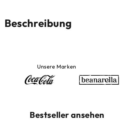
Beschreibung
Unsere Marken
Bestseller ansehen