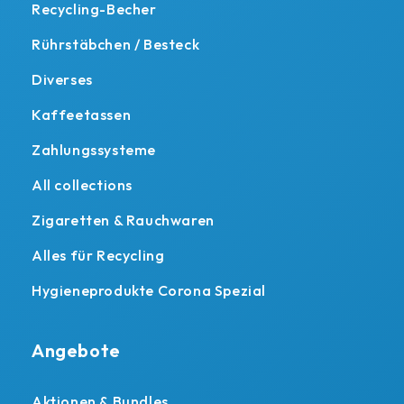
Recycling-Becher
Rührstäbchen / Besteck
Diverses
Kaffeetassen
Zahlungssysteme
All collections
Zigaretten & Rauchwaren
Alles für Recycling
Hygieneprodukte Corona Spezial
Angebote
Aktionen & Bundles