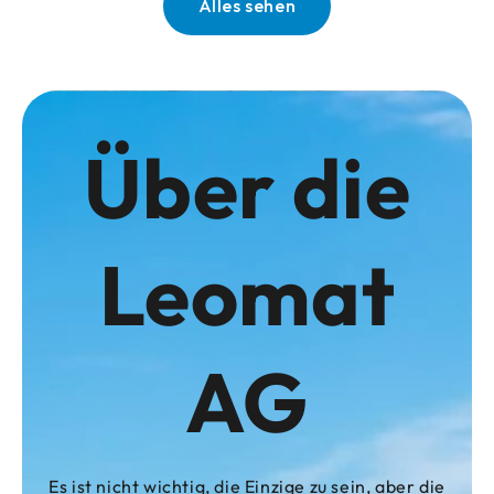
Alles sehen
Über die
Leomat
AG
Es ist nicht wichtig, die Einzige zu sein, aber die