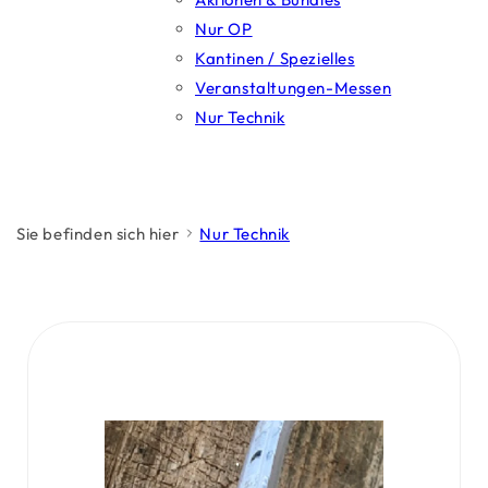
Nur OP
Kantinen / Spezielles
Veranstaltungen-Messen
Nur Technik
Sie befinden sich hier
Nur Technik