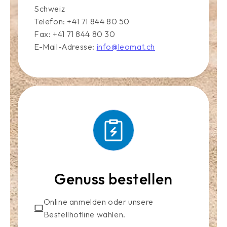
Schweiz
Telefon: +41 71 844 80 50
Fax: +41 71 844 80 30
E-Mail-Adresse:
info@leomat.ch
Genuss bestellen
Online anmelden oder unsere
Bestellhotline wählen.