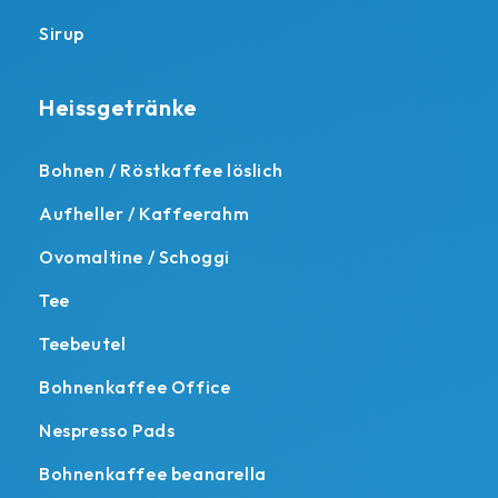
Sirup
Heissgetränke
Bohnen / Röstkaffee löslich
Aufheller / Kaffeerahm
Ovomaltine / Schoggi
Tee
Teebeutel
Bohnenkaffee Office
Nespresso Pads
Bohnenkaffee beanarella