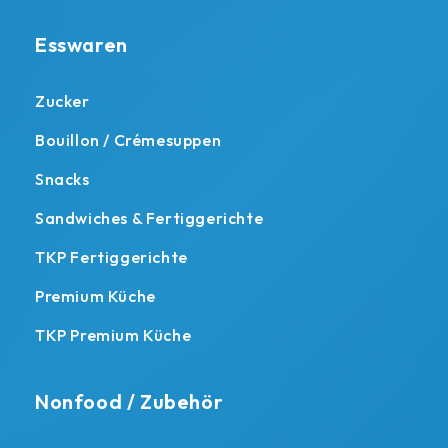
Esswaren
Zucker
Bouillon / Crémesuppen
Snacks
Sandwiches & Fertiggerichte
TKP Fertiggerichte
Premium Küche
TKP Premium Küche
Nonfood / Zubehör