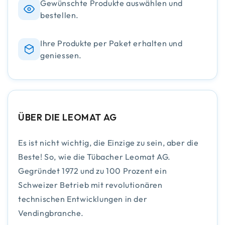
Gewünschte Produkte auswählen und
bestellen.
Ihre Produkte per Paket erhalten und
geniessen.
ÜBER DIE LEOMAT AG
Es ist nicht wichtig, die Einzige zu sein, aber die
Beste! So, wie die Tübacher Leomat AG.
Gegründet 1972 und zu 100 Prozent ein
Schweizer Betrieb mit revolutionären
technischen Entwicklungen in der
Vendingbranche.