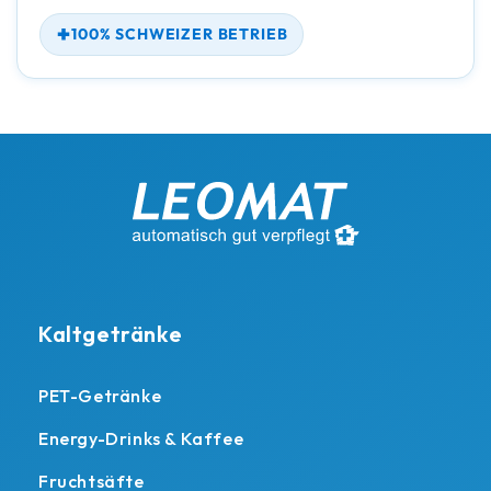
100% SCHWEIZER BETRIEB
Kaltgetränke
PET-Getränke
Energy-Drinks & Kaffee
Fruchtsäfte