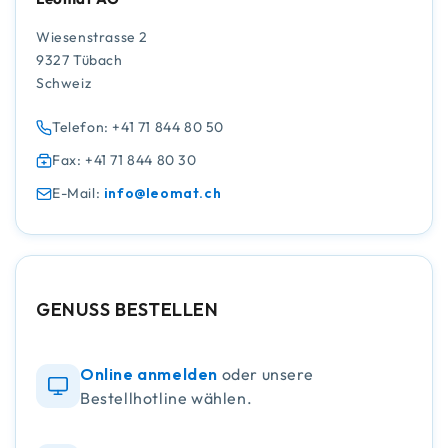
Wiesenstrasse 2
9327 Tübach
Schweiz
Telefon: +41 71 844 80 50
Fax: +41 71 844 80 30
E-Mail:
info@leomat.ch
GENUSS BESTELLEN
Online anmelden
oder unsere
Bestellhotline wählen.