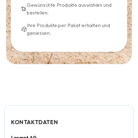
Gewünschte Produkte auswählen und
bestellen.
Ihre Produkte per Paket erhalten und
geniessen.
KONTAKTDATEN
Leomat AG