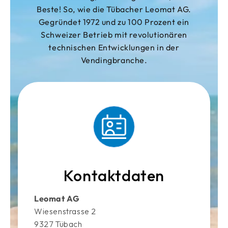
Beste! So, wie die Tübacher Leomat AG.
Gegründet 1972 und zu 100 Prozent ein
Schweizer Betrieb mit revolutionären
technischen Entwicklungen in der
Vendingbranche.
Kontaktdaten
Leomat AG
Wiesenstrasse 2
9327 Tübach