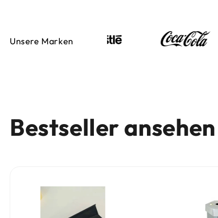
Unsere Marken
Bestseller ansehen