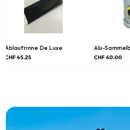
Ablaufrinne De Luxe
Alu-Sammelb
CHF 45.25
CHF 40.00