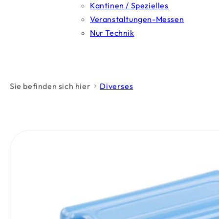
Kantinen / Spezielles
Veranstaltungen-Messen
Nur Technik
Sie befinden sich hier
Diverses