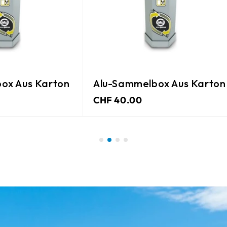
ox Aus Karton
Alu-Sammelbox Aus Karton
CHF 40.00