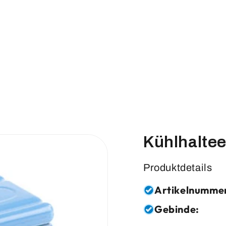
Kühlhalte
Produktdetails
Artikelnumme
Gebinde: