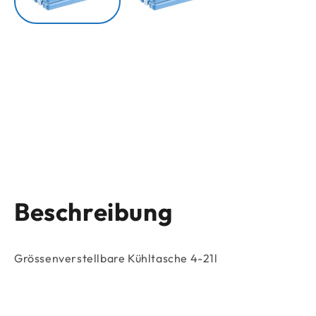
Beschreibung
Grössenverstellbare Kühltasche 4-21l