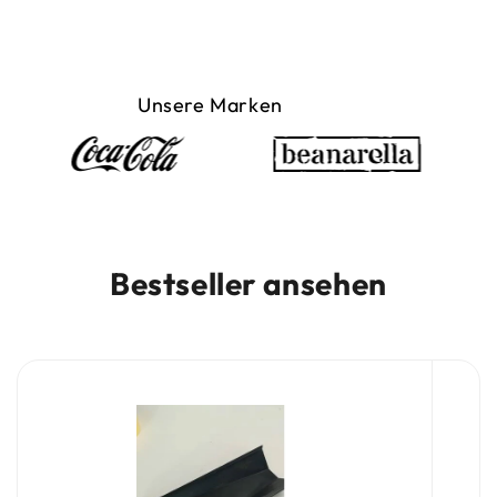
Unsere Marken
Bestseller ansehen