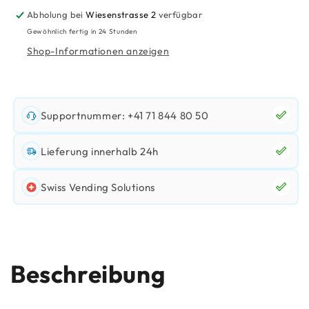
Abholung bei
Wiesenstrasse 2
verfügbar
Gewöhnlich fertig in 24 Stunden
Shop-Informationen anzeigen
Supportnummer: +41 71 844 80 50
Lieferung innerhalb 24h
Swiss Vending Solutions
Beschreibung