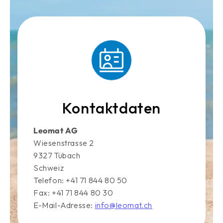
Kontaktdaten
Leomat AG
Wiesenstrasse 2
9327 Tübach
Schweiz
Telefon: +41 71 844 80 50
Fax: +41 71 844 80 30
E-Mail-Adresse:
info@leomat.ch