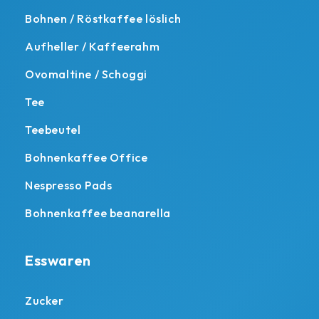
Bohnen / Röstkaffee löslich
Aufheller / Kaffeerahm
Ovomaltine / Schoggi
Tee
Teebeutel
Bohnenkaffee Office
Nespresso Pads
Bohnenkaffee beanarella
Esswaren
Zucker