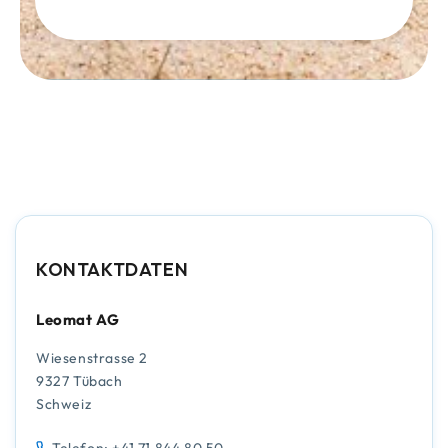
KONTAKTDATEN
Leomat AG
Wiesenstrasse 2
9327 Tübach
Schweiz