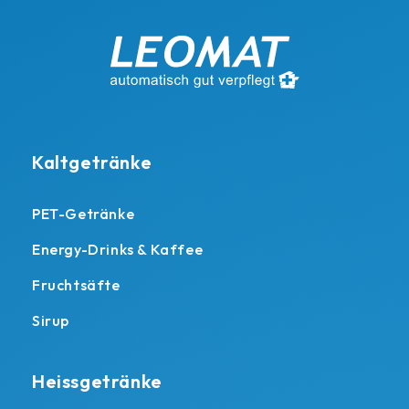
Kaltgetränke
PET-Getränke
Energy-Drinks & Kaffee
Fruchtsäfte
Sirup
Heissgetränke