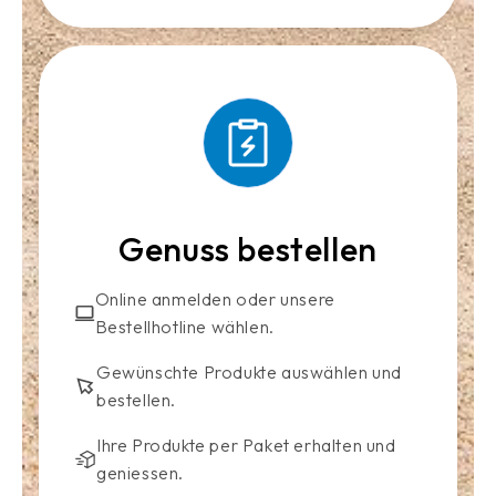
Genuss bestellen
Online anmelden oder unsere
Bestellhotline wählen.
Gewünschte Produkte auswählen und
bestellen.
Ihre Produkte per Paket erhalten und
geniessen.