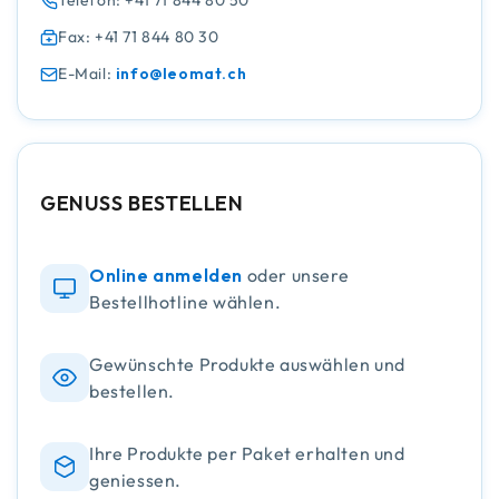
Telefon: +41 71 844 80 50
Fax: +41 71 844 80 30
E-Mail:
info@leomat.ch
GENUSS BESTELLEN
Online anmelden
oder unsere
Bestellhotline wählen.
Gewünschte Produkte auswählen und
bestellen.
Ihre Produkte per Paket erhalten und
geniessen.