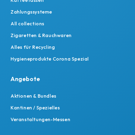
Kaffeetassen
Zahlungssysteme
All collections
Zigaretten & Rauchwaren
Alles für Recycling
Hygieneprodukte Corona Spezial
Angebote
Aktionen & Bundles
Kantinen / Spezielles
Veranstaltungen-Messen