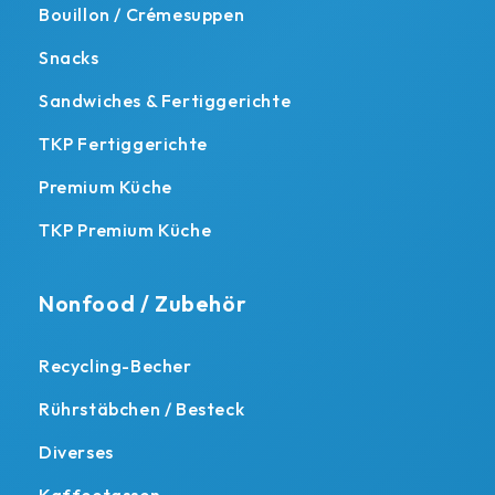
Bouillon / Crémesuppen
Snacks
Sandwiches & Fertiggerichte
TKP Fertiggerichte
Premium Küche
TKP Premium Küche
Nonfood / Zubehör
Recycling-Becher
Rührstäbchen / Besteck
Diverses