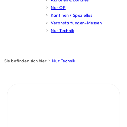
Nur OP
Kantinen / Spezielles
Veranstaltungen-Messen
Nur Technik
Sie befinden sich hier
Nur Technik