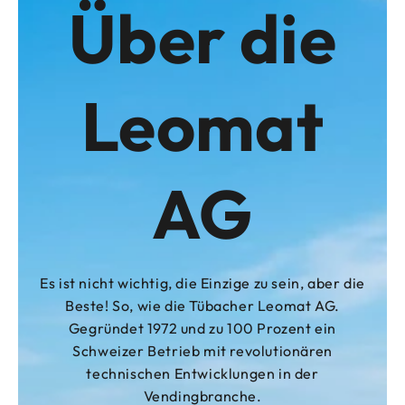
Über die
Leomat
AG
Es ist nicht wichtig, die Einzige zu sein, aber die
Beste! So, wie die Tübacher Leomat AG.
Gegründet 1972 und zu 100 Prozent ein
Schweizer Betrieb mit revolutionären
technischen Entwicklungen in der
Vendingbranche.