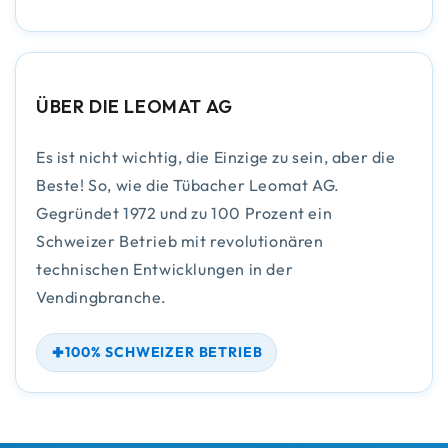
ÜBER DIE LEOMAT AG
Es ist nicht wichtig, die Einzige zu sein, aber die
Beste! So, wie die Tübacher Leomat AG.
Gegründet 1972 und zu 100 Prozent ein
Schweizer Betrieb mit revolutionären
technischen Entwicklungen in der
Vendingbranche.
100% SCHWEIZER BETRIEB