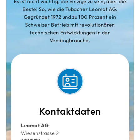
Es ist nicht wichtig, die Einzige zu sein, aber die
Beste! So, wie die Tübacher Leomat AG.
Gegründet 1972 und zu 100 Prozent ein
Schweizer Betrieb mit revolutionären
technischen Entwicklungen in der
Vendingbranche.
Kontaktdaten
Leomat AG
Wiesenstrasse 2