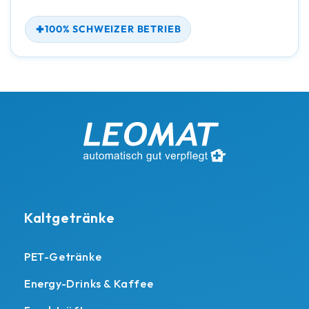
100% SCHWEIZER BETRIEB
Kaltgetränke
PET-Getränke
Energy-Drinks & Kaffee