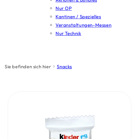
Nur OP
Kantinen / Spezielles
Veranstaltungen-Messen
Nur Technik
Sie befinden sich hier
Snacks