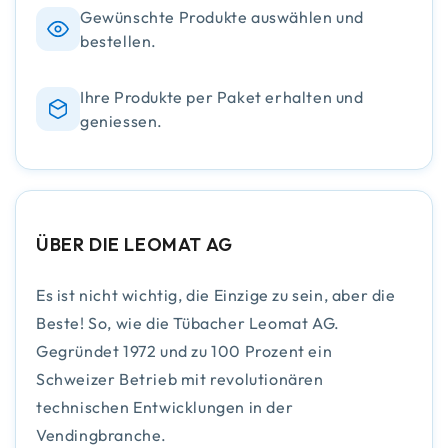
Gewünschte Produkte auswählen und
bestellen.
Ihre Produkte per Paket erhalten und
geniessen.
ÜBER DIE LEOMAT AG
Es ist nicht wichtig, die Einzige zu sein, aber die
Beste! So, wie die Tübacher Leomat AG.
Gegründet 1972 und zu 100 Prozent ein
Schweizer Betrieb mit revolutionären
technischen Entwicklungen in der
Vendingbranche.