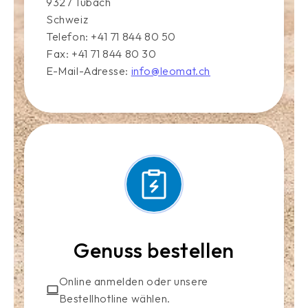
9327 Tübach
Schweiz
Telefon: +41 71 844 80 50
Fax: +41 71 844 80 30
E-Mail-Adresse:
info@leomat.ch
Genuss bestellen
Online anmelden oder unsere
Bestellhotline wählen.