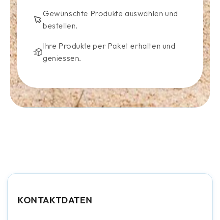
Gewünschte Produkte auswählen und
bestellen.
Ihre Produkte per Paket erhalten und
geniessen.
KONTAKTDATEN