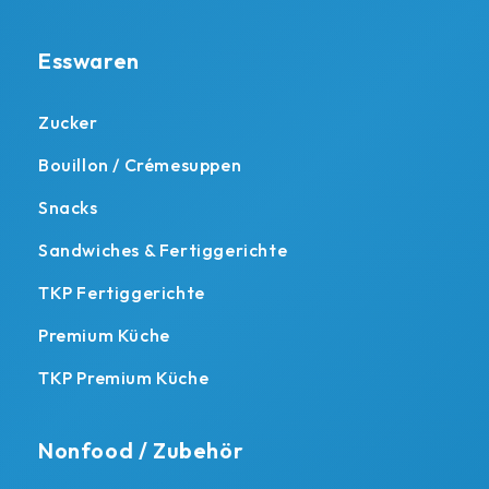
Esswaren
Zucker
Bouillon / Crémesuppen
Snacks
Sandwiches & Fertiggerichte
TKP Fertiggerichte
Premium Küche
TKP Premium Küche
Nonfood / Zubehör