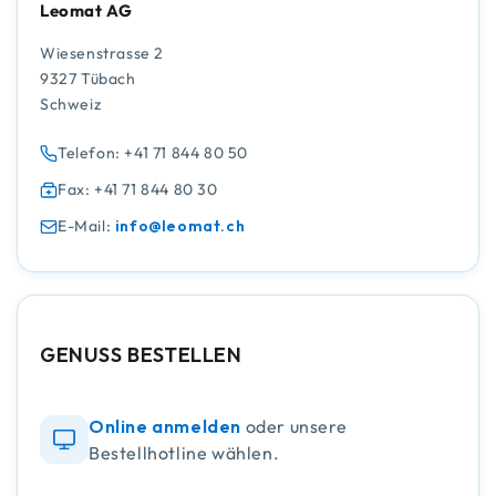
Leomat AG
Wiesenstrasse 2
9327 Tübach
Schweiz
Telefon: +41 71 844 80 50
Fax: +41 71 844 80 30
E-Mail:
info@leomat.ch
GENUSS BESTELLEN
Online anmelden
oder unsere
Bestellhotline wählen.