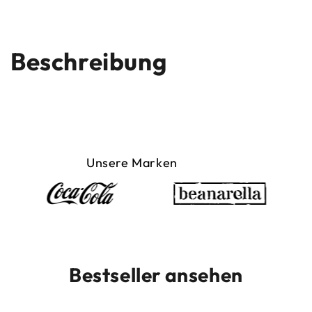
Beschreibung
Unsere Marken
Bestseller ansehen