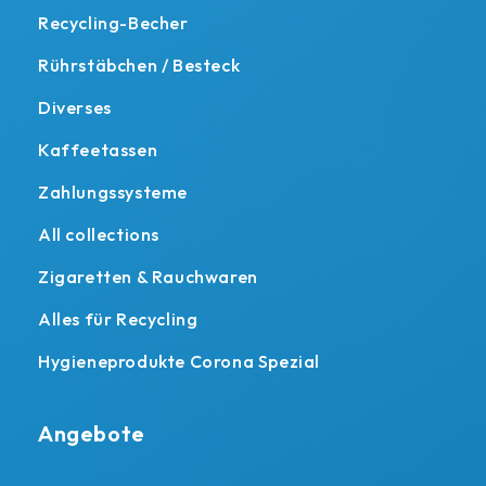
Recycling-Becher
Rührstäbchen / Besteck
Diverses
Kaffeetassen
Zahlungssysteme
All collections
Zigaretten & Rauchwaren
Alles für Recycling
Hygieneprodukte Corona Spezial
Angebote