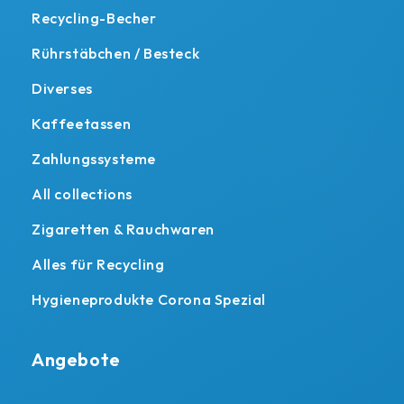
Recycling-Becher
Rührstäbchen / Besteck
Diverses
Kaffeetassen
Zahlungssysteme
All collections
Zigaretten & Rauchwaren
Alles für Recycling
Hygieneprodukte Corona Spezial
Angebote