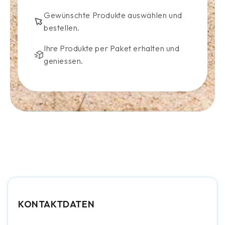
Gewünschte Produkte auswählen und
bestellen.
Ihre Produkte per Paket erhalten und
geniessen.
KONTAKTDATEN