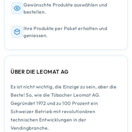
Gewünschte Produkte auswählen und
bestellen.
Ihre Produkte per Paket erhalten und
geniessen.
ÜBER DIE LEOMAT AG
Es ist nicht wichtig, die Einzige zu sein, aber die
Beste! So, wie die Tübacher Leomat AG.
Gegründet 1972 und zu 100 Prozent ein
Schweizer Betrieb mit revolutionären
technischen Entwicklungen in der
Vendingbranche.