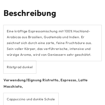
Beschreibung
Eine kräftige Espressomischung mit 100% Hochland-
Arabicas aus Brasilien, Guatemala und Indien. Er
zeichnet sich durch eine zarte, feine Fruchtsäure aus.
Sein voller Körper, das verführerische, intensive und
würzige Aroma, wird von Geniessern sehr geschätzt.
Röstgrad dunkel
Verwendung/Eignung Ristretto, Espresso, Latte
Macchiato,
Cappuccino und dunkle Schale