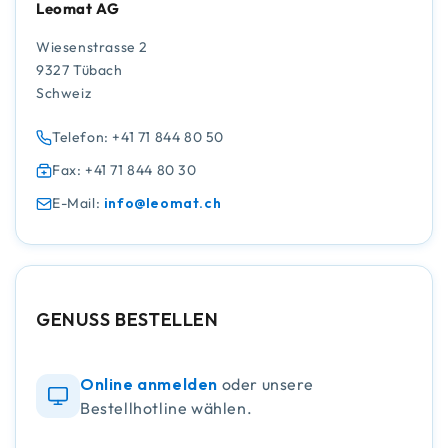
Leomat AG
Wiesenstrasse 2
9327 Tübach
Schweiz
Telefon: +41 71 844 80 50
Fax: +41 71 844 80 30
E-Mail:
info@leomat.ch
GENUSS BESTELLEN
Online anmelden
oder unsere
Bestellhotline wählen.