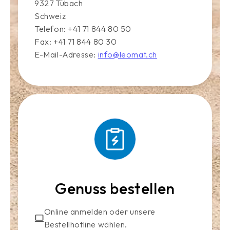
9327 Tübach
Schweiz
Telefon: +41 71 844 80 50
Fax: +41 71 844 80 30
E-Mail-Adresse:
info@leomat.ch
Genuss bestellen
Online anmelden oder unsere
Bestellhotline wählen.