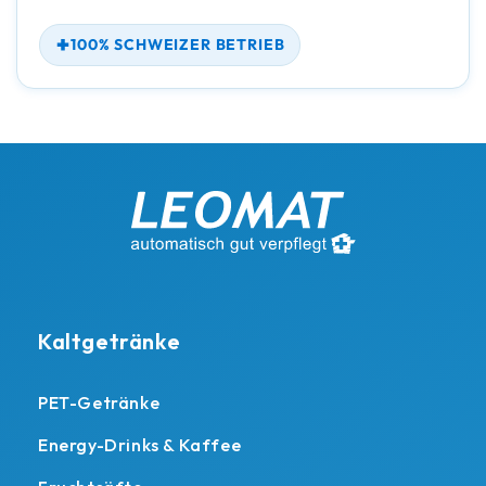
100% SCHWEIZER BETRIEB
Kaltgetränke
PET-Getränke
Energy-Drinks & Kaffee