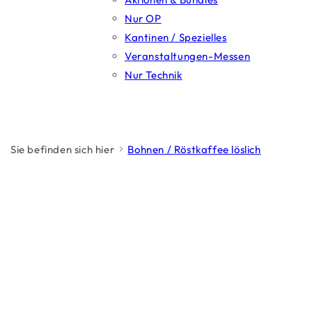
Nur OP
Kantinen / Spezielles
Veranstaltungen-Messen
Nur Technik
Sie befinden sich hier
Bohnen / Röstkaffee löslich