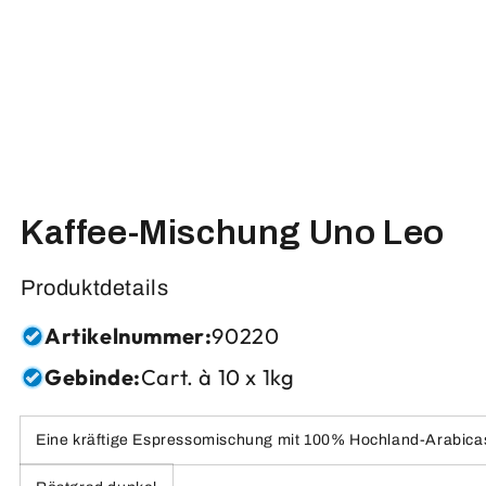
Kaffee-Mischung Uno Leo
Produktdetails
Artikelnummer:
90220
Gebinde:
Cart. à 10 x 1kg
Eine kräftige Espressomischung mit 100% Hochland-Arabicas a