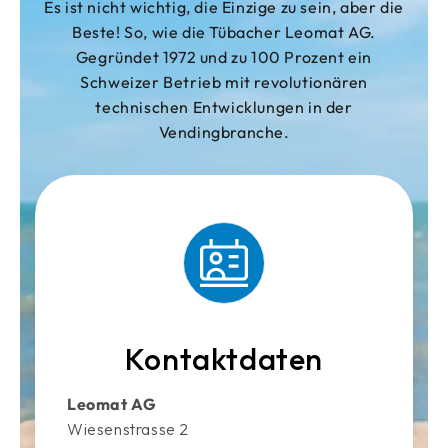
Es ist nicht wichtig, die Einzige zu sein, aber die
Beste! So, wie die Tübacher Leomat AG.
Gegründet 1972 und zu 100 Prozent ein
Schweizer Betrieb mit revolutionären
technischen Entwicklungen in der
Vendingbranche.
Kontaktdaten
Leomat AG
Wiesenstrasse 2