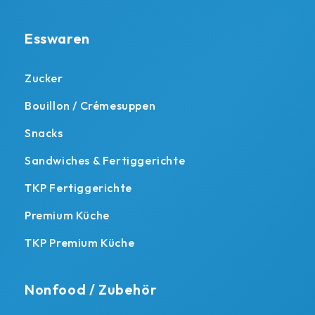
Esswaren
Zucker
Bouillon / Crémesuppen
Snacks
Sandwiches & Fertiggerichte
TKP Fertiggerichte
Premium Küche
TKP Premium Küche
Nonfood / Zubehör