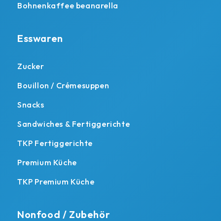
Bohnenkaffee beanarella
Esswaren
Zucker
Bouillon / Crémesuppen
Snacks
Sandwiches & Fertiggerichte
TKP Fertiggerichte
Premium Küche
TKP Premium Küche
Nonfood / Zubehör