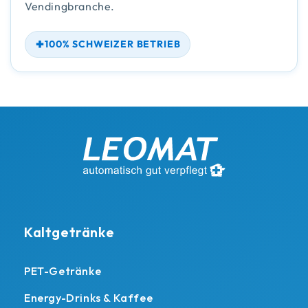
Vendingbranche.
100% SCHWEIZER BETRIEB
Kaltgetränke
PET-Getränke
Energy-Drinks & Kaffee