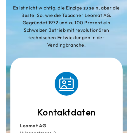
Es ist nicht wichtig, die Einzige zu sein, aber die
Beste! So, wie die Tübacher Leomat AG.
Gegründet 1972 und zu 100 Prozent ein
Schweizer Betrieb mit revolutionären
technischen Entwicklungen in der
Vendingbranche.
Kontaktdaten
Leomat AG
Wiesenstrasse 2