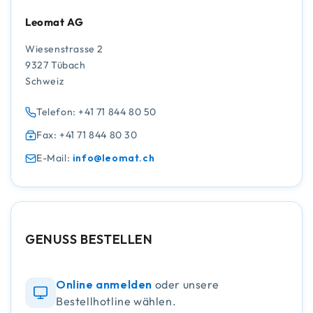
Leomat AG
Wiesenstrasse 2
9327 Tübach
Schweiz
Telefon: +41 71 844 80 50
Fax: +41 71 844 80 30
E-Mail:
info@leomat.ch
GENUSS BESTELLEN
Online anmelden
oder unsere
Bestellhotline wählen.