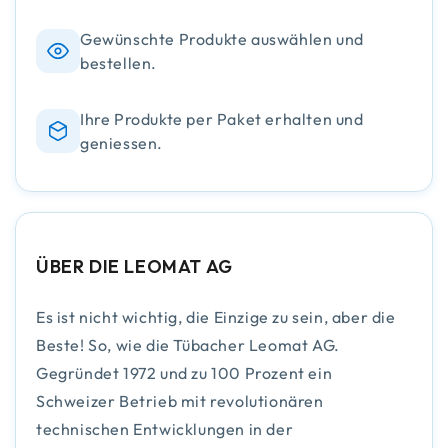
Gewünschte Produkte auswählen und
bestellen.
Ihre Produkte per Paket erhalten und
geniessen.
ÜBER DIE LEOMAT AG
Es ist nicht wichtig, die Einzige zu sein, aber die
Beste! So, wie die Tübacher Leomat AG.
Gegründet 1972 und zu 100 Prozent ein
Schweizer Betrieb mit revolutionären
technischen Entwicklungen in der