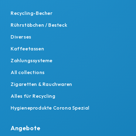
Recycling-Becher
Rührstäbchen / Besteck
Diverses
Kaffeetassen
Zahlungssysteme
All collections
Zigaretten & Rauchwaren
Alles für Recycling
Hygieneprodukte Corona Spezial
Angebote