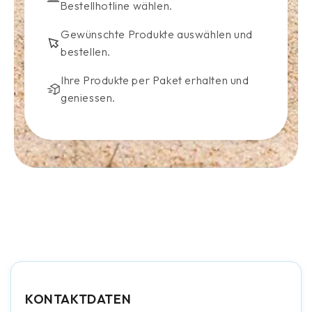
Bestellhotline wählen.
Gewünschte Produkte auswählen und
bestellen.
Ihre Produkte per Paket erhalten und
geniessen.
KONTAKTDATEN