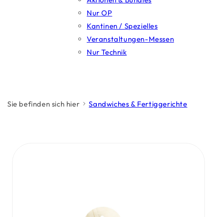
Nur OP
Kantinen / Spezielles
Veranstaltungen-Messen
Nur Technik
Sie befinden sich hier
Sandwiches & Fertiggerichte