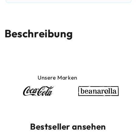
Beschreibung
Unsere Marken
Bestseller ansehen