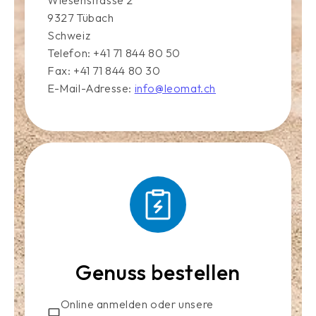
9327 Tübach
Schweiz
Telefon: +41 71 844 80 50
Fax: +41 71 844 80 30
E-Mail-Adresse:
info@leomat.ch
Genuss bestellen
Online anmelden oder unsere