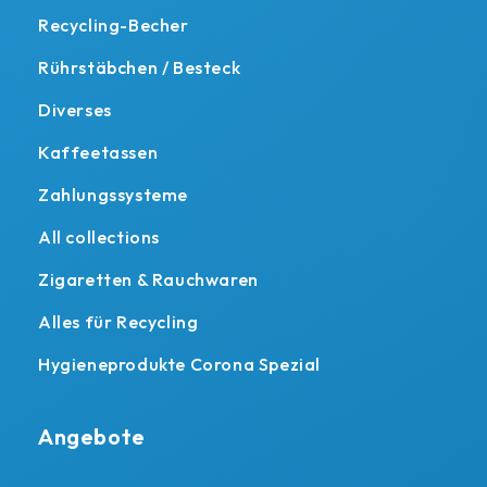
Recycling-Becher
Rührstäbchen / Besteck
Diverses
Kaffeetassen
Zahlungssysteme
All collections
Zigaretten & Rauchwaren
Alles für Recycling
Hygieneprodukte Corona Spezial
Angebote