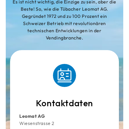
Es ist nicht wichtig, die Einzige zu sein, aber die
Beste! So, wie die Tübacher Leomat AG.
Gegründet 1972 und zu 100 Prozent ein
Schweizer Betrieb mit revolutionären
technischen Entwicklungen in der
Vendingbranche.
Kontaktdaten
Leomat AG
Wiesenstrasse 2