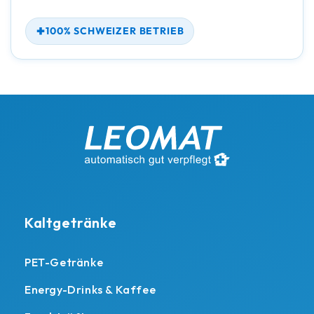
100% SCHWEIZER BETRIEB
Kaltgetränke
PET-Getränke
Energy-Drinks & Kaffee