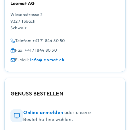
Leomat AG
Wiesenstrasse 2
9327 Tübach
Schweiz
Telefon: +41 71 844 80 50
Fax: +41 71 844 80 30
E-Mail:
info@leomat.ch
GENUSS BESTELLEN
Online anmelden
oder unsere
Bestellhotline wählen.