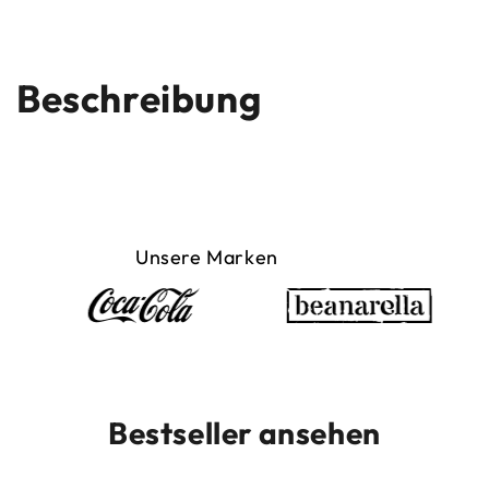
Beschreibung
Unsere Marken
Bestseller ansehen