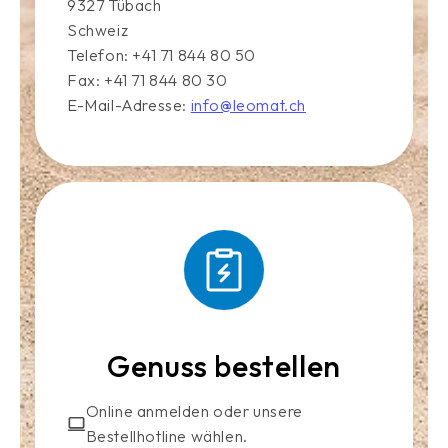
9327 Tübach
Schweiz
Telefon: +41 71 844 80 50
Fax: +41 71 844 80 30
E-Mail-Adresse:
info@leomat.ch
Genuss bestellen
Online anmelden oder unsere
Bestellhotline wählen.