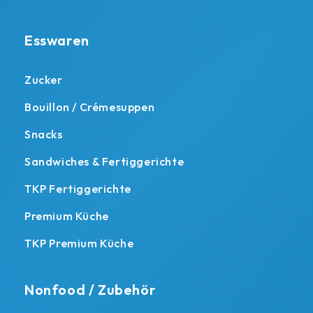
Esswaren
Zucker
Bouillon / Crémesuppen
Snacks
Sandwiches & Fertiggerichte
TKP Fertiggerichte
Premium Küche
TKP Premium Küche
Nonfood / Zubehör