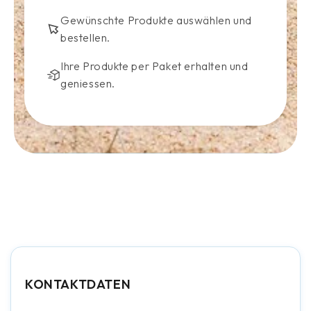
Gewünschte Produkte auswählen und
bestellen.
Ihre Produkte per Paket erhalten und
geniessen.
KONTAKTDATEN