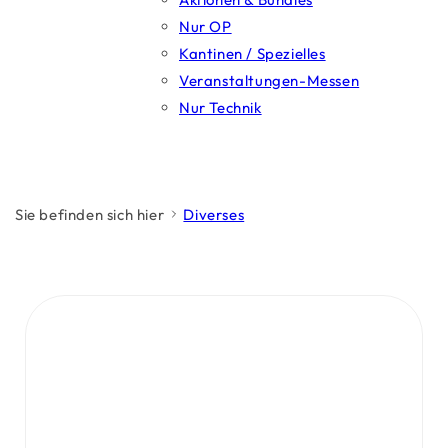
Nur OP
Kantinen / Spezielles
Veranstaltungen-Messen
Nur Technik
Sie befinden sich hier
Diverses