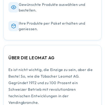
Gewünschte Produkte auswählen und
bestellen.
Ihre Produkte per Paket erhalten und
geniessen.
ÜBER DIE LEOMAT AG
Es ist nicht wichtig, die Einzige zu sein, aber die
Beste! So, wie die Tübacher Leomat AG.
Gegründet 1972 und zu 100 Prozent ein
Schweizer Betrieb mit revolutionären
technischen Entwicklungen in der
Vendingbranche.