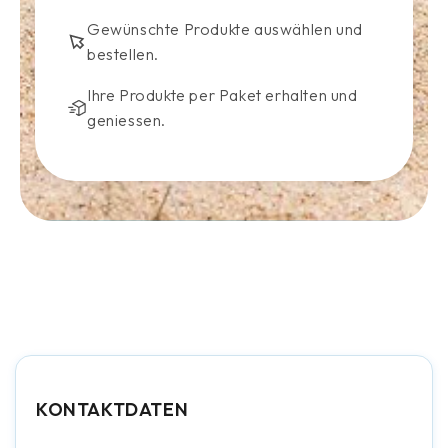
Gewünschte Produkte auswählen und
bestellen.
Ihre Produkte per Paket erhalten und
geniessen.
KONTAKTDATEN