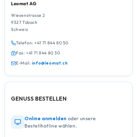
Leomat AG
Wiesenstrasse 2
9327 Tübach
Schweiz
Telefon: +41 71 844 80 50
Fax: +41 71 844 80 30
E-Mail:
info@leomat.ch
GENUSS BESTELLEN
Online anmelden
oder unsere
Bestellhotline wählen.