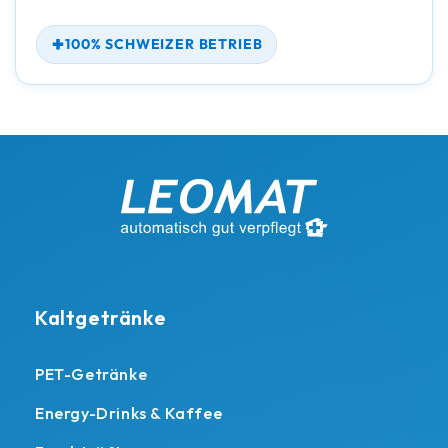
100% SCHWEIZER BETRIEB
Kaltgetränke
PET-Getränke
Energy-Drinks & Kaffee