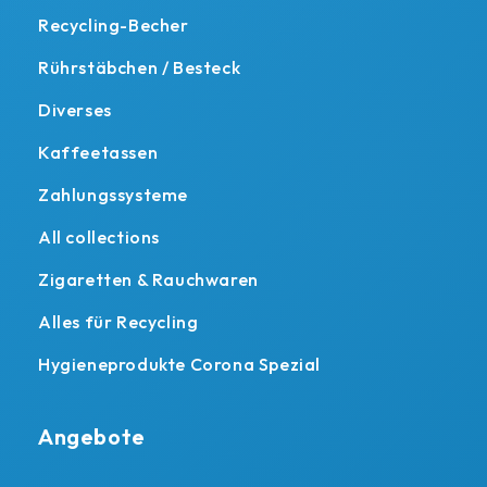
Recycling-Becher
Rührstäbchen / Besteck
Diverses
Kaffeetassen
Zahlungssysteme
All collections
Zigaretten & Rauchwaren
Alles für Recycling
Hygieneprodukte Corona Spezial
Angebote