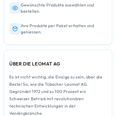
Gewünschte Produkte auswählen und
bestellen.
Ihre Produkte per Paket erhalten und
geniessen.
ÜBER DIE LEOMAT AG
Es ist nicht wichtig, die Einzige zu sein, aber die
Beste! So, wie die Tübacher Leomat AG.
Gegründet 1972 und zu 100 Prozent ein
Schweizer Betrieb mit revolutionären
technischen Entwicklungen in der
Vendingbranche.