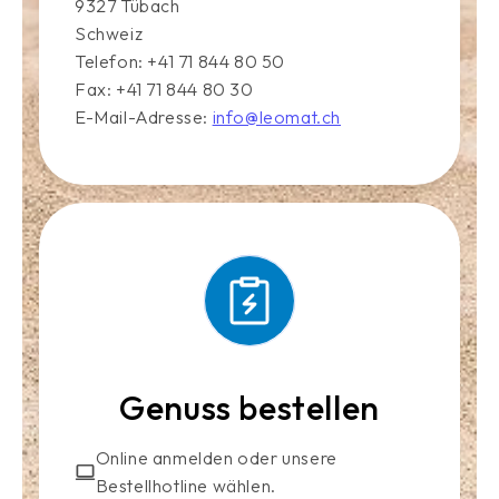
9327 Tübach
Schweiz
Telefon: +41 71 844 80 50
Fax: +41 71 844 80 30
E-Mail-Adresse:
info@leomat.ch
Genuss bestellen
Online anmelden oder unsere
Bestellhotline wählen.