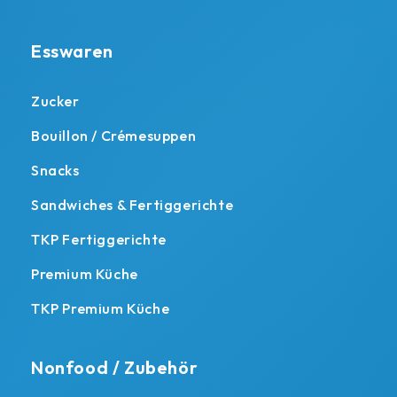
Esswaren
Zucker
Bouillon / Crémesuppen
Snacks
Sandwiches & Fertiggerichte
TKP Fertiggerichte
Premium Küche
TKP Premium Küche
Nonfood / Zubehör