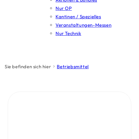
Nur OP
Kantinen / Spezielles
Veranstaltungen-Messen
Nur Technik
Sie befinden sich hier
Betriebsmittel