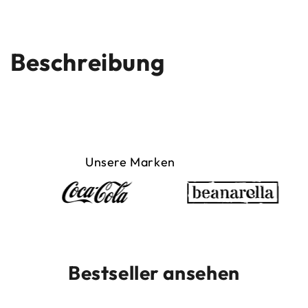
Beschreibung
Unsere Marken
Bestseller ansehen