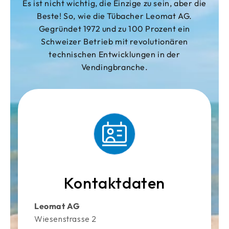
Es ist nicht wichtig, die Einzige zu sein, aber die
Beste! So, wie die Tübacher Leomat AG.
Gegründet 1972 und zu 100 Prozent ein
Schweizer Betrieb mit revolutionären
technischen Entwicklungen in der
Vendingbranche.
Kontaktdaten
Leomat AG
Wiesenstrasse 2