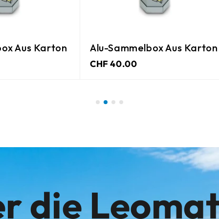
ox Aus Karton
Alu-Sammelbox Aus Karton
CHF 40.00
r die Leoma