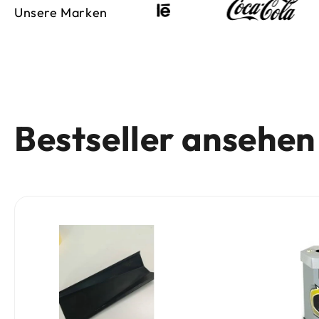
Unsere Marken
Bestseller ansehen