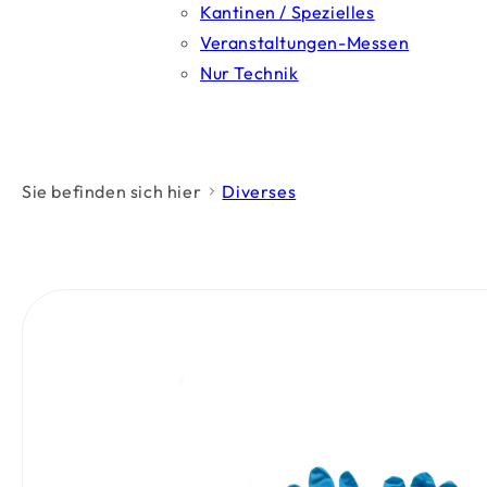
Kantinen / Spezielles
Veranstaltungen-Messen
Nur Technik
Sie befinden sich hier
Diverses