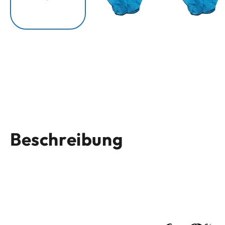
Beschreibung