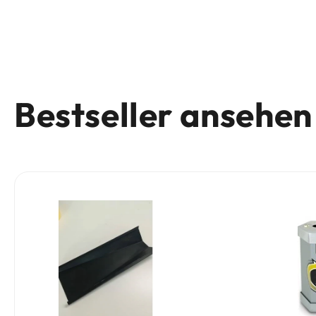
Bestseller ansehen