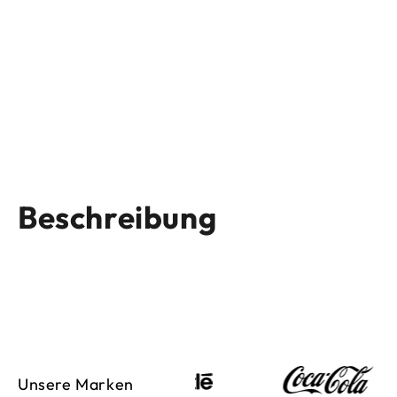
Beschreibung
Unsere Marken