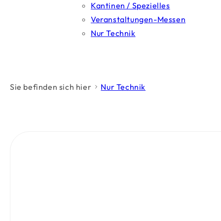
Kantinen / Spezielles
Veranstaltungen-Messen
Nur Technik
Sie befinden sich hier
Nur Technik