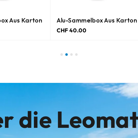
ox Aus Karton
Alu-Sammelbox Aus Karton
CHF 40.00
r die Leoma