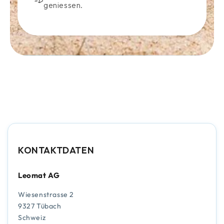
geniessen.
KONTAKTDATEN
Leomat AG
Wiesenstrasse 2
9327 Tübach
Schweiz