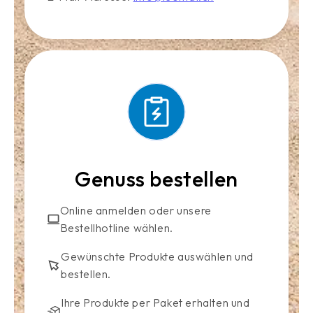
Genuss bestellen
Online anmelden oder unsere
Bestellhotline wählen.
Gewünschte Produkte auswählen und
bestellen.
Ihre Produkte per Paket erhalten und