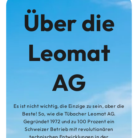
Über die
Leomat
AG
Es ist nicht wichtig, die Einzige zu sein, aber die
Beste! So, wie die Tübacher Leomat AG.
Gegründet 1972 und zu 100 Prozent ein
Schweizer Betrieb mit revolutionären
technischen Entwicklungen in der