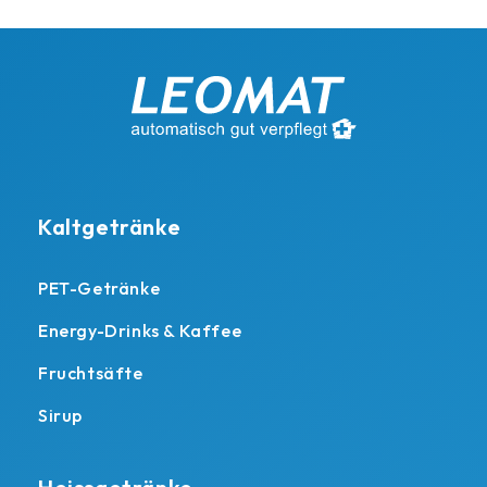
Kaltgetränke
PET-Getränke
Energy-Drinks & Kaffee
Fruchtsäfte
Sirup