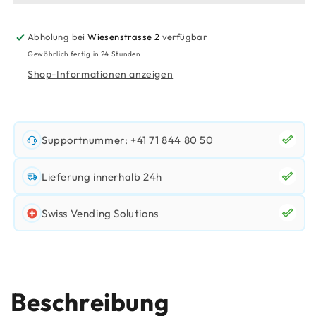
Magnetventil
Magnetventil
Abholung bei
Wiesenstrasse 2
verfügbar
Gewöhnlich fertig in 24 Stunden
Shop-Informationen anzeigen
Supportnummer: +41 71 844 80 50
Lieferung innerhalb 24h
Swiss Vending Solutions
Beschreibung