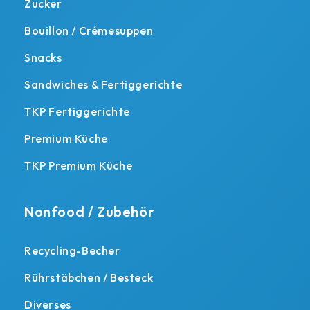
Zucker
Bouillon / Crémesuppen
Snacks
Sandwiches & Fertiggerichte
TKP Fertiggerichte
Premium Küche
TKP Premium Küche
Nonfood / Zubehör
Recycling-Becher
Rührstäbchen / Besteck
Diverses