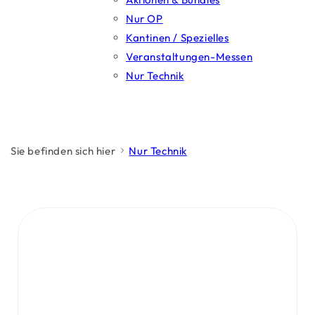
Nur OP
Kantinen / Spezielles
Veranstaltungen-Messen
Nur Technik
Sie befinden sich hier
Nur Technik