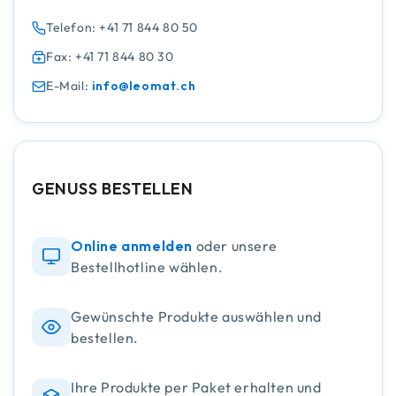
Telefon: +41 71 844 80 50
Fax: +41 71 844 80 30
E-Mail:
info@leomat.ch
GENUSS BESTELLEN
Online anmelden
oder unsere
Bestellhotline wählen.
Gewünschte Produkte auswählen und
bestellen.
Ihre Produkte per Paket erhalten und