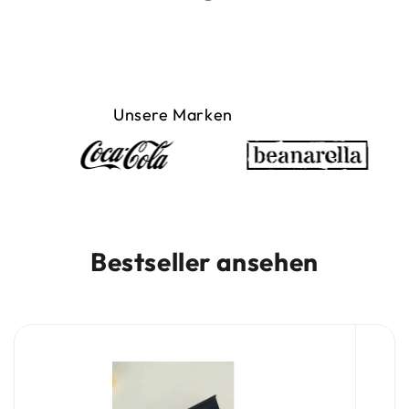
Unsere Marken
Bestseller ansehen