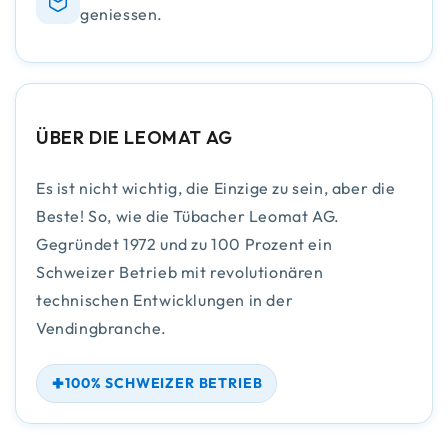
geniessen.
ÜBER DIE LEOMAT AG
Es ist nicht wichtig, die Einzige zu sein, aber die
Beste! So, wie die Tübacher Leomat AG.
Gegründet 1972 und zu 100 Prozent ein
Schweizer Betrieb mit revolutionären
technischen Entwicklungen in der
Vendingbranche.
100% SCHWEIZER BETRIEB