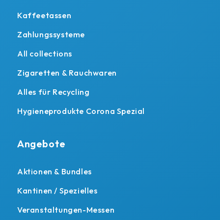
Kaffeetassen
Zahlungssysteme
All collections
Zigaretten & Rauchwaren
Alles für Recycling
Hygieneprodukte Corona Spezial
Angebote
Aktionen & Bundles
Kantinen / Spezielles
Veranstaltungen-Messen