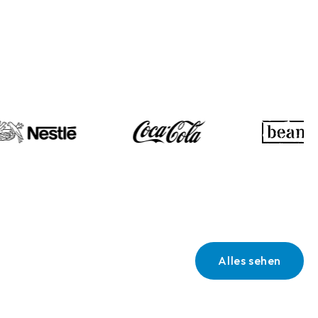
Alles sehen