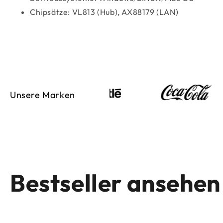
Chipsätze: VL813 (Hub), AX88179 (LAN)
Unsere Marken
Bestseller ansehen