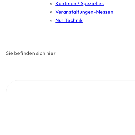
Kantinen / Spezielles
Veranstaltungen-Messen
Nur Technik
Sie befinden sich hier