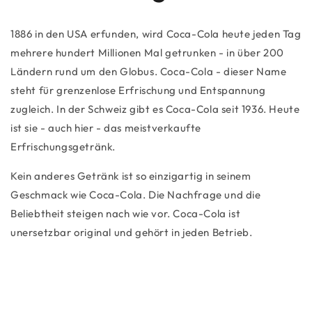
1886 in den USA erfunden, wird Coca-Cola heute jeden Tag
mehrere hundert Millionen Mal getrunken - in über 200
Ländern rund um den Globus. Coca-Cola - dieser Name
steht für grenzenlose Erfrischung und Entspannung
zugleich. In der Schweiz gibt es Coca-Cola seit 1936. Heute
ist sie - auch hier - das meistverkaufte
Erfrischungsgetränk.
Kein anderes Getränk ist so einzigartig in seinem
Geschmack wie Coca-Cola. Die Nachfrage und die
Beliebtheit steigen nach wie vor. Coca-Cola ist
unersetzbar original und gehört in jeden Betrieb.