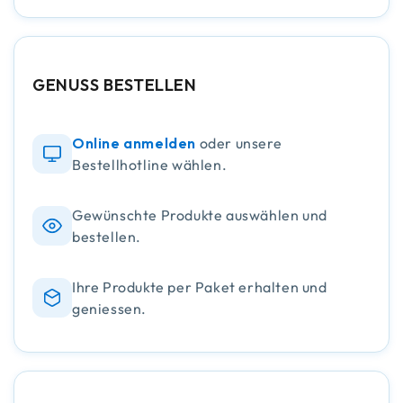
GENUSS BESTELLEN
Online anmelden
oder unsere
Bestellhotline wählen.
Gewünschte Produkte auswählen und
bestellen.
Ihre Produkte per Paket erhalten und
geniessen.