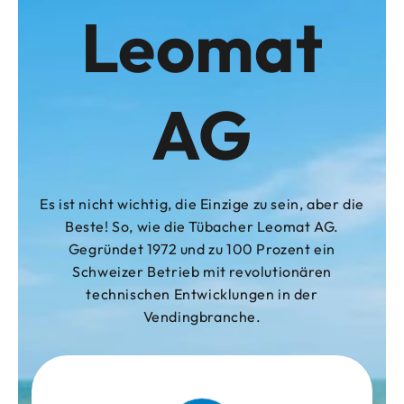
Leomat
AG
Es ist nicht wichtig, die Einzige zu sein, aber die
Beste! So, wie die Tübacher Leomat AG.
Gegründet 1972 und zu 100 Prozent ein
Schweizer Betrieb mit revolutionären
technischen Entwicklungen in der
Vendingbranche.