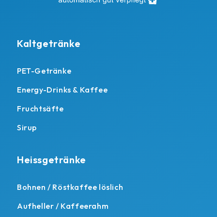
Kaltgetränke
PET-Getränke
Energy-Drinks & Kaffee
Fruchtsäfte
Sirup
Heissgetränke
Bohnen / Röstkaffee löslich
Aufheller / Kaffeerahm