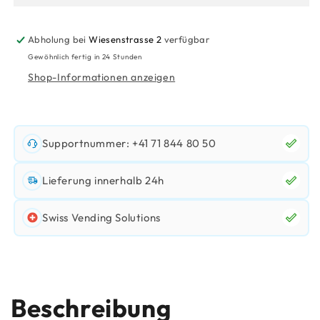
Pet
Pet
Abholung bei
Wiesenstrasse 2
verfügbar
Gewöhnlich fertig in 24 Stunden
Shop-Informationen anzeigen
Supportnummer: +41 71 844 80 50
Lieferung innerhalb 24h
Swiss Vending Solutions
Beschreibung