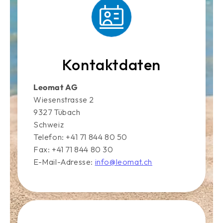
Kontaktdaten
Leomat AG
Wiesenstrasse 2
9327 Tübach
Schweiz
Telefon: +41 71 844 80 50
Fax: +41 71 844 80 30
E-Mail-Adresse:
info@leomat.ch