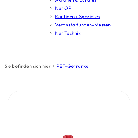
Nur OP
Kantinen / Spezielles
Veranstaltungen-Messen
Nur Technik
Sie befinden sich hier
PET-Getränke