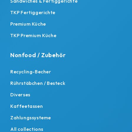
Sandwiches & Fertiggerichte
TKP Fertiggerichte
Premium Küche
TKP Premium Küche
Nonfood / Zubehör
Recycling-Becher
Rührstäbchen / Besteck
Diverses
Kaffeetassen
Zahlungssysteme
All collections