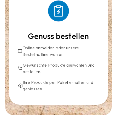
Genuss bestellen
Online anmelden oder unsere
Bestellhotline wählen.
Gewünschte Produkte auswählen und
bestellen.
Ihre Produkte per Paket erhalten und
geniessen.