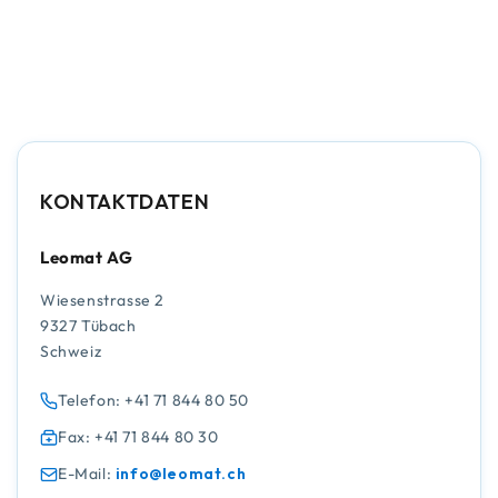
KONTAKTDATEN
Leomat AG
Wiesenstrasse 2
9327 Tübach
Schweiz
Telefon: +41 71 844 80 50
Fax: +41 71 844 80 30
E-Mail:
info@leomat.ch