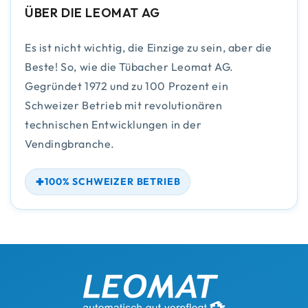
ÜBER DIE LEOMAT AG
Es ist nicht wichtig, die Einzige zu sein, aber die
Beste! So, wie die Tübacher Leomat AG.
Gegründet 1972 und zu 100 Prozent ein
Schweizer Betrieb mit revolutionären
technischen Entwicklungen in der
Vendingbranche.
100% SCHWEIZER BETRIEB