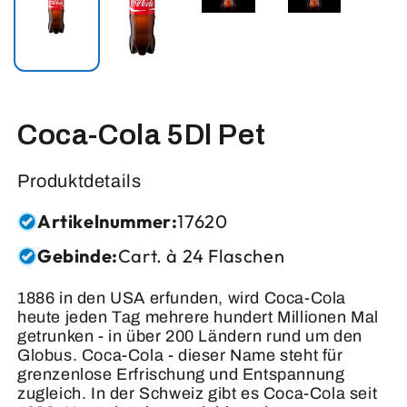
Coca-Cola 5Dl Pet
Produktdetails
Artikelnummer:
17620
Gebinde:
Cart. à 24 Flaschen
1886 in den USA erfunden, wird Coca-Cola
heute jeden Tag mehrere hundert Millionen Mal
getrunken - in über 200 Ländern rund um den
Globus. Coca-Cola - dieser Name steht für
grenzenlose Erfrischung und Entspannung
zugleich. In der Schweiz gibt es Coca-Cola seit