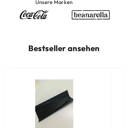
Unsere Marken
Bestseller ansehen