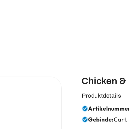
Chicken &
Produktdetails
Artikelnumme
Gebinde:
Cart.