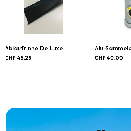
Ablaufrinne De Luxe
Alu-Sammelb
CHF 45.25
CHF 40.00