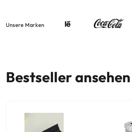
Unsere Marken
Bestseller ansehen