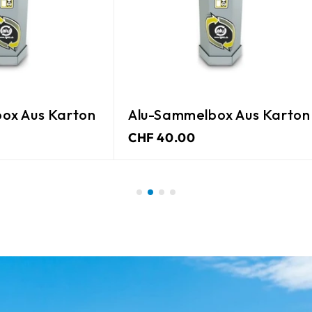
ox Aus Karton
Alu-Sammelbox Aus Karton
CHF 40.00