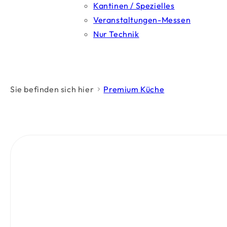
Kantinen / Spezielles
Veranstaltungen-Messen
Nur Technik
Sie befinden sich hier
Premium Küche