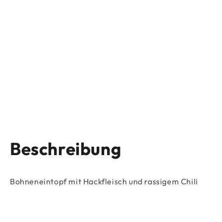
Beschreibung
Bohneneintopf mit Hackfleisch und rassigem Chili