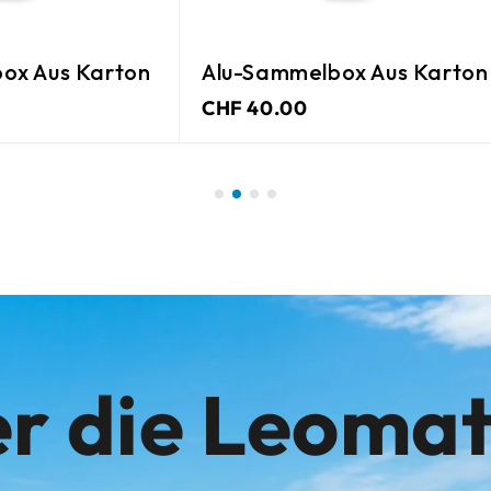
ox Aus Karton
Alu-Sammelbox Aus Karton
CHF 40.00
r die Leoma