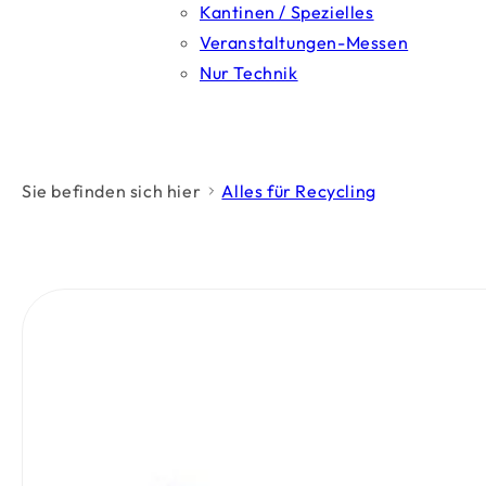
Kantinen / Spezielles
Veranstaltungen-Messen
Nur Technik
Sie befinden sich hier
Alles für Recycling