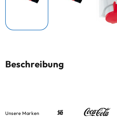
Beschreibung
Unsere Marken