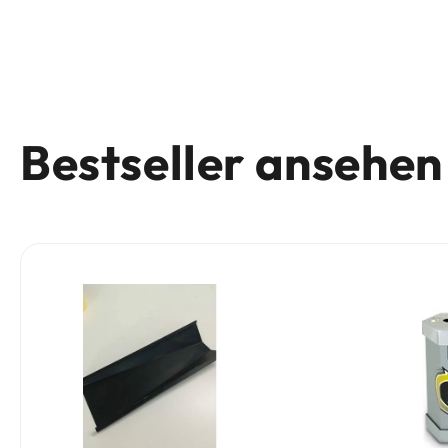
Bestseller ansehen