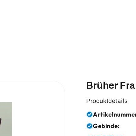
Brüher Fr
Produktdetails
Artikelnumme
Gebinde: