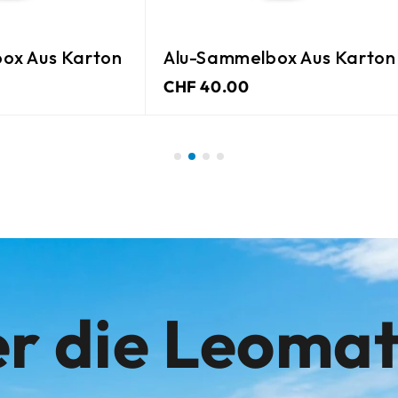
ox Aus Karton
Alu-Sammelbox Aus Karton
CHF 40.00
r die Leoma