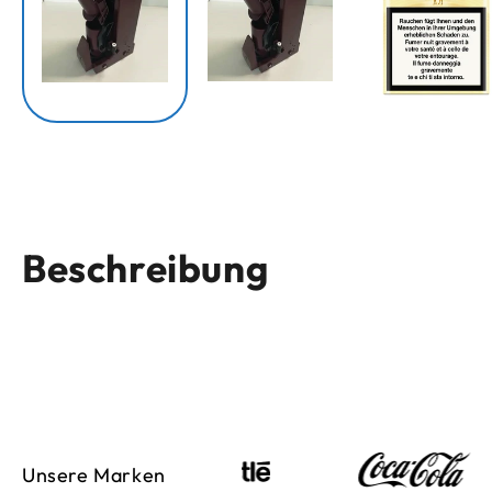
Beschreibung
Unsere Marken