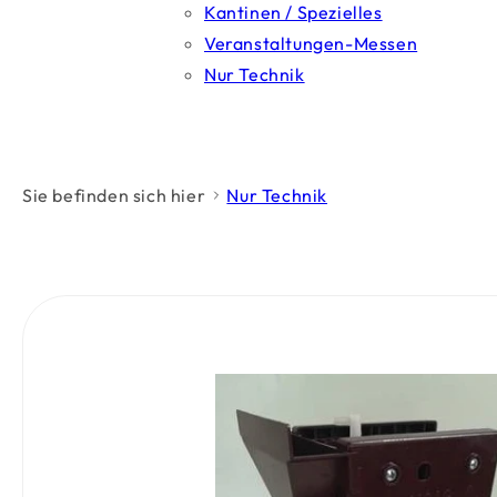
Kantinen / Spezielles
Veranstaltungen-Messen
Nur Technik
Sie befinden sich hier
Nur Technik