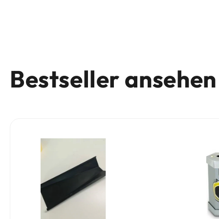
Bestseller ansehen