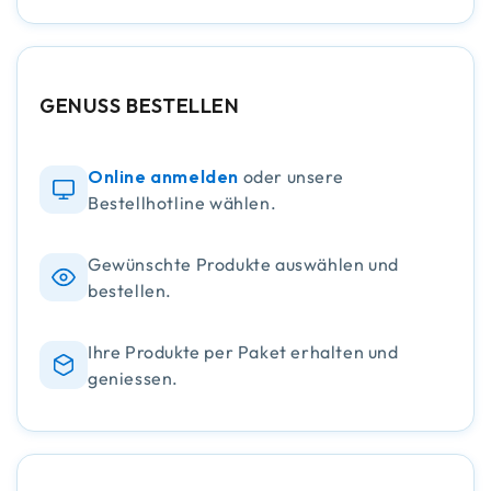
GENUSS BESTELLEN
Online anmelden
oder unsere
Bestellhotline wählen.
Gewünschte Produkte auswählen und
bestellen.
Ihre Produkte per Paket erhalten und
geniessen.