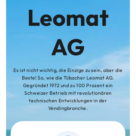
Leomat
AG
Es ist nicht wichtig, die Einzige zu sein, aber die
Beste! So, wie die Tübacher Leomat AG.
Gegründet 1972 und zu 100 Prozent ein
Schweizer Betrieb mit revolutionären
technischen Entwicklungen in der
Vendingbranche.