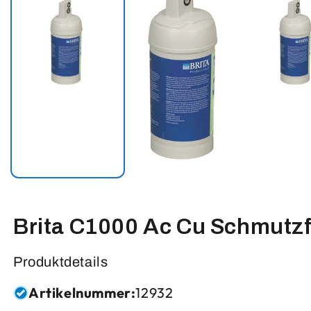
Brita C1000 Ac Cu Schmutzfi
Produktdetails
Artikelnummer:
12932