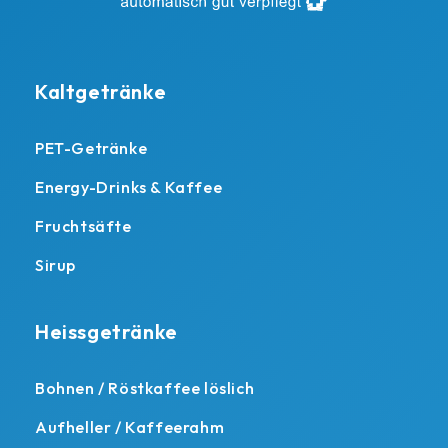
Kaltgetränke
PET-Getränke
Energy-Drinks & Kaffee
Fruchtsäfte
Sirup
Heissgetränke
Bohnen / Röstkaffee löslich
Aufheller / Kaffeerahm