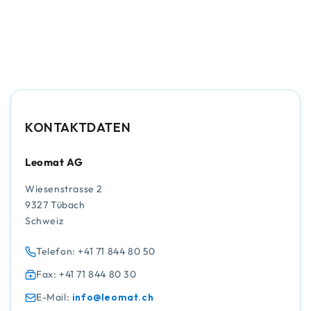
KONTAKTDATEN
Leomat AG
Wiesenstrasse 2
9327 Tübach
Schweiz
Telefon: +41 71 844 80 50
Fax: +41 71 844 80 30
E-Mail:
info@leomat.ch