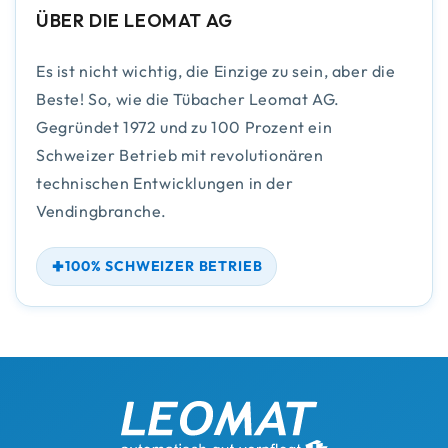
ÜBER DIE LEOMAT AG
Es ist nicht wichtig, die Einzige zu sein, aber die
Beste! So, wie die Tübacher Leomat AG.
Gegründet 1972 und zu 100 Prozent ein
Schweizer Betrieb mit revolutionären
technischen Entwicklungen in der
Vendingbranche.
100% SCHWEIZER BETRIEB