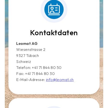
Kontaktdaten
Leomat AG
Wiesenstrasse 2
9327 Tübach
Schweiz
Telefon: +41 71 844 80 50
Fax: +41 71 844 80 30
E-Mail-Adresse:
info@leomat.ch