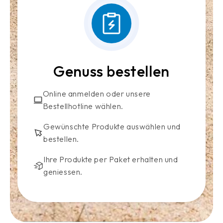
Genuss bestellen
Online anmelden oder unsere
Bestellhotline wählen.
Gewünschte Produkte auswählen und
bestellen.
Ihre Produkte per Paket erhalten und
geniessen.