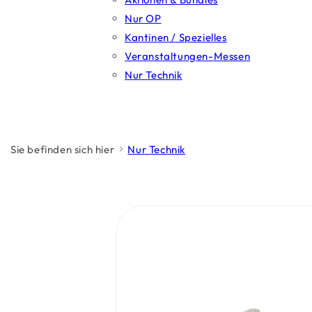
Nur OP
Kantinen / Spezielles
Veranstaltungen-Messen
Nur Technik
Sie befinden sich hier
Nur Technik