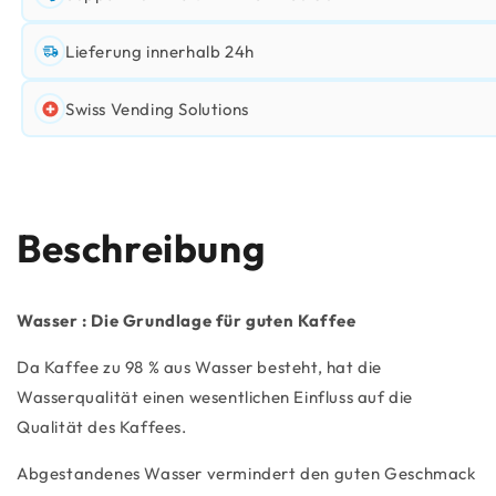
Lieferung innerhalb 24h
Swiss Vending Solutions
Beschreibung
Wasser : Die Grundlage für guten Kaffee
Da Kaffee zu 98 % aus Wasser besteht, hat die
Wasserqualität einen wesentlichen Einfluss auf die
Qualität des Kaffees.
Abgestandenes Wasser vermindert den guten Geschmack