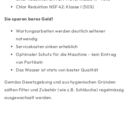
Chlor Reduktion NSF 42: Klasse I (50%)
Sie sparen bares Geld!
Wartungsarbeiten werden deutlich seltener
notwendig
Servicekosten sinken erheblich
Optimaler Schutz für die Maschine – kein Eintrag
von Partikeln
Das Wasser ist stets von bester Qualität
Gemäss Gesetzgebung und aus hygienischen Gründen
sollten Filter und Zubehör (wie z.B. Schläuche) regelmässig
ausgewechselt werden.