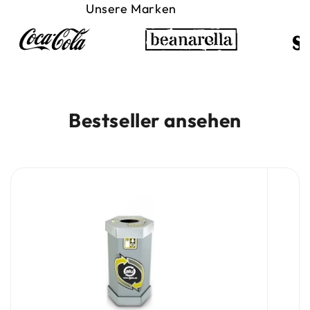
Unsere Marken
Bestseller ansehen