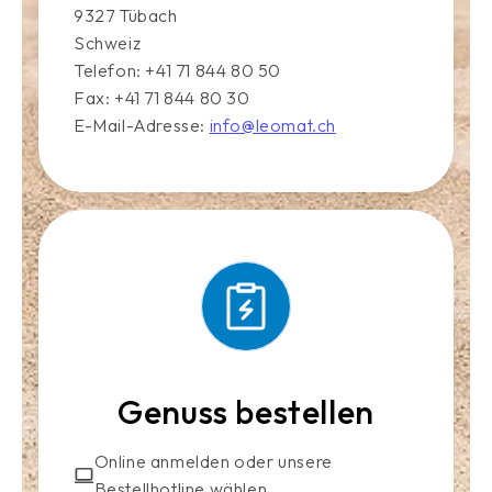
9327 Tübach
Schweiz
Telefon: +41 71 844 80 50
Fax: +41 71 844 80 30
E-Mail-Adresse:
info@leomat.ch
Genuss bestellen
Online anmelden oder unsere
Bestellhotline wählen.