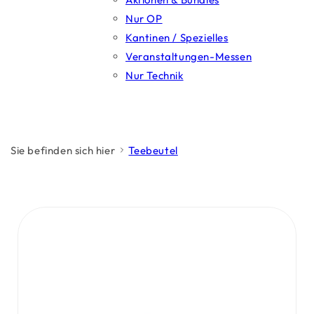
Nur OP
Kantinen / Spezielles
Veranstaltungen-Messen
Nur Technik
Sie befinden sich hier
Teebeutel