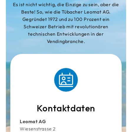
Es ist nicht wichtig, die Einzige zu sein, aber die
Beste! So, wie die Tübacher Leomat AG.
Gegründet 1972 und zu 100 Prozent ein
Schweizer Betrieb mit revolutionären
technischen Entwicklungen in der
Vendingbranche.
Kontaktdaten
Leomat AG
Wiesenstrasse 2