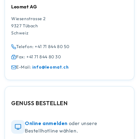
Leomat AG
Wiesenstrasse 2
9327 Tübach
Schweiz
Telefon: +41 71 844 80 50
Fax: +41 71 844 80 30
E-Mail:
info@leomat.ch
GENUSS BESTELLEN
Online anmelden
oder unsere
Bestellhotline wählen.