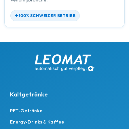
100% SCHWEIZER BETRIEB
Kaltgetränke
PET-Getränke
Energy-Drinks & Kaffee