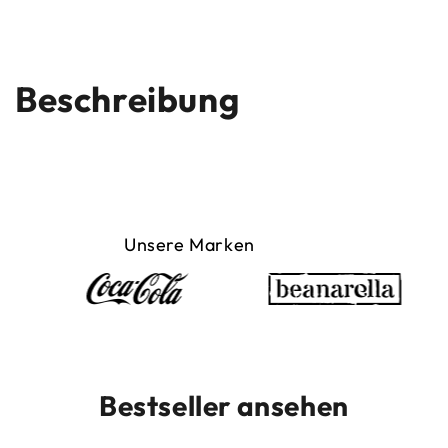
Beschreibung
Unsere Marken
Bestseller ansehen