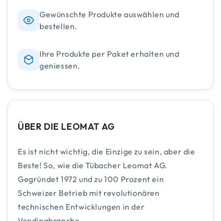
Gewünschte Produkte auswählen und
bestellen.
Ihre Produkte per Paket erhalten und
geniessen.
ÜBER DIE LEOMAT AG
Es ist nicht wichtig, die Einzige zu sein, aber die
Beste! So, wie die Tübacher Leomat AG.
Gegründet 1972 und zu 100 Prozent ein
Schweizer Betrieb mit revolutionären
technischen Entwicklungen in der
Vendingbranche.