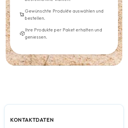
Gewünschte Produkte auswählen und
bestellen.
Ihre Produkte per Paket erhalten und
geniessen.
KONTAKTDATEN