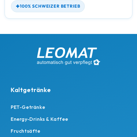
100% SCHWEIZER BETRIEB
Kaltgetränke
PET-Getränke
Energy-Drinks & Kaffee
Fruchtsäfte