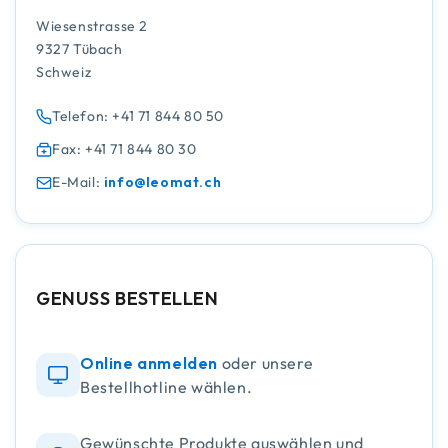
Wiesenstrasse 2
9327 Tübach
Schweiz
Telefon: +41 71 844 80 50
Fax: +41 71 844 80 30
E-Mail:
info@leomat.ch
GENUSS BESTELLEN
Online anmelden
oder unsere
Bestellhotline wählen.
Gewünschte Produkte auswählen und