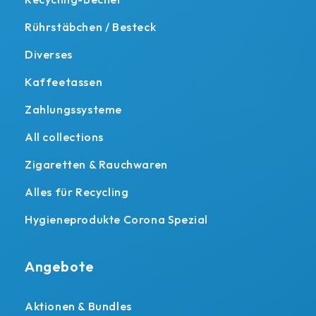
Rührstäbchen / Besteck
Diverses
Kaffeetassen
Zahlungssysteme
All collections
Zigaretten & Rauchwaren
Alles für Recycling
Hygieneprodukte Corona Spezial
Angebote
Aktionen & Bundles