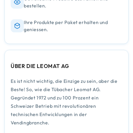
bestellen.
Ihre Produkte per Paket erhalten und
geniessen.
ÜBER DIE LEOMAT AG
Es ist nicht wichtig, die Einzige zu sein, aber die
Beste! So, wie die Tübacher Leomat AG.
Gegründet 1972 und zu 100 Prozent ein
Schweizer Betrieb mit revolutionären
technischen Entwicklungen in der
Vendingbranche.