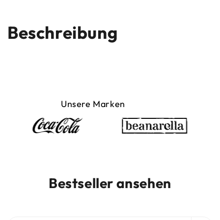
Beschreibung
Unsere Marken
Bestseller ansehen