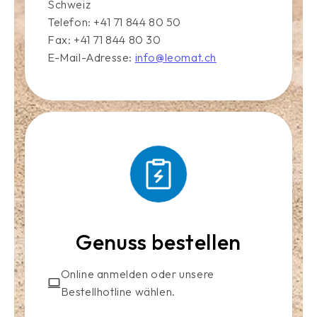
Schweiz
Telefon: +41 71 844 80 50
Fax: +41 71 844 80 30
E-Mail-Adresse:
info@leomat.ch
Genuss bestellen
Online anmelden oder unsere
Bestellhotline wählen.