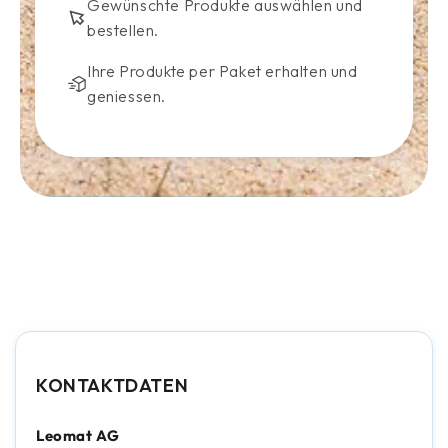
Gewünschte Produkte auswählen und
bestellen.
Ihre Produkte per Paket erhalten und
geniessen.
KONTAKTDATEN
Leomat AG