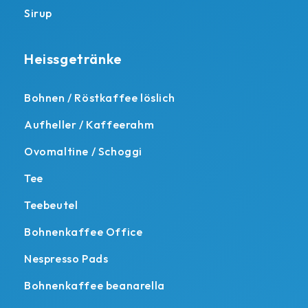
Sirup
Heissgetränke
Bohnen / Röstkaffee löslich
Aufheller / Kaffeerahm
Ovomaltine / Schoggi
Tee
Teebeutel
Bohnenkaffee Office
Nespresso Pads
Bohnenkaffee beanarella