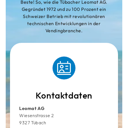
Beste! So, wie die Tübacher Leomat AG.
Gegründet 1972 und zu 100 Prozent ein
Schweizer Betrieb mit revolutionären
technischen Entwicklungen in der
Vendingbranche.
Kontaktdaten
Leomat AG
Wiesenstrasse 2
9327 Tübach