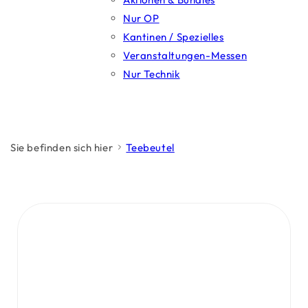
Nur OP
Kantinen / Spezielles
Veranstaltungen-Messen
Nur Technik
Sie befinden sich hier
Teebeutel