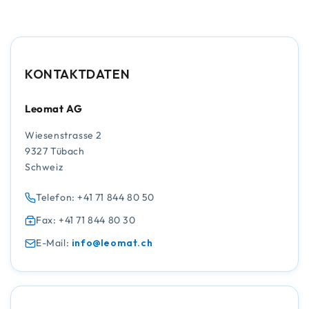
KONTAKTDATEN
Leomat AG
Wiesenstrasse 2
9327 Tübach
Schweiz
Telefon: +41 71 844 80 50
Fax: +41 71 844 80 30
E-Mail:
info@leomat.ch