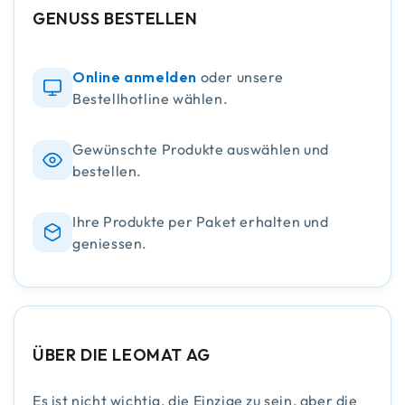
GENUSS BESTELLEN
Online anmelden
oder unsere
Bestellhotline wählen.
Gewünschte Produkte auswählen und
bestellen.
Ihre Produkte per Paket erhalten und
geniessen.
ÜBER DIE LEOMAT AG
Es ist nicht wichtig, die Einzige zu sein, aber die