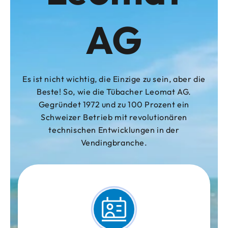
AG
Es ist nicht wichtig, die Einzige zu sein, aber die
Beste! So, wie die Tübacher Leomat AG.
Gegründet 1972 und zu 100 Prozent ein
Schweizer Betrieb mit revolutionären
technischen Entwicklungen in der
Vendingbranche.