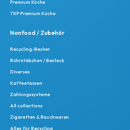
Premium Küche
TKP Premium Küche
Nonfood / Zubehör
Recycling-Becher
Rührstäbchen / Besteck
Diverses
Kaffeetassen
Zahlungssysteme
All collections
Zigaretten & Rauchwaren
Alles für Recycling