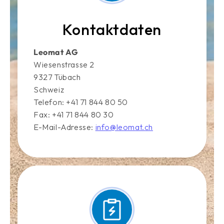
Kontaktdaten
Leomat AG
Wiesenstrasse 2
9327 Tübach
Schweiz
Telefon: +41 71 844 80 50
Fax: +41 71 844 80 30
E-Mail-Adresse:
info@leomat.ch