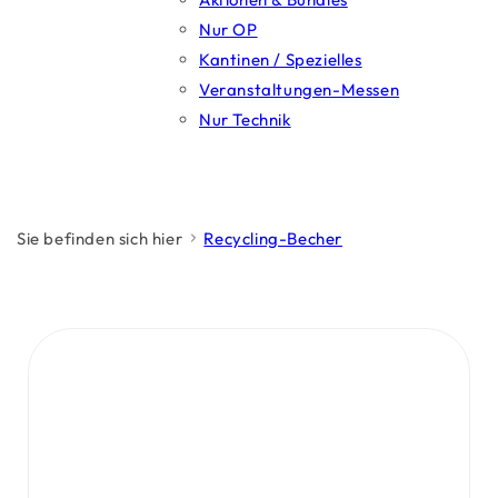
Nur OP
Kantinen / Spezielles
Veranstaltungen-Messen
Nur Technik
Sie befinden sich hier
Recycling-Becher