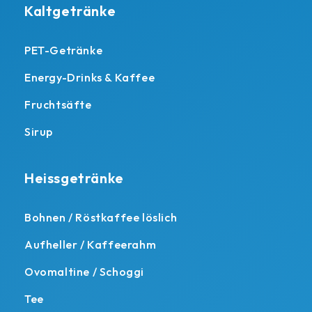
Kaltgetränke
PET-Getränke
Energy-Drinks & Kaffee
Fruchtsäfte
Sirup
Heissgetränke
Bohnen / Röstkaffee löslich
Aufheller / Kaffeerahm
Ovomaltine / Schoggi
Tee