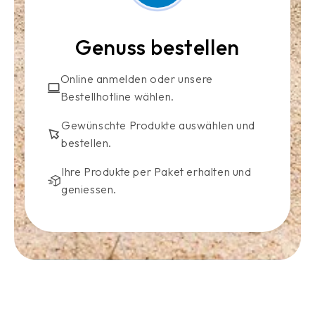
Genuss bestellen
Online anmelden oder unsere
Bestellhotline wählen.
Gewünschte Produkte auswählen und
bestellen.
Ihre Produkte per Paket erhalten und
geniessen.