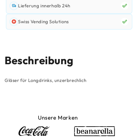
Lieferung innerhalb 24h
Swiss Vending Solutions
Beschreibung
Gläser für Longdrinks, unzerbrechlich
Unsere Marken