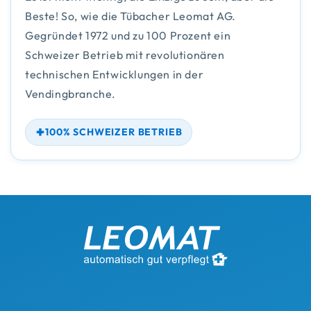
Beste! So, wie die Tübacher Leomat AG.
Gegründet 1972 und zu 100 Prozent ein
Schweizer Betrieb mit revolutionären
technischen Entwicklungen in der
Vendingbranche.
100% SCHWEIZER BETRIEB